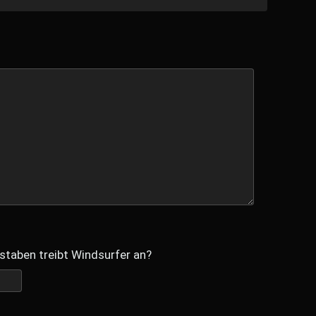
staben treibt Windsurfer an?