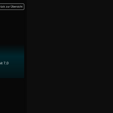
rück zur Übersicht
it 7,0