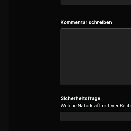
Kommentar schreiben
Sicherheitsfrage
Welche Naturkraft mit vier Buch