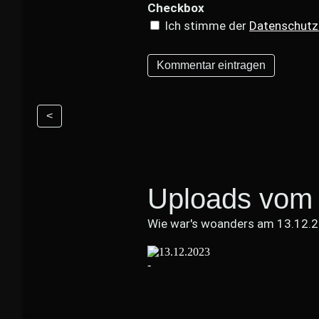
Checkbox
Ich stimme der
Datenschutz
<
Uploads vom 
Wie war's woanders am 13.12.