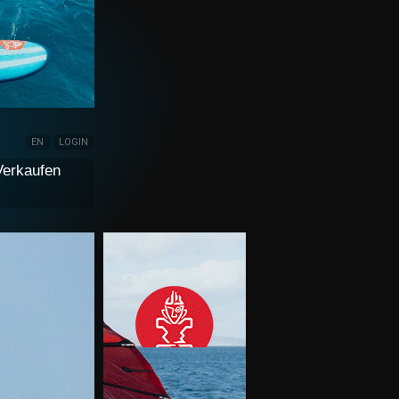
EN
LOGIN
Verkaufen