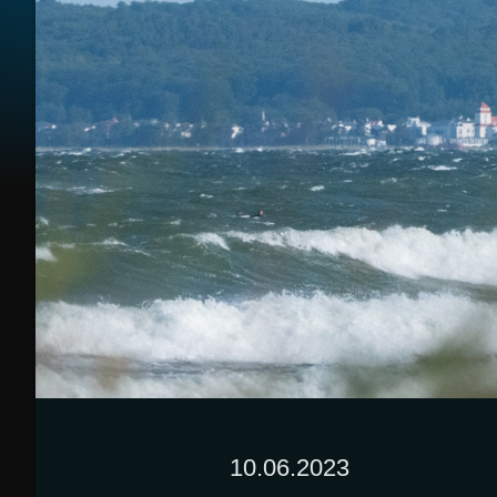
10.06.2023