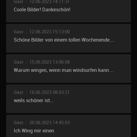
Gast
|
12.06.2023 14:11:31
Coole Bilder! Dankeschön!
Gast
|
12.06.2023 15:13:00
Schöne Bilder von einem tollen Wochenende....
Gast
|
15.06.2023 13:06:08
Warum wingen, wenn man windsurfen kann....
Gast
|
16.06.2023 08:03:21
weils schöner ist...
Gast
|
20.06.2023 14:45:03
Ich Wing mir einen