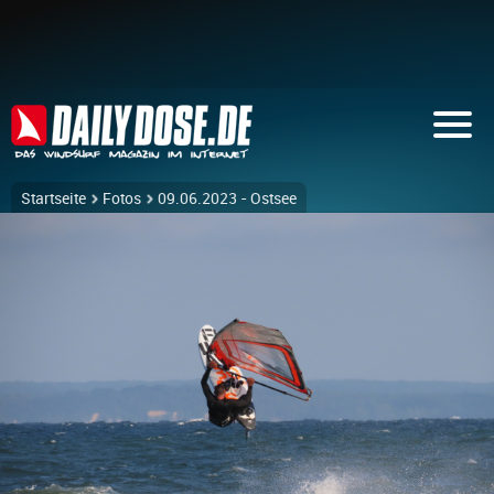
Startseite
Fotos
09.06.2023 - Ostsee