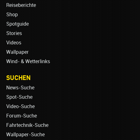
Reiseberichte
Shop
Spotguide
Stories
Videos
Wallpaper
Wind- & Wetterlinks
SUCHEN
News-Suche
Spot-Suche
Video-Suche
Forum-Suche
Fahrtechnik-Suche
Wallpaper-Suche