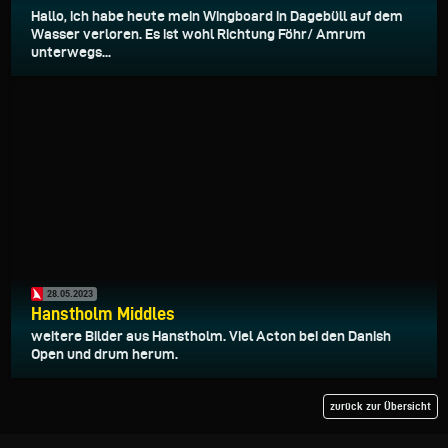
Hallo, ich habe heute mein Wingboard in Dagebüll auf dem
Wasser verloren. Es ist wohl Richtung Föhr/ Amrum
unterwegs...
28.05.2023
Hanstholm Middles
weitere Bilder aus Hanstholm. Viel Acton bei den Danish
Open und drum herum.
zurück zur Übersicht