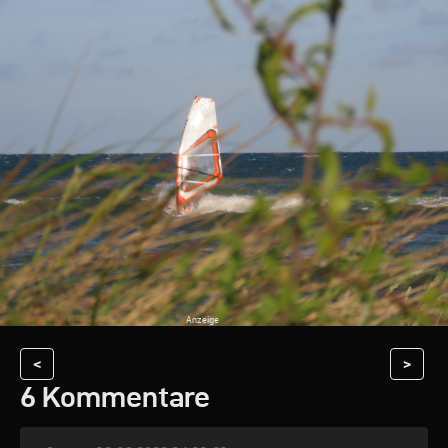
<
>
6 Kommentare