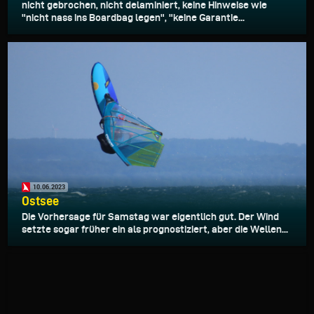
nicht gebrochen, nicht delaminiert, keine Hinweise wie
"nicht nass ins Boardbag legen", "keine Garantie...
10.06.2023
Ostsee
Die Vorhersage für Samstag war eigentlich gut. Der Wind
setzte sogar früher ein als prognostiziert, aber die Wellen...