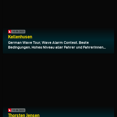
10.06.2023
Kellenhusen
German Wave Tour, Wave Alarm Contest. Beste
Bedingungen. Hohes Niveau aller Fahrer und Fahrerinnen...
10.06.2023
Thorsten Jensen