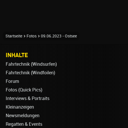
Startseite
Fotos
09.06.2023 - Ostsee
INHALTE
Fahrtechnik (Windsurfen)
Fahrtechnik (Windfoilen)
Forum
Fotos (Quick Pics)
Interviews & Portraits
Kleinanzeigen
Newsmeldungen
Regatten & Events