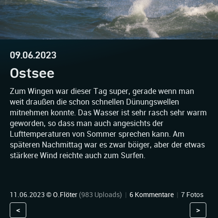
09.06.2023
Ostsee
Zum Wingen war dieser Tag super, gerade wenn man
weit draußen die schon schnellen Dünungswellen
mitnehmen konnte. Das Wasser ist sehr rasch sehr warm
geworden, so dass man auch angesichts der
Lufttemperaturen von Sommer sprechen kann. Am
späteren Nachmittag war es zwar böiger, aber der etwas
stärkere Wind reichte auch zum Surfen.
11.06.2023 ©
O.Flöter
(983 Uploads)
|
6 Kommentare
|
7 Fotos
<
>