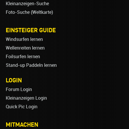
Kleinanzeigen-Suche
Foto-Suche (Weltkarte)
EINSTEIGER GUIDE
Windsurfen lernen
Wellenreiten lernen
Foilsurfen lernen
Stand-up Paddeln lernen
LOGIN
Forum Login
Kleinanzeigen Login
Quick Pic Login
MITMACHEN