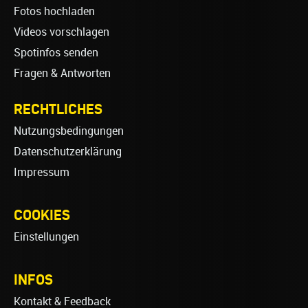
Fotos hochladen
Videos vorschlagen
Spotinfos senden
Fragen & Antworten
RECHTLICHES
Nutzungsbedingungen
Datenschutzerklärung
Impressum
COOKIES
Einstellungen
INFOS
Kontakt & Feedback