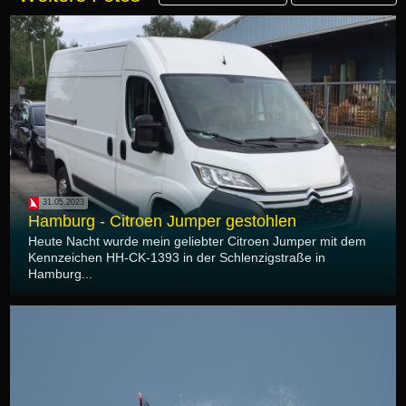
31.05.2023
Hamburg - Citroen Jumper gestohlen
Heute Nacht wurde mein geliebter Citroen Jumper mit dem
Kennzeichen HH-CK-1393 in der Schlenzigstraße in
Hamburg...