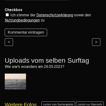
Checkbox
Ich stimme der
Datenschutzerklärung
sowie den
Nutzungbedingungen
zu
<
>
Uploads vom selben Surftag
Wie war's woanders am 26.05.2023?
Weitere Fotos
zurück zum Suchergebnis
zurück zur Übersicht