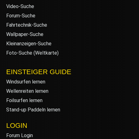
Video-Suche
Forum-Suche
Fahrtechnik-Suche
Wallpaper-Suche
Kleinanzeigen-Suche
Foto-Suche (Weltkarte)
EINSTEIGER GUIDE
Windsurfen lernen
Wellenreiten lernen
Foilsurfen lernen
Stand-up Paddeln lernen
LOGIN
Forum Login