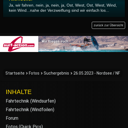
Ja, wir fahren, nein, ja, nein, ja, Ost, West, Ost, West, Wind,
kein Wind...nahe der Verzweiflung sind wir einfach los...
zurück zur Übersicht
Startseite
Fotos
Suchergebnis
26.05.2023 - Nordsee / NF
INHALTE
Fahrtechnik (Windsurfen)
Fahrtechnik (Windfoilen)
Forum
Fotos (Quick Pics)