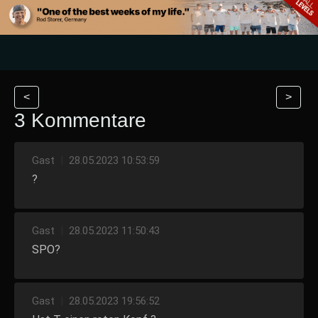
<
>
3 Kommentare
Gast
|
28.05.2023 10:53:59
?
Gast
|
28.05.2023 11:50:43
SPO?
Gast
|
28.05.2023 19:56:52