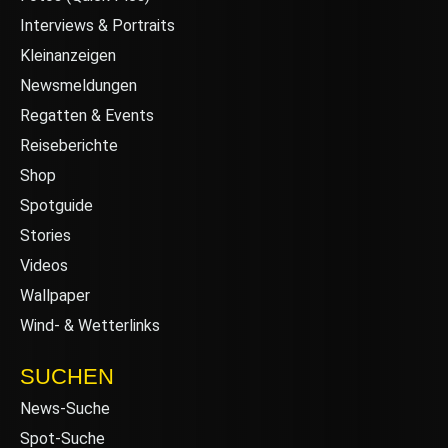
Interviews & Portraits
Kleinanzeigen
Newsmeldungen
Regatten & Events
Reiseberichte
Shop
Spotguide
Stories
Videos
Wallpaper
Wind- & Wetterlinks
SUCHEN
News-Suche
Spot-Suche