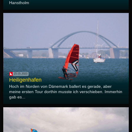
Hanstholm
25.05.2023
Heiligenhafen
Hoch im Norden von Dänemark ballert es gerade, aber
meine ersten Tour dorthin musste ich verschieben. Immerhin
gab es...