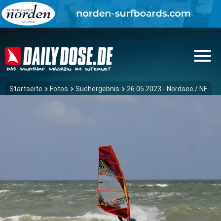
Startseite
Fotos
Suchergebnis
26.05.2023 - Nordsee / NF