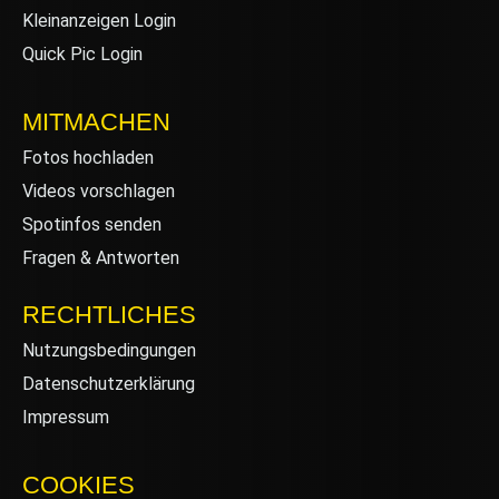
Kleinanzeigen Login
Quick Pic Login
MITMACHEN
Fotos hochladen
Videos vorschlagen
Spotinfos senden
Fragen & Antworten
RECHTLICHES
Nutzungsbedingungen
Datenschutzerklärung
Impressum
COOKIES