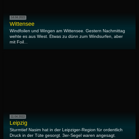
14.04.2022
Wittensee
Windfoilen und Wingen am Wittensee. Gestern Nachmittag
wehte es aus West. Etwas zu dünn zum Windsurfen, aber
mit Foil...
11.04.2022
Leipzig
Sturmtief Nasim hat in der Leipziger-Region für ordentlich
Druck in der Tüte gesorgt. 3er-Segel waren angesagt.