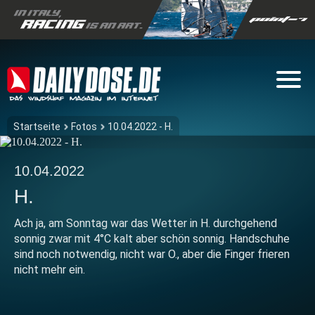
Startseite
Fotos
10.04.2022 - H.
10.04.2022
H.
Ach ja, am Sonntag war das Wetter in H. durchgehend
sonnig zwar mit 4°C kalt aber schön sonnig. Handschuhe
sind noch notwendig, nicht war O., aber die Finger frieren
nicht mehr ein.