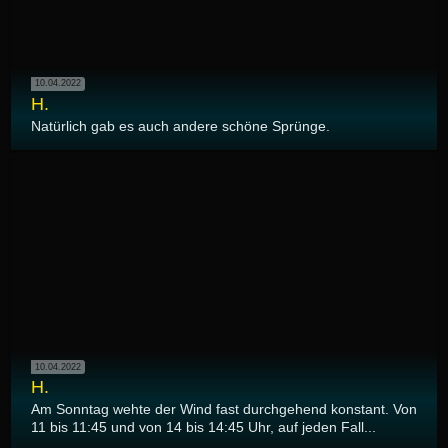
10.04.2022
H.
Natürlich gab es auch andere schöne Sprünge.
10.04.2022
H.
Am Sonntag wehte der Wind fast durchgehend konstant. Von
11 bis 11:45 und von 14 bis 14:45 Uhr, auf jeden Fall...