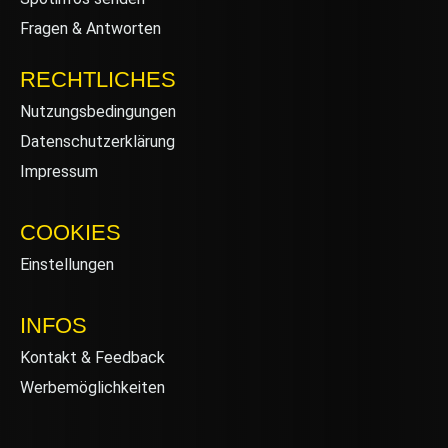
Fragen & Antworten
RECHTLICHES
Nutzungsbedingungen
Datenschutzerklärung
Impressum
COOKIES
Einstellungen
INFOS
Kontakt & Feedback
Werbemöglichkeiten