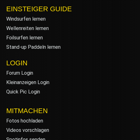
EINSTEIGER GUIDE
Windsurfen lernen
Wellenreiten lernen
Foilsurfen lernen
Stand-up Paddeln lernen
LOGIN
Forum Login
Kleinanzeigen Login
Quick Pic Login
MITMACHEN
Fotos hochladen
Videos vorschlagen
Spotinfos senden