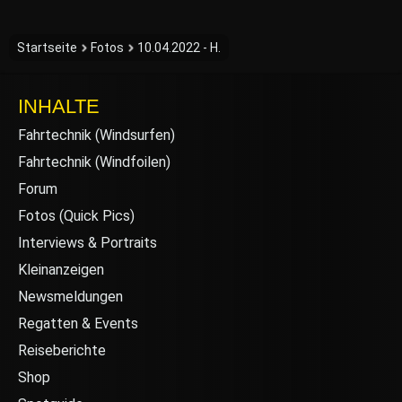
Startseite
Fotos
10.04.2022 - H.
INHALTE
Fahrtechnik (Windsurfen)
Fahrtechnik (Windfoilen)
Forum
Fotos (Quick Pics)
Interviews & Portraits
Kleinanzeigen
Newsmeldungen
Regatten & Events
Reiseberichte
Shop