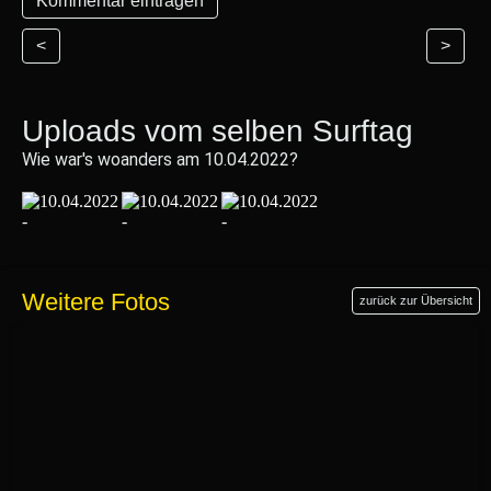
<
>
Uploads vom selben Surftag
Wie war's woanders am 10.04.2022?
Weitere Fotos
zurück zur Übersicht