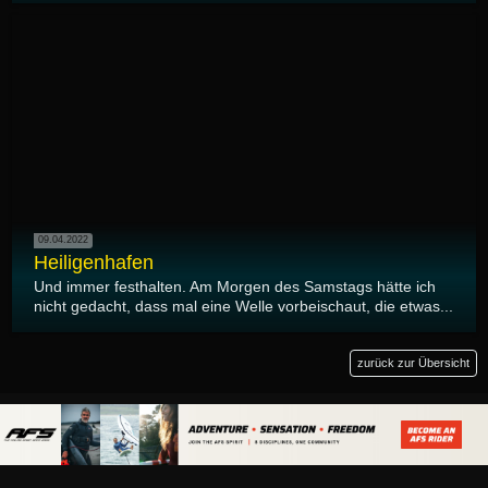
09.04.2022
Heiligenhafen
Und immer festhalten. Am Morgen des Samstags hätte ich
nicht gedacht, dass mal eine Welle vorbeischaut, die etwas...
zurück zur Übersicht