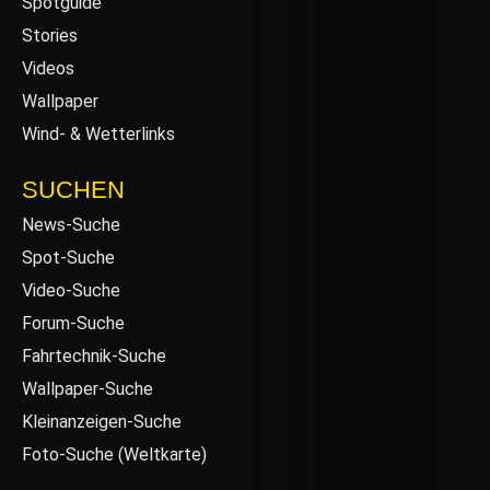
Spotguide
Stories
Videos
Wallpaper
Wind- & Wetterlinks
SUCHEN
News-Suche
Spot-Suche
Video-Suche
Forum-Suche
Fahrtechnik-Suche
Wallpaper-Suche
Kleinanzeigen-Suche
Foto-Suche (Weltkarte)