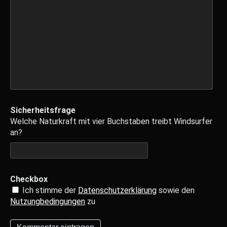
Sicherheitsfrage
Welche Naturkraft mit vier Buchstaben treibt Windsurfer
an?
Checkbox
Ich stimme der
Datenschutzerklärung
sowie den
Nutzungbedingungen
zu