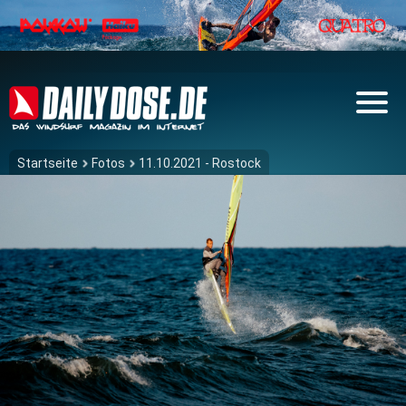
Startseite
Fotos
11.10.2021 - Rostock