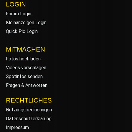
LOGIN
Forum Login
Kleinanzeigen Login
Quick Pic Login
MITMACHEN
Fotos hochladen
Videos vorschlagen
Spotinfos senden
Fragen & Antworten
RECHTLICHES
Nutzungsbedingungen
Datenschutzerklärung
Impressum