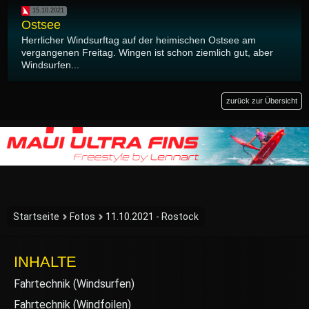
15.10.2021
Ostsee
Herrlicher Windsurftag auf der heimischen Ostsee am
vergangenen Freitag. Wingen ist schon ziemlich gut, aber
Windsurfen...
zurück zur Übersicht
Startseite
Fotos
11.10.2021 - Rostock
INHALTE
Fahrtechnik (Windsurfen)
Fahrtechnik (Windfoilen)