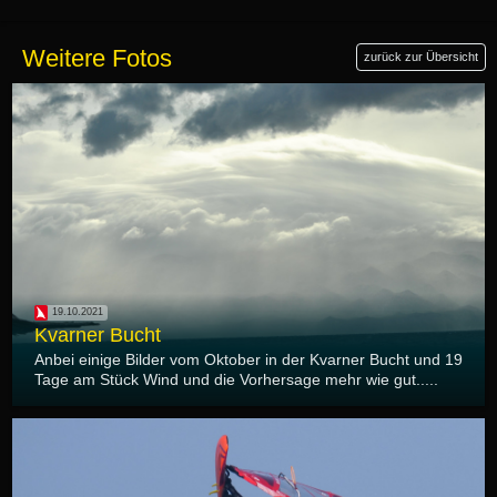
Weitere Fotos
zurück zur Übersicht
19.10.2021
Kvarner Bucht
Anbei einige Bilder vom Oktober in der Kvarner Bucht und 19
Tage am Stück Wind und die Vorhersage mehr wie gut.....