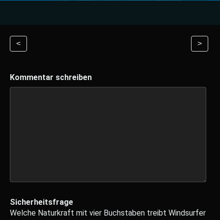
<
>
Kommentar schreiben
Sicherheitsfrage
Welche Naturkraft mit vier Buchstaben treibt Windsurfer