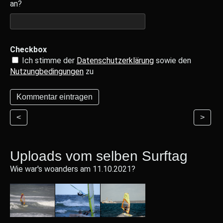
an?
Checkbox
Ich stimme der
Datenschutzerklärung
sowie den
Nutzungbedingungen
zu
<
>
Uploads vom selben Surftag
Wie war's woanders am 11.10.2021?