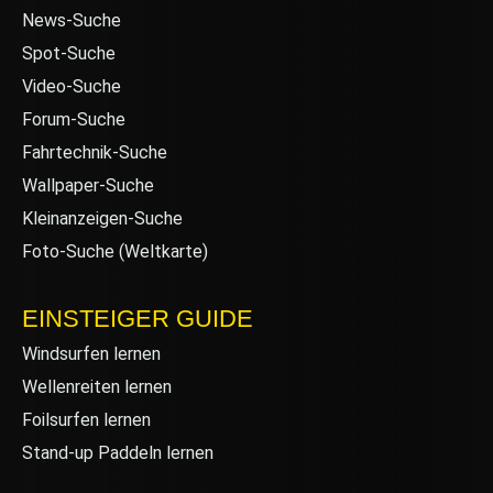
News-Suche
Spot-Suche
Video-Suche
Forum-Suche
Fahrtechnik-Suche
Wallpaper-Suche
Kleinanzeigen-Suche
Foto-Suche (Weltkarte)
EINSTEIGER GUIDE
Windsurfen lernen
Wellenreiten lernen
Foilsurfen lernen
Stand-up Paddeln lernen