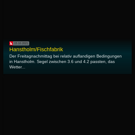
15.10.2021
Hanstholm/Fischfabrik
Der Freitagnachmittag bei relativ auflandigen Bedingungen
in Hanstholm. Segel zwischen 3.6 und 4.2 passten, das
Wetter...