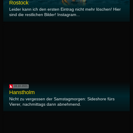
Rostock
Leider kann ich den ersten Eintrag nicht mehr löschen! Hier
sind die restlichen Bilder! Instagram...
16.10.2021
Hanstholm
Nicht zu vergessen der Samstagmorgen: Sideshore fürs
Vierer, nachmittags dann abnehmend.