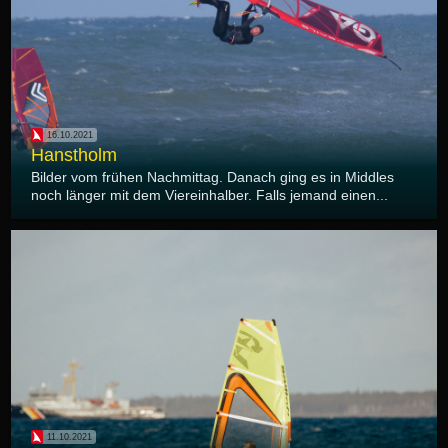
16.10.2021
Hanstholm
Bilder vom frühen Nachmittag. Danach ging es in Middles
noch länger mit dem Viereinhalber. Falls jemand einen...
11.10.2021