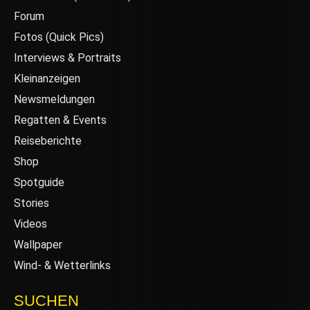
Forum
Fotos (Quick Pics)
Interviews & Portraits
Kleinanzeigen
Newsmeldungen
Regatten & Events
Reiseberichte
Shop
Spotguide
Stories
Videos
Wallpaper
Wind- & Wetterlinks
SUCHEN