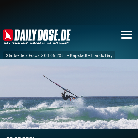
Startseite
Fotos
03.05.2021 - Kapstadt - Elands Bay