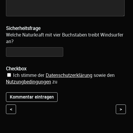
Sicherheitsfrage
Welche Naturkraft mit vier Buchstaben treibt Windsurfer
an?
Checkbox
Ich stimme der
Datenschutzerklärung
sowie den
Nutzungbedingungen
zu
<
>