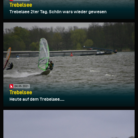
Trebelsee
Trebelsee 2ter Tag. Schön wars wieder gewesen
04.05.2021
Trebelsee
Heute auf dem Trebelsee.....