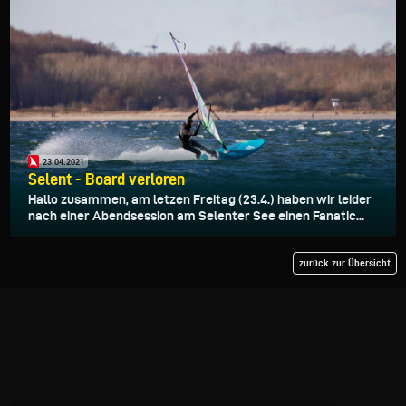
23.04.2021
Selent - Board verloren
Hallo zusammen, am letzen Freitag (23.4.) haben wir leider
nach einer Abendsession am Selenter See einen Fanatic...
zurück zur Übersicht