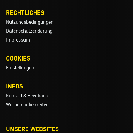
RECHTLICHES
Nutzungsbedingungen
Datenschutzerklärung
Impressum
COOKIES
Einstellungen
INFOS
Kontakt & Feedback
Werbemöglichkeiten
UNSERE WEBSITES