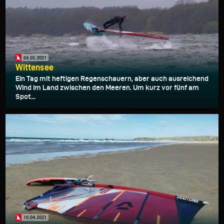
04.05.2021
Wittensee
Ein Tag mit heftigen Regenschauern, aber auch ausreichend
Wind im Land zwischen den Meeren. Um kurz vor fünf am
Spot...
10.04.2021