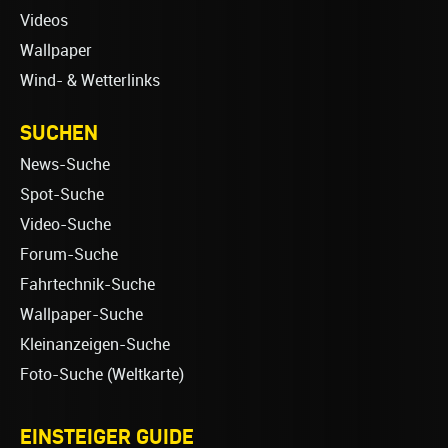
Videos
Wallpaper
Wind- & Wetterlinks
SUCHEN
News-Suche
Spot-Suche
Video-Suche
Forum-Suche
Fahrtechnik-Suche
Wallpaper-Suche
Kleinanzeigen-Suche
Foto-Suche (Weltkarte)
EINSTEIGER GUIDE