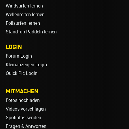
Windsurfen lernen
Wellenreiten lernen
Foilsurfen lernen
Stand-up Paddeln lernen
LOGIN
Forum Login
Kleinanzeigen Login
Quick Pic Login
MITMACHEN
Fotos hochladen
Videos vorschlagen
Spotinfos senden
Fragen & Antworten