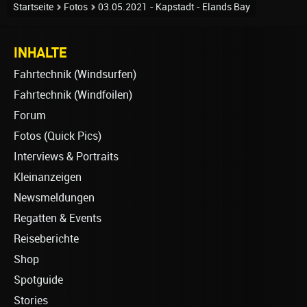
Startseite
Fotos
03.05.2021 - Kapstadt - Elands Bay
INHALTE
Fahrtechnik (Windsurfen)
Fahrtechnik (Windfoilen)
Forum
Fotos (Quick Pics)
Interviews & Portraits
Kleinanzeigen
Newsmeldungen
Regatten & Events
Reiseberichte
Shop
Spotguide
Stories