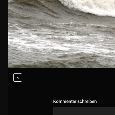
<
Kommentar schreiben