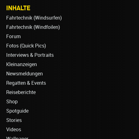
INHALTE
Fahrtechnik (Windsurfen)
Fahrtechnik (Windfoilen)
Forum
Fotos (Quick Pics)
Interviews & Portraits
Kleinanzeigen
Newsmeldungen
Regatten & Events
Reiseberichte
Shop
Spotguide
Stories
Videos
Wallpaper