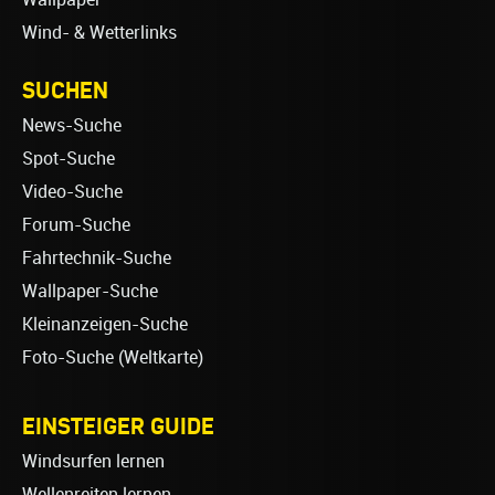
Wind- & Wetterlinks
SUCHEN
News-Suche
Spot-Suche
Video-Suche
Forum-Suche
Fahrtechnik-Suche
Wallpaper-Suche
Kleinanzeigen-Suche
Foto-Suche (Weltkarte)
EINSTEIGER GUIDE
Windsurfen lernen
Wellenreiten lernen