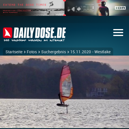
Startseite
Fotos
Suchergebnis
15.11.2020 - Westlake