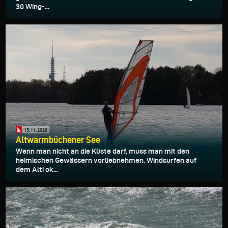
30 Wing-...
15.11.2020
Altwarmbüchener See
Wenn man nicht an die Küste darf, muss man mit den
heimischen Gewässern vorliebnehmen. Windsurfen auf
dem Alti ok...