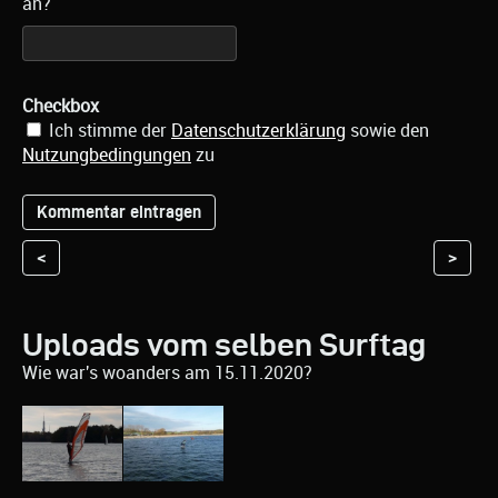
an?
Checkbox
Ich stimme der
Datenschutzerklärung
sowie den
Nutzungbedingungen
zu
<
>
Uploads vom selben Surftag
Wie war's woanders am 15.11.2020?