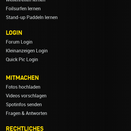
Foilsurfen lernen
Stand-up Paddeln lernen
LOGIN
Forum Login
Kleinanzeigen Login
Quick Pic Login
MITMACHEN
Fotos hochladen
Videos vorschlagen
Spotinfos senden
Fragen & Antworten
RECHTLICHES