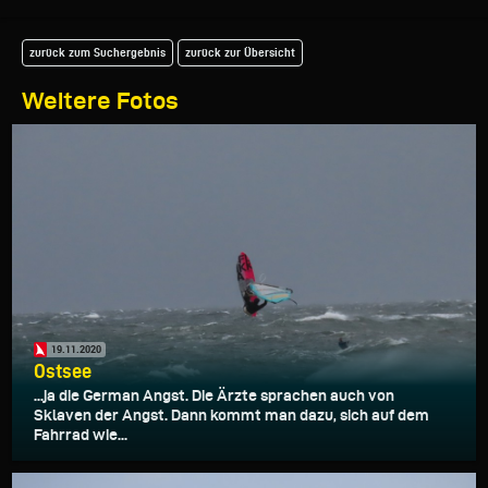
zurück zum Suchergebnis
zurück zur Übersicht
Weitere Fotos
19.11.2020
Ostsee
...ja die German Angst. Die Ärzte sprachen auch von
Sklaven der Angst. Dann kommt man dazu, sich auf dem
Fahrrad wie...