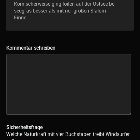
Komischerweise ging foilen auf der Ostsee bei
seegras besser als mit ner großen Slalom
Finne...
Kommentar schreiben
Sicherheitsfrage
Welche Naturkraft mit vier Buchstaben treibt Windsurfer