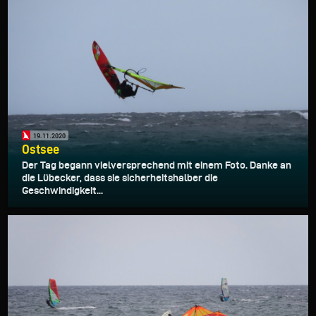
19.11.2020
Ostsee
Der Tag begann vielversprechend mit einem Foto. Danke an
die Lübecker, dass sie sicherheitshalber die
Geschwindigkeit...