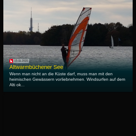
15.11.2020
Altwarmbüchener See
Wenn man nicht an die Küste darf, muss man mit den
heimischen Gewässern vorliebnehmen. Windsurfen auf dem
Alti ok...