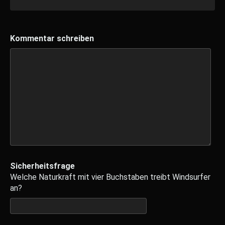
Kommentar schreiben
Sicherheitsfrage
Welche Naturkraft mit vier Buchstaben treibt Windsurfer
an?