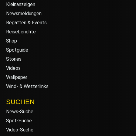
Kleinanzeigen
Newsmeldungen
Regatten & Events
Reiseberichte
Shop
Spotguide
Stories
Videos
Wallpaper
Wind- & Wetterlinks
SUCHEN
News-Suche
Spot-Suche
Video-Suche