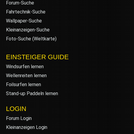
Forum-Suche
Fahrtechnik-Suche
Wallpaper-Suche
Kleinanzeigen-Suche
Foto-Suche (Weltkarte)
EINSTEIGER GUIDE
Windsurfen lernen
Wellenreiten lernen
Foilsurfen lernen
Stand-up Paddeln lernen
LOGIN
Forum Login
Kleinanzeigen Login