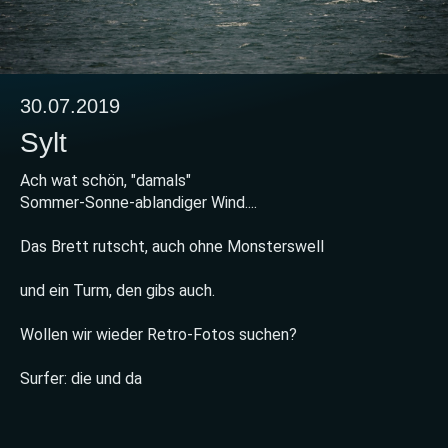
30.07.2019
Sylt
Ach wat schön, "damals"
Sommer-Sonne-ablandiger Wind....
Das Brett rutscht, auch ohne Monsterswell
und ein Turm, den gibs auch.
Wollen wir wieder Retro-Fotos suchen?
Surfer: die und da