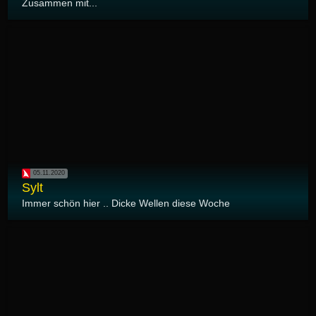
Zusammen mit...
05.11.2020
Sylt
Immer schön hier .. Dicke Wellen diese Woche