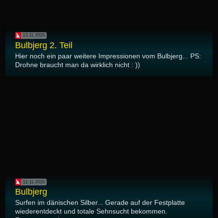
13.11.2020
Bulbjerg 2. Teil
Hier noch ein paar weitere Impressionen vom Bulbjerg... PS:
Drohne braucht man da wirklich nicht : ))
12.11.2020
Bulbjerg
Surfen im dänischen Silber... Gerade auf der Festplatte
wiederentdeckt und totale Sehnsucht bekommen.