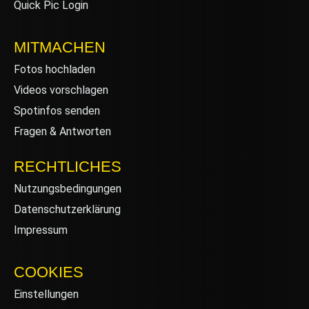
Quick Pic Login
MITMACHEN
Fotos hochladen
Videos vorschlagen
Spotinfos senden
Fragen & Antworten
RECHTLICHES
Nutzungsbedingungen
Datenschutzerklärung
Impressum
COOKIES
Einstellungen