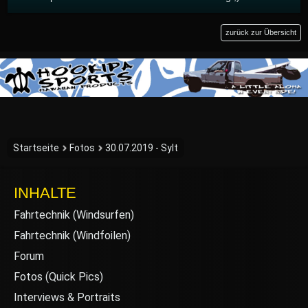
zurück zur Übersicht
Startseite
Fotos
30.07.2019 - Sylt
INHALTE
Fahrtechnik (Windsurfen)
Fahrtechnik (Windfoilen)
Forum
Fotos (Quick Pics)
Interviews & Portraits