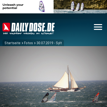
Startseite
Fotos
30.07.2019 - Sylt