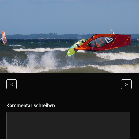
<
>
Kommentar schreiben