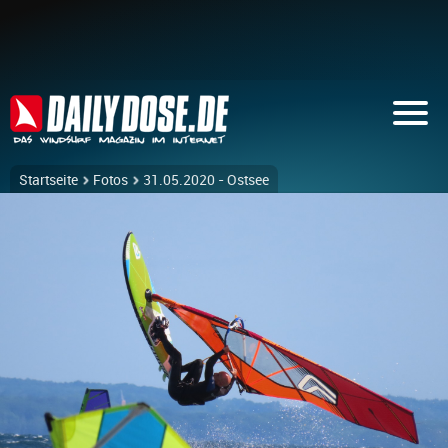
Startseite
Fotos
31.05.2020 - Ostsee