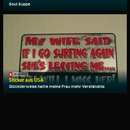
Soul Suppe
28.05.2020
Sticker aus USA
Glücklierweise hatte meine Frau mehr Verständnis