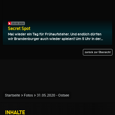
25.05.2020
Secret Spot
Mal wieder ein Tag für Frühaufsteher. Und endlich dürfen
wir Brandenburger auch wieder spielen!! Um 5 Uhr in der...
zurück zur Übersicht
Startseite
Fotos
31.05.2020 - Ostsee
INHALTE