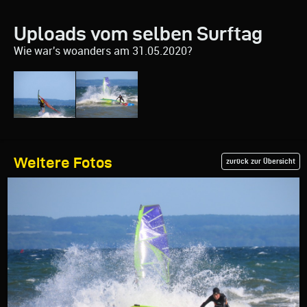
Uploads vom selben Surftag
Wie war's woanders am 31.05.2020?
Weitere Fotos
zurück zur Übersicht