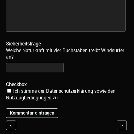
Sicherheitsfrage
Welche Naturkraft mit vier Buchstaben treibt Windsurfer
an?
Checkbox
Ich stimme der
Datenschutzerklärung
sowie den
Nutzungbedingungen
zu
<
>