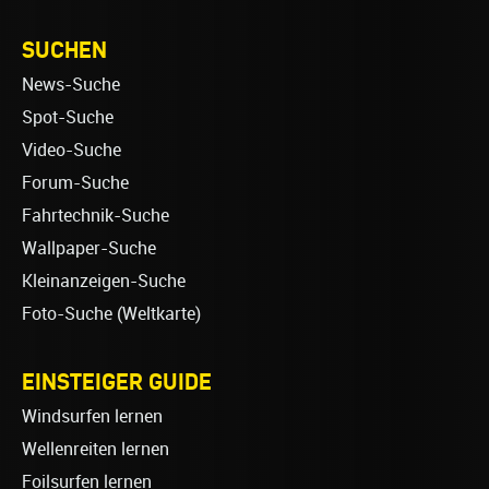
SUCHEN
News-Suche
Spot-Suche
Video-Suche
Forum-Suche
Fahrtechnik-Suche
Wallpaper-Suche
Kleinanzeigen-Suche
Foto-Suche (Weltkarte)
EINSTEIGER GUIDE
Windsurfen lernen
Wellenreiten lernen
Foilsurfen lernen