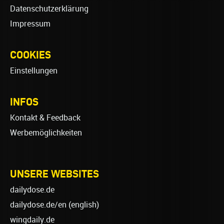
Datenschutzerklärung
Impressum
COOKIES
Einstellungen
INFOS
Kontakt & Feedback
Werbemöglichkeiten
UNSERE WEBSITES
dailydose.de
dailydose.de/en
(english)
wingdaily.de