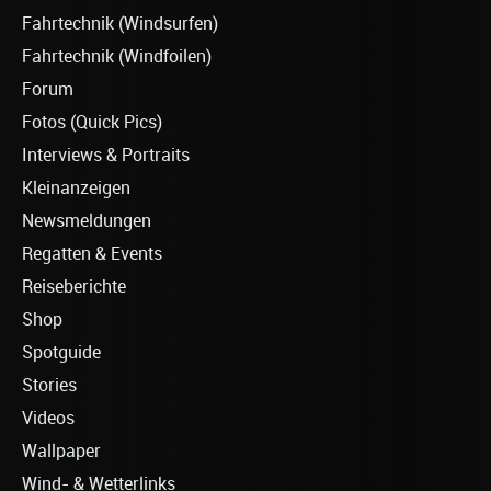
Fahrtechnik (Windsurfen)
Fahrtechnik (Windfoilen)
Forum
Fotos (Quick Pics)
Interviews & Portraits
Kleinanzeigen
Newsmeldungen
Regatten & Events
Reiseberichte
Shop
Spotguide
Stories
Videos
Wallpaper
Wind- & Wetterlinks