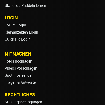
Stand-up Paddeln lernen
LOGIN
Forum Login
Kleinanzeigen Login
Quick Pic Login
MITMACHEN
Fotos hochladen
Videos vorschlagen
Spotinfos senden
Fragen & Antworten
RECHTLICHES
Nutzungsbedingungen