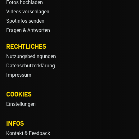
Fotos hochladen
Videos vorschlagen
Spotinfos senden
Fragen & Antworten
RECHTLICHES
Nutzungsbedingungen
Datenschutzerklärung
Impressum
COOKIES
Einstellungen
INFOS
Kontakt & Feedback