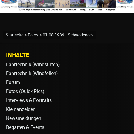
Startseite
Fotos
01.08.1989 - Schwedeneck
INHALTE
Fahrtechnik (Windsurfen)
Fahrtechnik (Windfoilen)
Forum
Fotos (Quick Pics)
Interviews & Portraits
Kleinanzeigen
Newsmeldungen
Regatten & Events