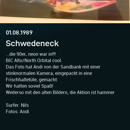
01.08.1989
Schwedeneck
...die 90er, neon war in!!!
BIC Alto/North Orbital cool.
Das Foto hat Andi von der Sandbank mit einer
stinknormalen Kamera, eingepackt in eine
Frischhaltetüte, gemacht.
Wir hatten soviel Spaß!
Weiterso mit den alten Bildern, die Aktion ist hammer
Surfer: Nils
Fotos: Andi