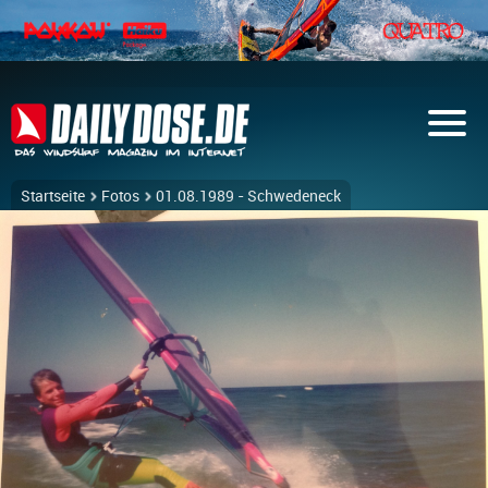
Startseite
Fotos
01.08.1989 - Schwedeneck