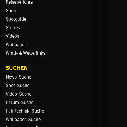
Reiseberichte
Shop
Spotguide
Stories
Videos
Wallpaper
Wind- & Wetterlinks
SUCHEN
News-Suche
Spot-Suche
Video-Suche
Forum-Suche
Fahrtechnik-Suche
Wallpaper-Suche