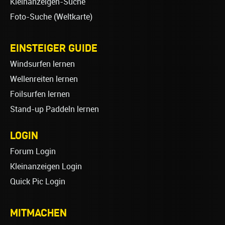
Kleinanzeigen-Suche
Foto-Suche (Weltkarte)
EINSTEIGER GUIDE
Windsurfen lernen
Wellenreiten lernen
Foilsurfen lernen
Stand-up Paddeln lernen
LOGIN
Forum Login
Kleinanzeigen Login
Quick Pic Login
MITMACHEN