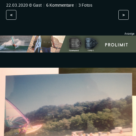
22.03.2020 © Gast
|
6 Kommentare
|
3 Fotos
<
>