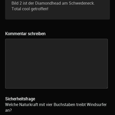
Bild 2 ist der Diamondhead am Schwedeneck.
Total cool getroffen!
Kommentar schreiben
Sicherheitsfrage
Welche Naturkraft mit vier Buchstaben treibt Windsurfer
an?