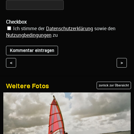
Checkbox
Ich stimme der
Datenschutzerklärung
sowie den
Nutzungbedingungen
zu
<
>
Weitere Fotos
zurück zur Übersicht