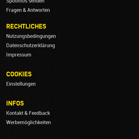
Spotinfos senden
Fragen & Antworten
RECHTLICHES
Nutzungsbedingungen
Datenschutzerklärung
Impressum
COOKIES
Einstellungen
INFOS
Kontakt & Feedback
Werbemöglichkeiten