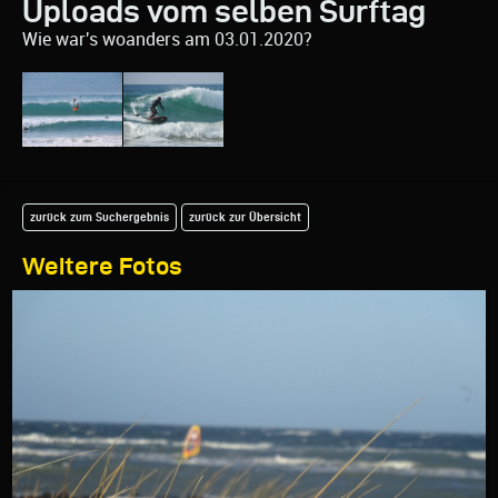
Uploads vom selben Surftag
Wie war's woanders am 03.01.2020?
zurück zum Suchergebnis
zurück zur Übersicht
Weitere Fotos