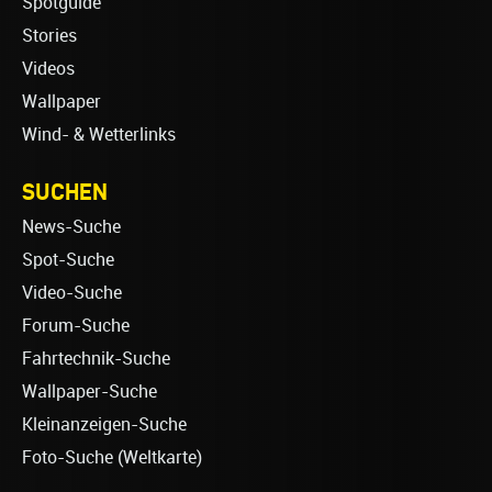
Spotguide
Stories
Videos
Wallpaper
Wind- & Wetterlinks
SUCHEN
News-Suche
Spot-Suche
Video-Suche
Forum-Suche
Fahrtechnik-Suche
Wallpaper-Suche
Kleinanzeigen-Suche
Foto-Suche (Weltkarte)