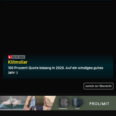
02.01.2020
Klitmoller
100 Prozent Quote bislang in 2020. Auf ein windiges gutes
Jahr :)
zurück zur Übersicht