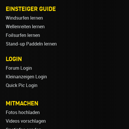
EINSTEIGER GUIDE
Windsurfen lernen
Wellenreiten lernen
Foilsurfen lernen
Stand-up Paddeln lernen
LOGIN
Forum Login
Kleinanzeigen Login
Quick Pic Login
MITMACHEN
Fotos hochladen
Videos vorschlagen