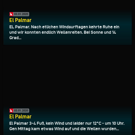
03.01.2020
El Palmar
EL Palmar. Nach etlichen Windsurftagen kehrte Ruhe ein
und wir konnten endlich Wellenreiten. Bei Sonne und 14
Grad...
03.01.2020
El Palmar
El Palmar 3-4 Fuß, kein Wind und leider nur 12°C - um 10 Uhr.
Gen Mittag kam etwas Wind auf und die Wellen wurden...