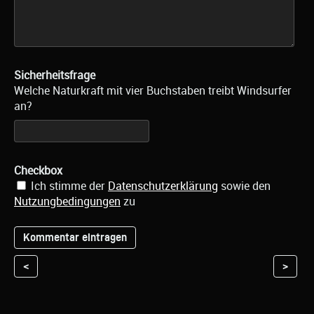
Sicherheitsfrage
Welche Naturkraft mit vier Buchstaben treibt Windsurfer
an?
Checkbox
Ich stimme der
Datenschutzerklärung
sowie den
Nutzungbedingungen
zu
<
>