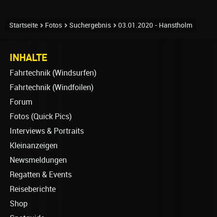
Startseite
Fotos
Suchergebnis
03.01.2020 - Hanstholm
INHALTE
Fahrtechnik (Windsurfen)
Fahrtechnik (Windfoilen)
Forum
Fotos (Quick Pics)
Interviews & Portraits
Kleinanzeigen
Newsmeldungen
Regatten & Events
Reiseberichte
Shop