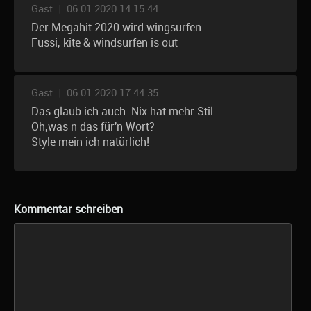
Gast
|
06.01.2020 14:15:44
Der Megahit 2020 wird wingsurfen
Fussi, kite & windsurfen is out
Gast
|
06.01.2020 17:44:35
Das glaub ich auch. Nix hat mehr Stil.
Oh,was n das für'n Wort?
Style mein ich natürlich!
Kommentar schreiben