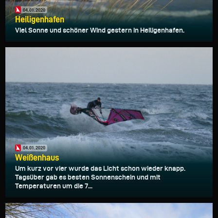
04.01.2020
Heiligenhafen
Viel Sonne und schöner Wind gestern in Heiligenhafen.
04.01.2020
Weißenhaus
Um kurz vor vier wurde das Licht schon wieder knapp.
Tagsüber gab es besten Sonnenschein und mit
Temperaturen um die 7...