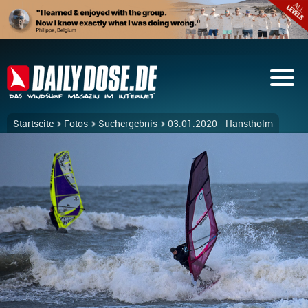
Startseite
Fotos
Suchergebnis
03.01.2020 - Hanstholm