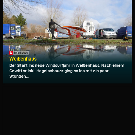
04.01.2020
Weißenhaus
Der Start ins neue Windsurfjahr in Weißenhaus. Nach einem
Gewitter inkl. Hagelschauer ging es los mit ein paar
Stunden...