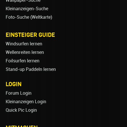
Wallpaper-Suche
Kleinanzeigen-Suche
Foto-Suche (Weltkarte)
EINSTEIGER GUIDE
Windsurfen lernen
Wellenreiten lernen
Foilsurfen lernen
Stand-up Paddeln lernen
LOGIN
Forum Login
Kleinanzeigen Login
Quick Pic Login