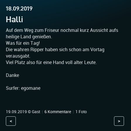
18.09.2019
Halli
Auf dem Weg zum Friseur nochmal kurz Aussicht aufs
heilige Land genießen.
Was für ein Tag!
Die wahren Ripper haben sich schon am Vortag
verausgabt.
Viel Platz also für eine Hand voll alter Leute.
Danke
Surfer: egomane
19.09.2019 © Gast
|
6 Kommentare
|
1 Foto
<
>