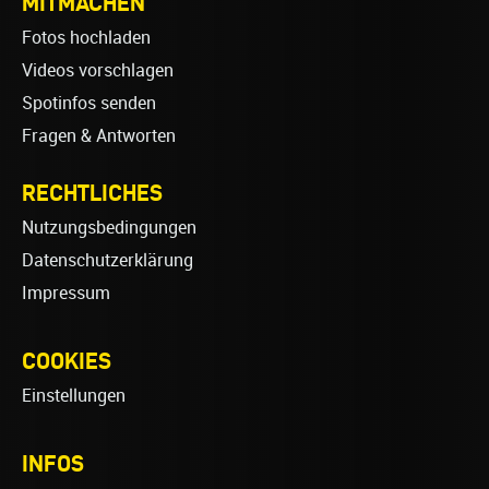
MITMACHEN
Fotos hochladen
Videos vorschlagen
Spotinfos senden
Fragen & Antworten
RECHTLICHES
Nutzungsbedingungen
Datenschutzerklärung
Impressum
COOKIES
Einstellungen
INFOS