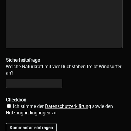
Sicherheitsfrage
Welche Naturkraft mit vier Buchstaben treibt Windsurfer
an?
Checkbox
Ich stimme der
Datenschutzerklärung
sowie den
Nutzungbedingungen
zu