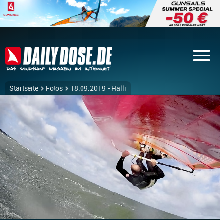
Startseite
Fotos
18.09.2019 - Halli