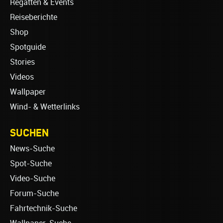
Regatten & Events
Reiseberichte
Shop
Spotguide
Stories
Videos
Wallpaper
Wind- & Wetterlinks
SUCHEN
News-Suche
Spot-Suche
Video-Suche
Forum-Suche
Fahrtechnik-Suche