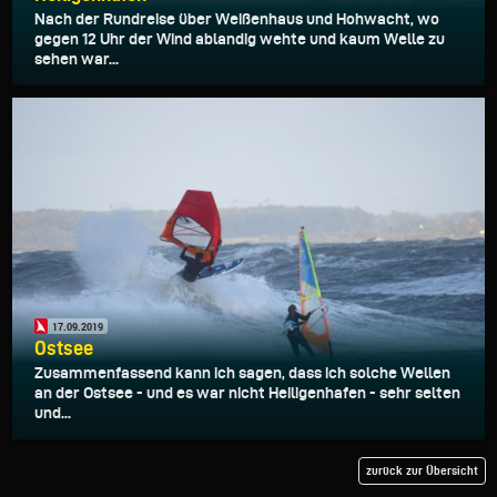
Nach der Rundreise über Weißenhaus und Hohwacht, wo
gegen 12 Uhr der Wind ablandig wehte und kaum Welle zu
sehen war...
17.09.2019
Ostsee
Zusammenfassend kann ich sagen, dass ich solche Wellen
an der Ostsee - und es war nicht Heiligenhafen - sehr selten
und...
zurück zur Übersicht