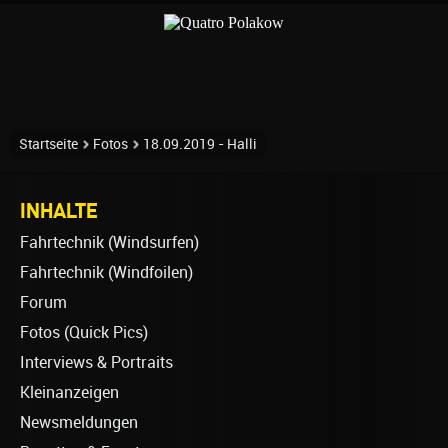
Startseite
Fotos
18.09.2019 - Halli
INHALTE
Fahrtechnik (Windsurfen)
Fahrtechnik (Windfoilen)
Forum
Fotos (Quick Pics)
Interviews & Portraits
Kleinanzeigen
Newsmeldungen