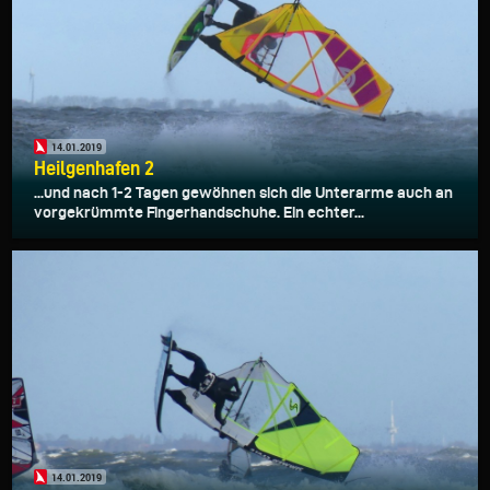
14.01.2019
Heilgenhafen 2
...und nach 1-2 Tagen gewöhnen sich die Unterarme auch an
vorgekrümmte Fingerhandschuhe. Ein echter...
14.01.2019