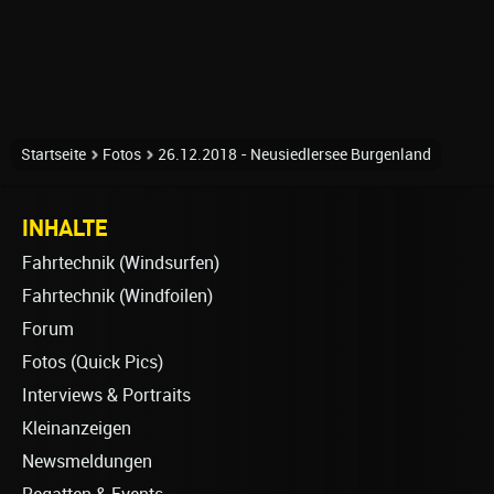
Startseite
Fotos
26.12.2018 - Neusiedlersee Burgenland
INHALTE
Fahrtechnik (Windsurfen)
Fahrtechnik (Windfoilen)
Forum
Fotos (Quick Pics)
Interviews & Portraits
Kleinanzeigen
Newsmeldungen