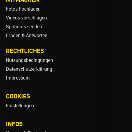
Fotos hochladen
Videos vorschlagen
Spotinfos senden
Fragen & Antworten
RECHTLICHES
Nutzungsbedingungen
Datenschutzerklärung
Impressum
COOKIES
Einstellungen
INFOS