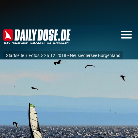
Startseite
Fotos
26.12.2018 - Neusiedlersee Burgenland