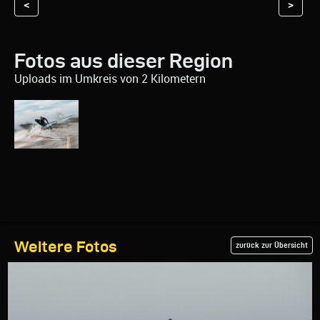
<
>
Fotos aus dieser Region
Uploads im Umkreis von 2 Kilometern
Weitere Fotos
zurück zur Übersicht