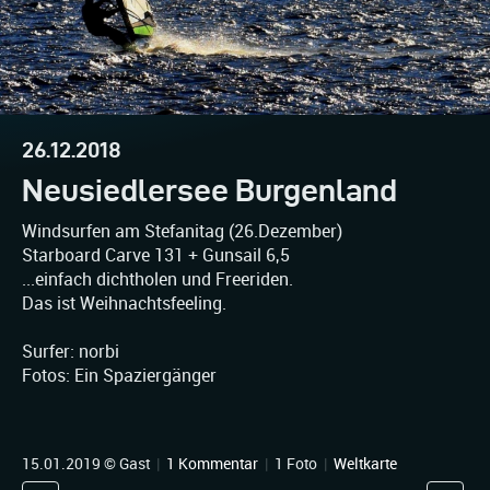
26.12.2018
Neusiedlersee Burgenland
Windsurfen am Stefanitag (26.Dezember)
Starboard Carve 131 + Gunsail 6,5
...einfach dichtholen und Freeriden.
Das ist Weihnachtsfeeling.
Surfer: norbi
Fotos: Ein Spaziergänger
15.01.2019 © Gast
|
1 Kommentar
|
1 Foto
|
Weltkarte