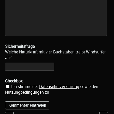
Sicherheitsfrage
Welche Naturkraft mit vier Buchstaben treibt Windsurfer
an?
Checkbox
Ich stimme der
Datenschutzerklärung
sowie den
Nutzungbedingungen
zu