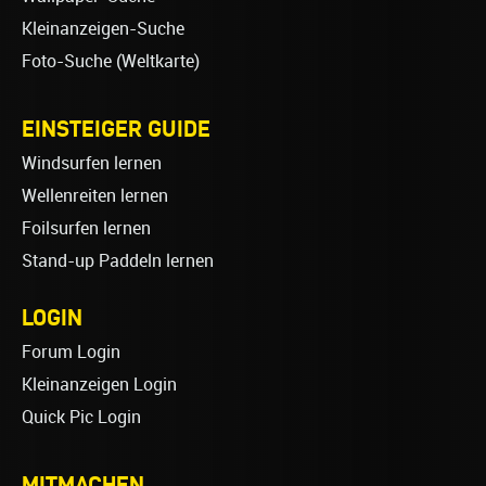
Kleinanzeigen-Suche
Foto-Suche (Weltkarte)
EINSTEIGER GUIDE
Windsurfen lernen
Wellenreiten lernen
Foilsurfen lernen
Stand-up Paddeln lernen
LOGIN
Forum Login
Kleinanzeigen Login
Quick Pic Login
MITMACHEN