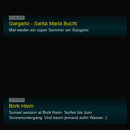
31.08.2010
Gargano - Santa Maria Bucht
Mal wieder ein super Sommer am Gargano
13.09.2009
Bork Havn
Sunset session at Bork Havn. Surfen bis zum
Sonnenuntergang. Und kaum jemand aufm Wasser :)