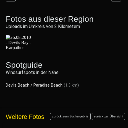
Fotos aus dieser Region
Uploads im Umkreis von 2 Kilometern
Spotguide
Windsurfspots in der Nähe
Devils Beach / Paradise Beach
(1.3 km)
Weitere Fotos
zurück zum Suchergebnis
zurück zur Übersicht