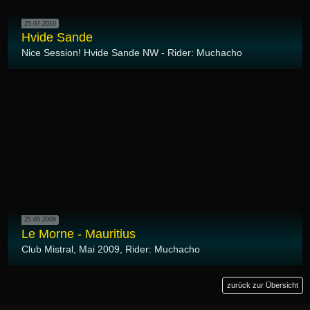
25.07.2010
Hvide Sande
Nice Session! Hvide Sande NW - Rider: Muchacho
25.05.2009
Le Morne - Mauritius
Club Mistral, Mai 2009, Rider: Muchacho
zurück zur Übersicht