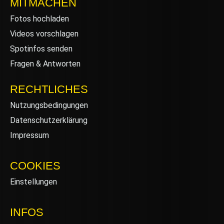
MITMACHEN
Fotos hochladen
Videos vorschlagen
Spotinfos senden
Fragen & Antworten
RECHTLICHES
Nutzungsbedingungen
Datenschutzerklärung
Impressum
COOKIES
Einstellungen
INFOS