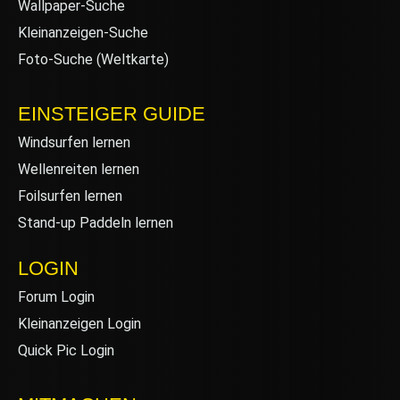
Wallpaper-Suche
Kleinanzeigen-Suche
Foto-Suche (Weltkarte)
EINSTEIGER GUIDE
Windsurfen lernen
Wellenreiten lernen
Foilsurfen lernen
Stand-up Paddeln lernen
LOGIN
Forum Login
Kleinanzeigen Login
Quick Pic Login