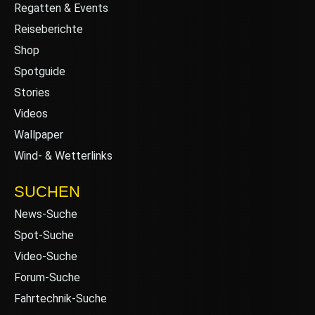
Regatten & Events
Reiseberichte
Shop
Spotguide
Stories
Videos
Wallpaper
Wind- & Wetterlinks
SUCHEN
News-Suche
Spot-Suche
Video-Suche
Forum-Suche
Fahrtechnik-Suche