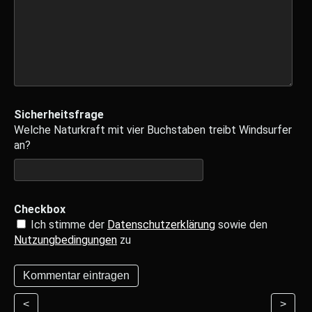
Sicherheitsfrage
Welche Naturkraft mit vier Buchstaben treibt Windsurfer
an?
Checkbox
Ich stimme der
Datenschutzerklärung
sowie den
Nutzungbedingungen
zu
<
>