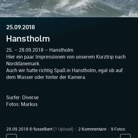
25.09.2018
Hanstholm
25. – 28.09.2018 – Hanstholm
Hier ein paar Impressionen von unserem Kurztrip nach
Norddänemark.
Auch wir hatte richtig Spaß in Hanstholm, egal ob auf
dem Wasser oder hinter der Kamera.
Surfer: Diverse
Fotos: Markus
29.09.2018 ©
fusselbert
(1 Upload)
|
2 Kommentare
|
9 Fotos