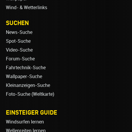
Wind- & Wetterlinks
SUCHEN
News-Suche
Spot-Suche
Video-Suche
Forum-Suche
Fahrtechnik-Suche
Wallpaper-Suche
Kleinanzeigen-Suche
Foto-Suche (Weltkarte)
EINSTEIGER GUIDE
Windsurfen lernen
Wellenreiten lernen