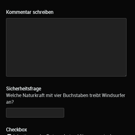
Kommentar schreiben
Sicherheitsfrage
Welche Naturkraft mit vier Buchstaben treibt Windsurfer
an?
Checkbox