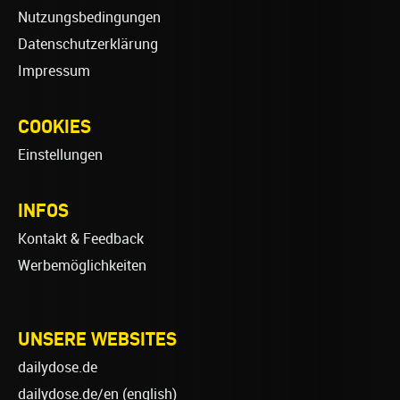
Nutzungsbedingungen
Datenschutzerklärung
Impressum
COOKIES
Einstellungen
INFOS
Kontakt & Feedback
Werbemöglichkeiten
UNSERE WEBSITES
dailydose.de
dailydose.de/en
(english)