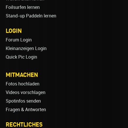
Foilsurfen lernen
Stand-up Paddeln lernen
LOGIN
Forum Login
Kleinanzeigen Login
Quick Pic Login
MITMACHEN
Fotos hochladen
Videos vorschlagen
Spotinfos senden
Fragen & Antworten
RECHTLICHES