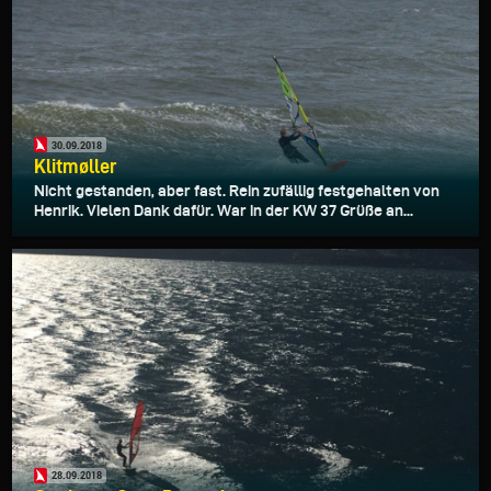
30.09.2018
Klitmøller
Nicht gestanden, aber fast. Rein zufällig festgehalten von
Henrik. Vielen Dank dafür. War in der KW 37 Grüße an...
28.09.2018