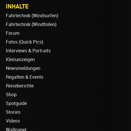
INHALTE
Fahrtechnik (Windsurfen)
Fahrtechnik (Windfoilen)
Forum
Fotos (Quick Pics)
Interviews & Portraits
Kleinanzeigen
Newsmeldungen
Regatten & Events
Reiseberichte
Shop
Spotguide
Stories
Videos
Wallpaper