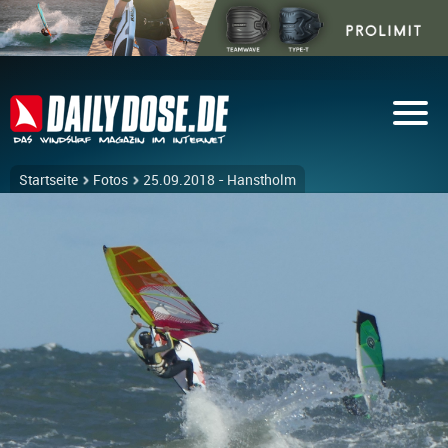
Startseite
Fotos
25.09.2018 - Hanstholm