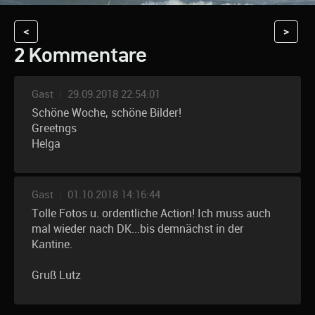
<
>
2 Kommentare
Gast
|
29.09.2018 22:54:01
Schöne Woche, schöne Bilder!
Greetngs
Helga
Gast
|
01.10.2018 14:16:44
Tolle Fotos u. ordentliche Action! Ich muss auch
mal wieder nach DK...bis demnächst in der
Kantine.
Gruß Lutz