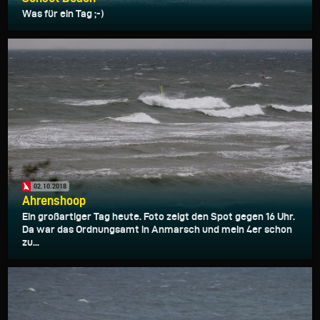
Was für ein Tag ;-)
02.10.2018
Ahrenshoop
Ein großartiger Tag heute. Foto zeigt den Spot gegen 16 Uhr.
Da war das Ordnungsamt in Anmarsch und mein 4er schon
zu...