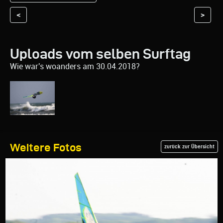
<
>
Uploads vom selben Surftag
Wie war's woanders am 30.04.2018?
Weitere Fotos
zurück zur Übersicht