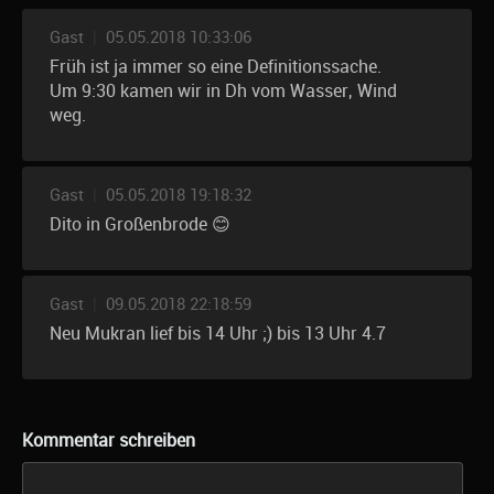
Gast
|
05.05.2018 10:33:06
Früh ist ja immer so eine Definitionssache.
Um 9:30 kamen wir in Dh vom Wasser, Wind
weg.
Gast
|
05.05.2018 19:18:32
Dito in Großenbrode 😊
Gast
|
09.05.2018 22:18:59
Neu Mukran lief bis 14 Uhr ;) bis 13 Uhr 4.7
Kommentar schreiben