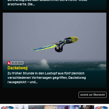
erschwerte. Die...
30.04.2018
Dackelweg
Zu früher Stunde in den Lostopf aus fünf ziemlich
verschiedenen Vorhersagen gegriffen, Dackelweg
rausgepickt – und...
zurück zur Übersicht