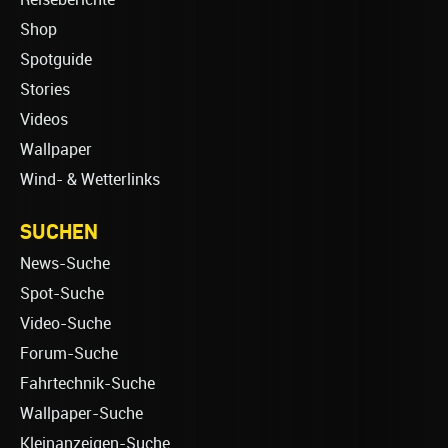
Shop
Spotguide
Stories
Videos
Wallpaper
Wind- & Wetterlinks
SUCHEN
News-Suche
Spot-Suche
Video-Suche
Forum-Suche
Fahrtechnik-Suche
Wallpaper-Suche
Kleinanzeigen-Suche