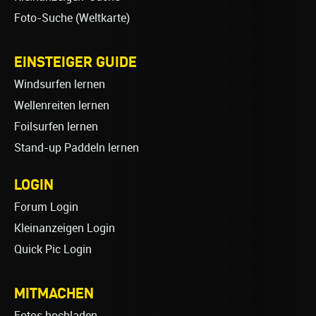
Foto-Suche (Weltkarte)
EINSTEIGER GUIDE
Windsurfen lernen
Wellenreiten lernen
Foilsurfen lernen
Stand-up Paddeln lernen
LOGIN
Forum Login
Kleinanzeigen Login
Quick Pic Login
MITMACHEN
Fotos hochladen