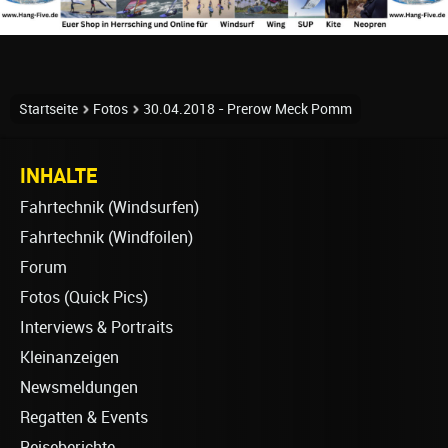
Startseite
Fotos
30.04.2018 - Prerow Meck Pomm
INHALTE
Fahrtechnik (Windsurfen)
Fahrtechnik (Windfoilen)
Forum
Fotos (Quick Pics)
Interviews & Portraits
Kleinanzeigen
Newsmeldungen
Regatten & Events
Reiseberichte