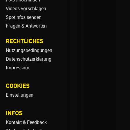
Videos vorschlagen
Spotinfos senden
Fragen & Antworten
RECHTLICHES
Nutzungsbedingungen
Datenschutzerklärung
Impressum
COOKIES
Einstellungen
INFOS
Kontakt & Feedback