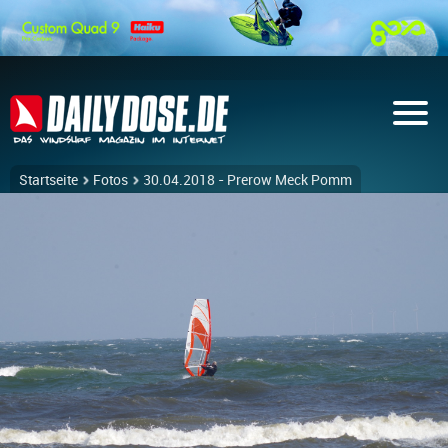
Startseite
Fotos
30.04.2018 - Prerow Meck Pomm