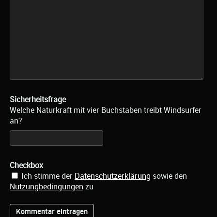
Sicherheitsfrage
Welche Naturkraft mit vier Buchstaben treibt Windsurfer
an?
Checkbox
Ich stimme der
Datenschutzerklärung
sowie den
Nutzungbedingungen
zu