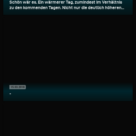
Schön wär es. Ein wärmerer Tag, zumindest im Verhältnis
zu den kommenden Tagen. Nicht nur die deutlich höheren...
15.03.2018
-