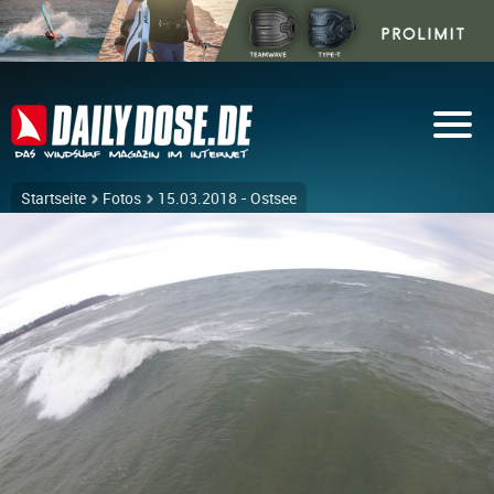
Startseite
Fotos
15.03.2018 - Ostsee