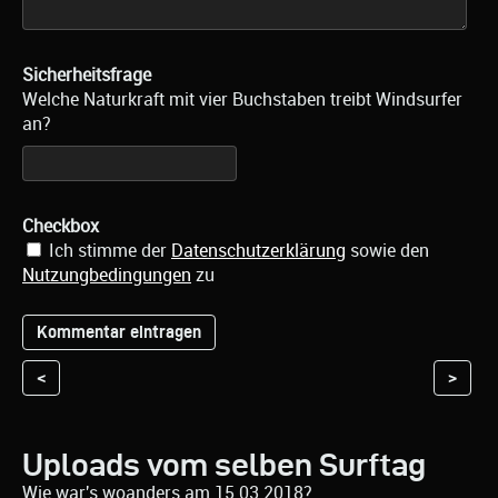
Sicherheitsfrage
Welche Naturkraft mit vier Buchstaben treibt Windsurfer
an?
Checkbox
Ich stimme der
Datenschutzerklärung
sowie den
Nutzungbedingungen
zu
<
>
Uploads vom selben Surftag
Wie war's woanders am 15.03.2018?