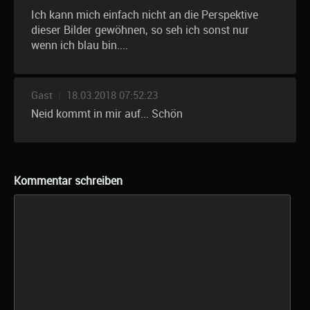
Ich kann mich einfach nicht an die Perspektive
dieser Bilder gewöhnen, so seh ich sonst nur
wenn ich blau bin....
Gast
|
18.03.2018 07:52:23
Neid kommt in mir auf... Schön
Kommentar schreiben