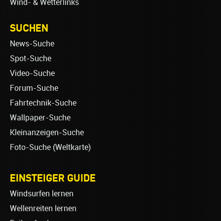
Wind- & Wetterlinks
SUCHEN
News-Suche
Spot-Suche
Video-Suche
Forum-Suche
Fahrtechnik-Suche
Wallpaper-Suche
Kleinanzeigen-Suche
Foto-Suche (Weltkarte)
EINSTEIGER GUIDE
Windsurfen lernen
Wellenreiten lernen