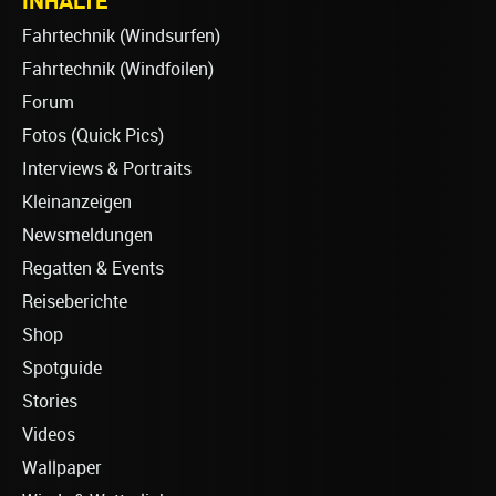
INHALTE
Fahrtechnik (Windsurfen)
Fahrtechnik (Windfoilen)
Forum
Fotos (Quick Pics)
Interviews & Portraits
Kleinanzeigen
Newsmeldungen
Regatten & Events
Reiseberichte
Shop
Spotguide
Stories
Videos
Wallpaper