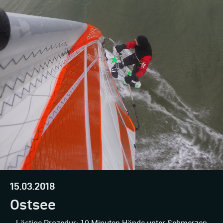
15.03.2018
Ostsee