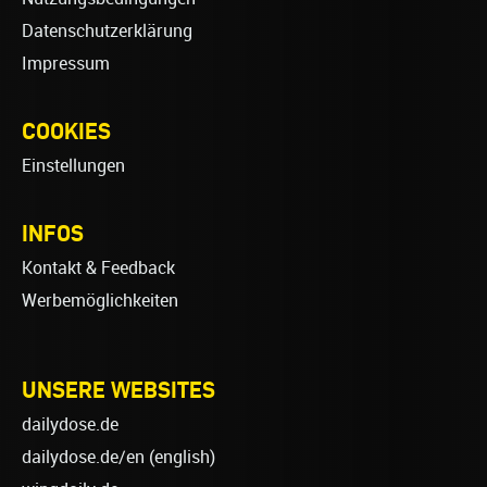
Datenschutzerklärung
Impressum
COOKIES
Einstellungen
INFOS
Kontakt & Feedback
Werbemöglichkeiten
UNSERE WEBSITES
dailydose.de
dailydose.de/en
(english)