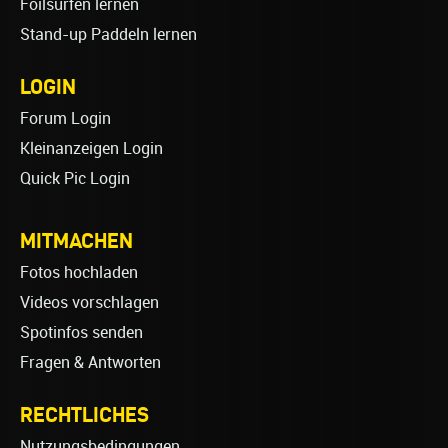
Foilsurfen lernen
Stand-up Paddeln lernen
LOGIN
Forum Login
Kleinanzeigen Login
Quick Pic Login
MITMACHEN
Fotos hochladen
Videos vorschlagen
Spotinfos senden
Fragen & Antworten
RECHTLICHES
Nutzungsbedingungen