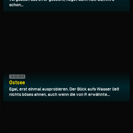
schon...
16.03.2018
Ostsee
Egal, erst einmal ausprobieren. Der Blick aufs Wasser ließ
nichts böses ahnen, auch wenn die von P. erwähnte...