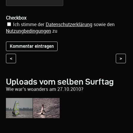
Checkbox
Ich stimme der
Datenschutzerklärung
sowie den
Nutzungbedingungen
zu
<
>
Uploads vom selben Surftag
Wie war's woanders am 27.10.2010?