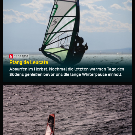
15.10.2010
Etang de Leucate
Absurfen im Herbst. Nochmal die letzten warmen Tage des
Südens genießen bevor uns die lange Winterpause einholt.