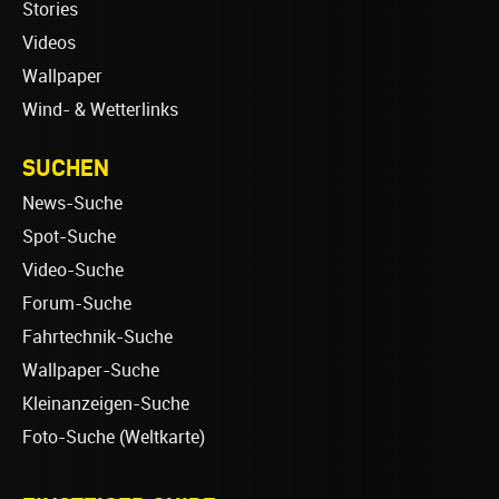
Stories
Videos
Wallpaper
Wind- & Wetterlinks
SUCHEN
News-Suche
Spot-Suche
Video-Suche
Forum-Suche
Fahrtechnik-Suche
Wallpaper-Suche
Kleinanzeigen-Suche
Foto-Suche (Weltkarte)