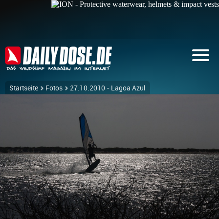
Startseite
Fotos
27.10.2010 - Lagoa Azul