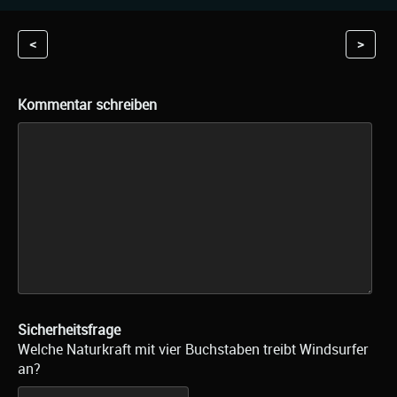
<
>
Kommentar schreiben
Sicherheitsfrage
Welche Naturkraft mit vier Buchstaben treibt Windsurfer
an?