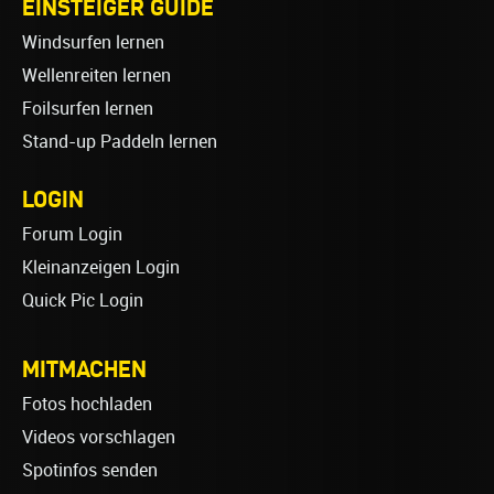
EINSTEIGER GUIDE
Windsurfen lernen
Wellenreiten lernen
Foilsurfen lernen
Stand-up Paddeln lernen
LOGIN
Forum Login
Kleinanzeigen Login
Quick Pic Login
MITMACHEN
Fotos hochladen
Videos vorschlagen
Spotinfos senden