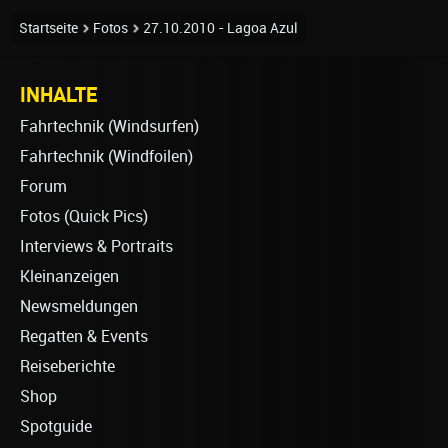
Startseite
Fotos
27.10.2010 - Lagoa Azul
INHALTE
Fahrtechnik (Windsurfen)
Fahrtechnik (Windfoilen)
Forum
Fotos (Quick Pics)
Interviews & Portraits
Kleinanzeigen
Newsmeldungen
Regatten & Events
Reiseberichte
Shop
Spotguide