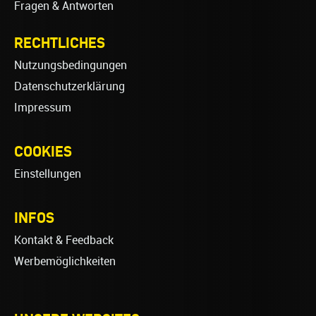
Fragen & Antworten
RECHTLICHES
Nutzungsbedingungen
Datenschutzerklärung
Impressum
COOKIES
Einstellungen
INFOS
Kontakt & Feedback
Werbemöglichkeiten