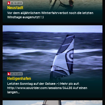
22.10.2010
Neustadt
Vor dem alljährlichem Winterfahrverbot noch die letzten
Windtage ausgenutzt ! :)
24.10.2010
Heiligenhafen
Letzten Sonntag auf der Ostsee :-) Mehr pix auf:
http://www.soulrider.com/sessions/34430 Auf einen
langen...