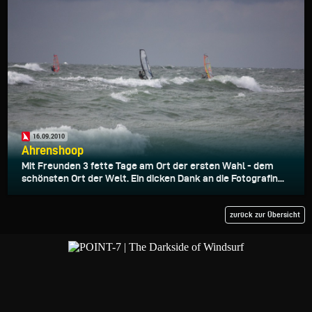
16.09.2010
Ahrenshoop
Mit Freunden 3 fette Tage am Ort der ersten Wahl - dem
schönsten Ort der Welt. Ein dicken Dank an die Fotografin...
zurück zur Übersicht