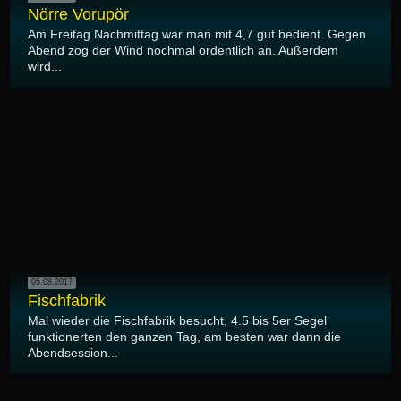
Nörre Vorupör
Am Freitag Nachmittag war man mit 4,7 gut bedient. Gegen
Abend zog der Wind nochmal ordentlich an. Außerdem
wird...
05.08.2017
Fischfabrik
Mal wieder die Fischfabrik besucht, 4.5 bis 5er Segel
funktionerten den ganzen Tag, am besten war dann die
Abendsession...