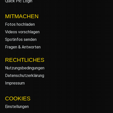
Quick Pic Login
MITMACHEN
Fotos hochladen
Videos vorschlagen
Spotinfos senden
Fragen & Antworten
RECHTLICHES
Nutzungsbedingungen
Datenschutzerklärung
Impressum
COOKIES
Einstellungen