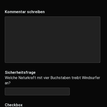
Kommentar schreiben
Sicherheitsfrage
Welche Naturkraft mit vier Buchstaben treibt Windsurfer
an?
Checkbox