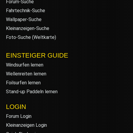
Forum-Suche
Fahrtechnik-Suche
Wallpaper-Suche
Kleinanzeigen-Suche
Foto-Suche (Weltkarte)
EINSTEIGER GUIDE
Windsurfen lernen
Wellenreiten lernen
Foilsurfen lernen
Stand-up Paddeln lernen
LOGIN
Forum Login
Kleinanzeigen Login