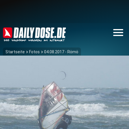
Startseite
Fotos
04.08.2017 - Römö