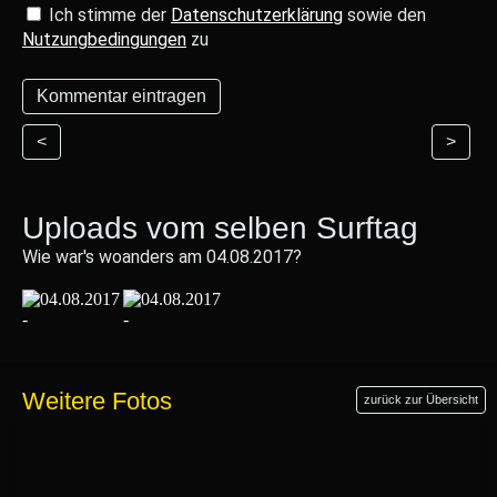
Ich stimme der
Datenschutzerklärung
sowie den
Nutzungbedingungen
zu
<
>
Uploads vom selben Surftag
Wie war's woanders am 04.08.2017?
Weitere Fotos
zurück zur Übersicht