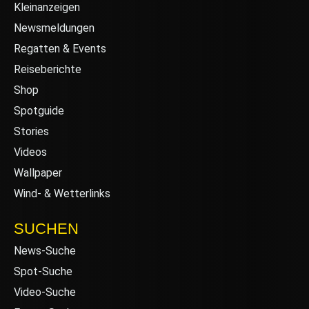
Kleinanzeigen
Newsmeldungen
Regatten & Events
Reiseberichte
Shop
Spotguide
Stories
Videos
Wallpaper
Wind- & Wetterlinks
SUCHEN
News-Suche
Spot-Suche
Video-Suche