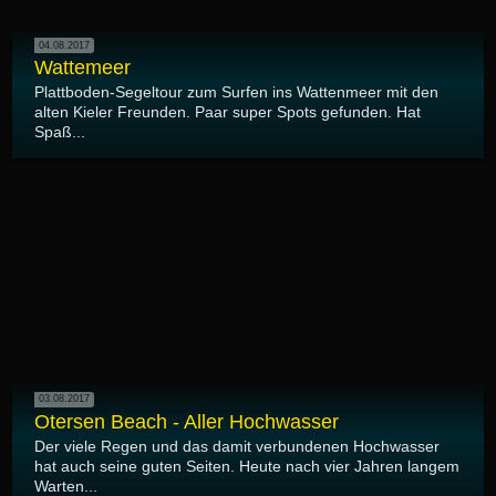
04.08.2017
Wattemeer
Plattboden-Segeltour zum Surfen ins Wattenmeer mit den
alten Kieler Freunden. Paar super Spots gefunden. Hat
Spaß...
03.08.2017
Otersen Beach - Aller Hochwasser
Der viele Regen und das damit verbundenen Hochwasser
hat auch seine guten Seiten. Heute nach vier Jahren langem
Warten...