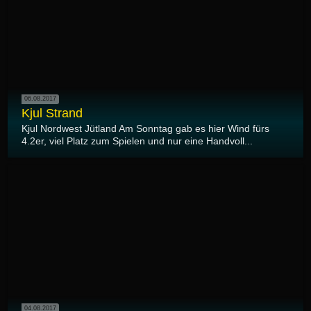
06.08.2017
Kjul Strand
Kjul Nordwest Jütland Am Sonntag gab es hier Wind fürs
4.2er, viel Platz zum Spielen und nur eine Handvoll...
04.08.2017