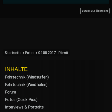
zurück zur Übersicht
Startseite
Fotos
04.08.2017 - Römö
INHALTE
Fahrtechnik (Windsurfen)
Fahrtechnik (Windfoilen)
Forum
Fotos (Quick Pics)
Interviews & Portraits