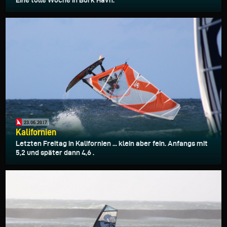
23.06.2017
Kalifornien
Letzten Freitag in Kalifornien ... klein aber fein. Anfangs mit
5,2 und später dann 4,6 .