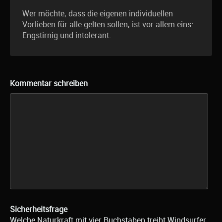
Wer möchte, dass die eigenen individuellen
Vorlieben für alle gelten sollen, ist vor allem eins:
Engstirnig und intolerant.
Kommentar schreiben
Sicherheitsfrage
Welche Naturkraft mit vier Buchstaben treibt Windsurfer