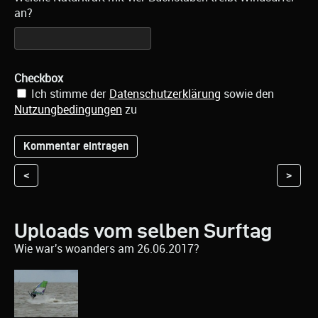
an?
Checkbox
Ich stimme der
Datenschutzerklärung
sowie den
Nutzungbedingungen
zu
<
>
Uploads vom selben Surftag
Wie war's woanders am 26.06.2017?