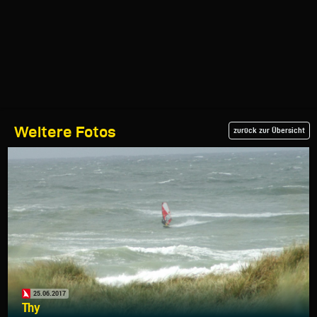
Weitere Fotos
zurück zur Übersicht
25.06.2017
Thy