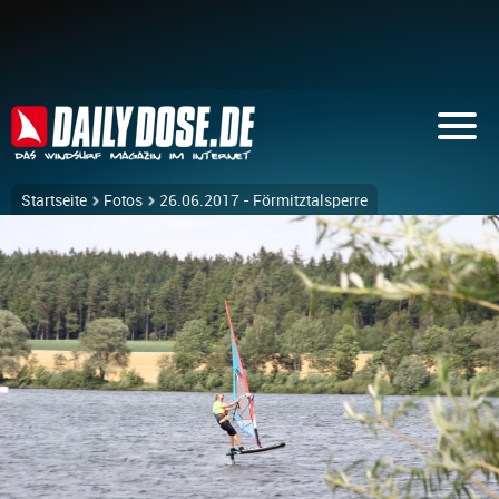
Startseite
Fotos
26.06.2017 - Förmitztalsperre