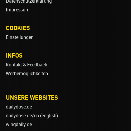
Datenschutzerklärung
Impressum
COOKIES
Einstellungen
INFOS
Kontakt & Feedback
Werbemöglichkeiten
UNSERE WEBSITES
dailydose.de
dailydose.de/en
(english)
wingdaily.de