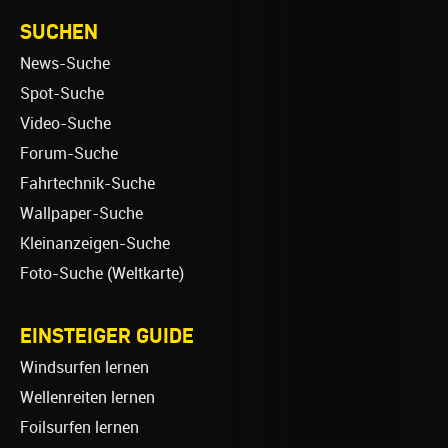
SUCHEN
News-Suche
Spot-Suche
Video-Suche
Forum-Suche
Fahrtechnik-Suche
Wallpaper-Suche
Kleinanzeigen-Suche
Foto-Suche (Weltkarte)
EINSTEIGER GUIDE
Windsurfen lernen
Wellenreiten lernen
Foilsurfen lernen