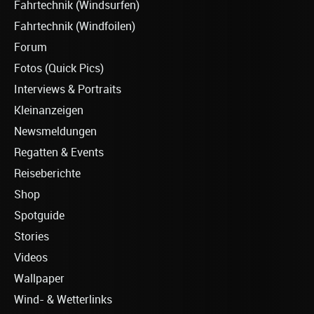
Fahrtechnik (Windsurfen)
Fahrtechnik (Windfoilen)
Forum
Fotos (Quick Pics)
Interviews & Portraits
Kleinanzeigen
Newsmeldungen
Regatten & Events
Reiseberichte
Shop
Spotguide
Stories
Videos
Wallpaper
Wind- & Wetterlinks