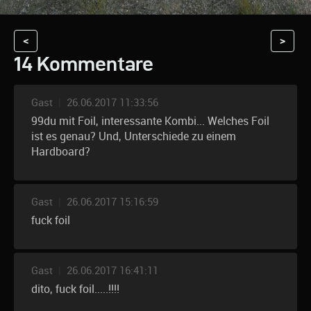
<
>
14 Kommentare
Gast
|
26.06.2017 11:33:56
99du mit Foil, interessante Kombi... Welches Foil
ist es genau? Und, Unterschiede zu einem
Hardboard?
Gast
|
26.06.2017 15:16:59
fuck foil
Gast
|
26.06.2017 16:41:11
dito, fuck foil.....!!!!