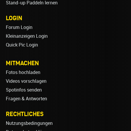
Stand-up Paddeln lernen
LOGIN
Forum Login
Kleinanzeigen Login
Quick Pic Login
MITMACHEN
Fotos hochladen
Videos vorschlagen
Spotinfos senden
Fragen & Antworten
RECHTLICHES
Nutzungsbedingungen