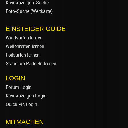
Kleinanzeigen-Suche
Foto-Suche (Weltkarte)
EINSTEIGER GUIDE
Windsurfen lernen
Wellenreiten lernen
Foilsurfen lernen
Stand-up Paddeln lernen
LOGIN
Forum Login
Kleinanzeigen Login
Quick Pic Login
MITMACHEN