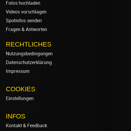
Fotos hochladen
Videos vorschlagen
Spotinfos senden
Fragen & Antworten
RECHTLICHES
Nutzungsbedingungen
Datenschutzerklärung
Impressum
COOKIES
Einstellungen
INFOS
Kontakt & Feedback