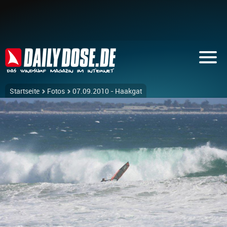
Startseite
Fotos
07.09.2010 - Haakgat