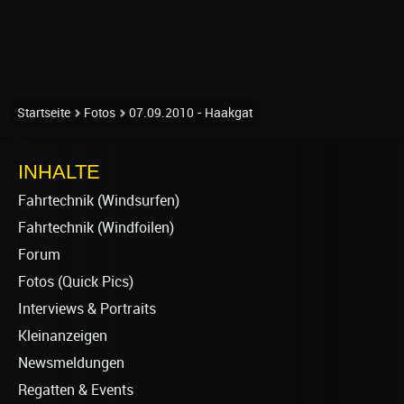
Startseite
Fotos
07.09.2010 - Haakgat
INHALTE
Fahrtechnik (Windsurfen)
Fahrtechnik (Windfoilen)
Forum
Fotos (Quick Pics)
Interviews & Portraits
Kleinanzeigen
Newsmeldungen
Regatten & Events