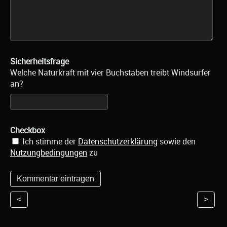
Sicherheitsfrage
Welche Naturkraft mit vier Buchstaben treibt Windsurfer
an?
Checkbox
Ich stimme der
Datenschutzerklärung
sowie den
Nutzungbedingungen
zu
<
>