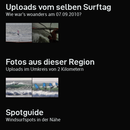
Uploads vom selben Surftag
Wie war's woanders am 07.09.2010?
Fotos aus dieser Region
Uploads im Umkreis von 2 Kilometern
Spotguide
Windsurfspots in der Nähe