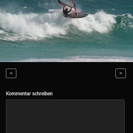
<
>
Kommentar schreiben