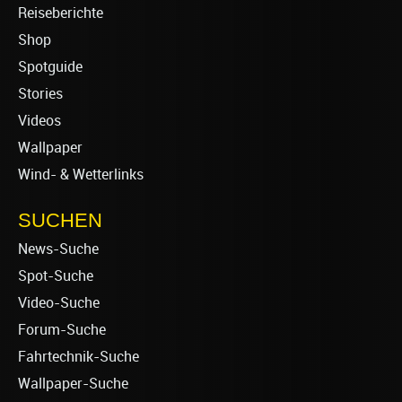
Reiseberichte
Shop
Spotguide
Stories
Videos
Wallpaper
Wind- & Wetterlinks
SUCHEN
News-Suche
Spot-Suche
Video-Suche
Forum-Suche
Fahrtechnik-Suche
Wallpaper-Suche