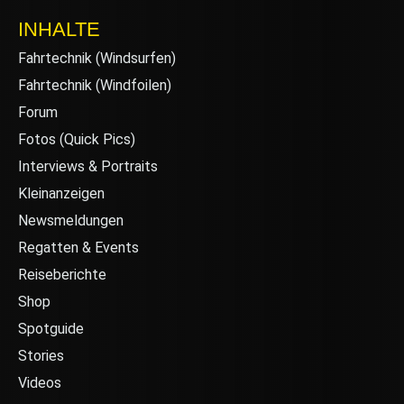
INHALTE
Fahrtechnik (Windsurfen)
Fahrtechnik (Windfoilen)
Forum
Fotos (Quick Pics)
Interviews & Portraits
Kleinanzeigen
Newsmeldungen
Regatten & Events
Reiseberichte
Shop
Spotguide
Stories
Videos