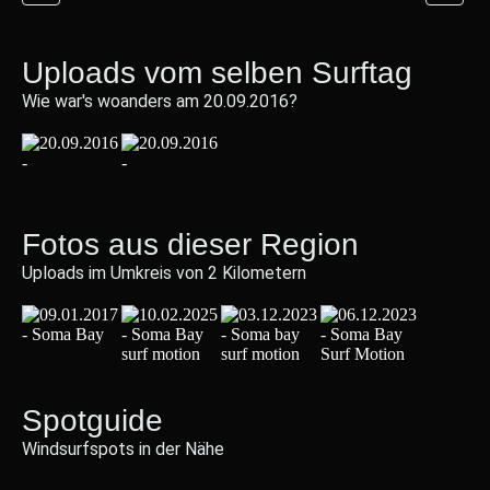
Uploads vom selben Surftag
Wie war's woanders am 20.09.2016?
Fotos aus dieser Region
Uploads im Umkreis von 2 Kilometern
Spotguide
Windsurfspots in der Nähe