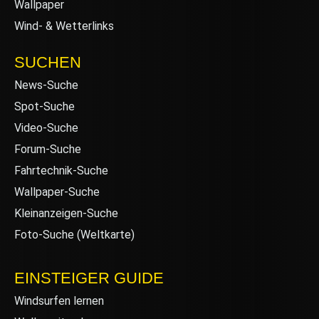
Wallpaper
Wind- & Wetterlinks
SUCHEN
News-Suche
Spot-Suche
Video-Suche
Forum-Suche
Fahrtechnik-Suche
Wallpaper-Suche
Kleinanzeigen-Suche
Foto-Suche (Weltkarte)
EINSTEIGER GUIDE
Windsurfen lernen