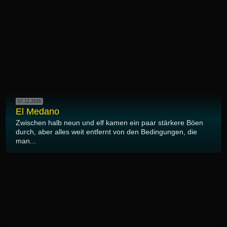
07.12.2016
El Medano
Zwischen halb neun und elf kamen ein paar stärkere Böen
durch, aber alles weit entfernt von den Bedingungen, die
man...