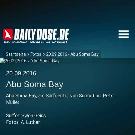
Startseite
Fotos
20.09.2016 - Abu Soma Bay
20.09.2016
Abu Soma Bay
Abu Soma Bay, am Surfcenter von Surmotion, Peter
Müller
Surfer: Swen Geiss
Fotos: A. Luther