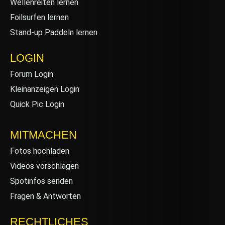
Wellenreiten lernen
Foilsurfen lernen
Stand-up Paddeln lernen
LOGIN
Forum Login
Kleinanzeigen Login
Quick Pic Login
MITMACHEN
Fotos hochladen
Videos vorschlagen
Spotinfos senden
Fragen & Antworten
RECHTLICHES