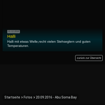
01.12.2016
Halli
Halli mit etwas Welle,recht vielen Stehseglern und guten
Temperaturen.
zurück zur Übersicht
Startseite
Fotos
20.09.2016 - Abu Soma Bay