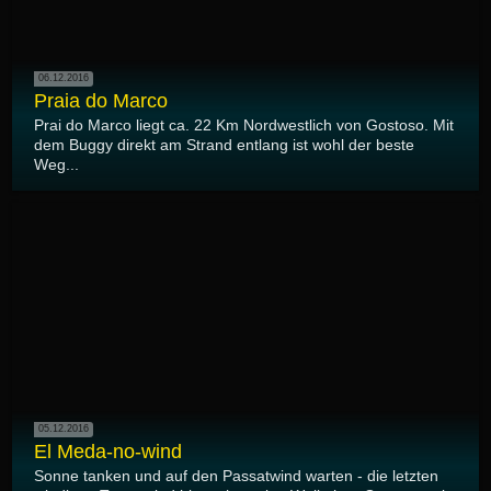
06.12.2016
Praia do Marco
Prai do Marco liegt ca. 22 Km Nordwestlich von Gostoso. Mit
dem Buggy direkt am Strand entlang ist wohl der beste
Weg...
05.12.2016
El Meda-no-wind
Sonne tanken und auf den Passatwind warten - die letzten