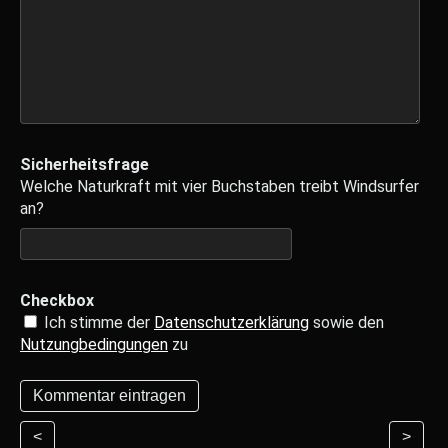
Sicherheitsfrage
Welche Naturkraft mit vier Buchstaben treibt Windsurfer
an?
Checkbox
Ich stimme der
Datenschutzerklärung
sowie den
Nutzungbedingungen
zu
<
>