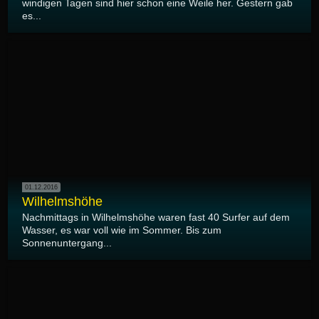
windigen Tagen sind hier schon eine Weile her. Gestern gab
es...
01.12.2016
Wilhelmshöhe
Nachmittags in Wilhelmshöhe waren fast 40 Surfer auf dem
Wasser, es war voll wie im Sommer. Bis zum
Sonnenuntergang...