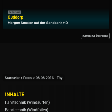
04.08.2016
Ouddorp
Morgen Session auf der Sandbank :-D
zurück zur Übersicht
Startseite
Fotos
08.08.2016 - Thy
INHALTE
Fahrtechnik (Windsurfen)
Fahrtechnik (Windfoilen)