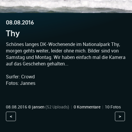
08.08.2016
Thy
Schönes langes DK-Wochenende im Nationalpark Thy,
morgen gehts weiter, leider ohne mich. Bilder sind von
Samstag und Montag. Wir haben einfach mal die Kamera
auf das Geschehen gehalten...
Surfer: Crowd
Fotos: Jannes
08.08.2016 ©
jansen
(52 Uploads)
|
0 Kommentare
|
10 Fotos
<
>