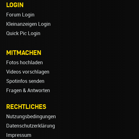
LOGIN
Forum Login
Kleinanzeigen Login
Quick Pic Login
MITMACHEN
Fotos hochladen
Videos vorschlagen
Spotinfos senden
Fragen & Antworten
RECHTLICHES
Nutzungsbedingungen
Datenschutzerklärung
Impressum