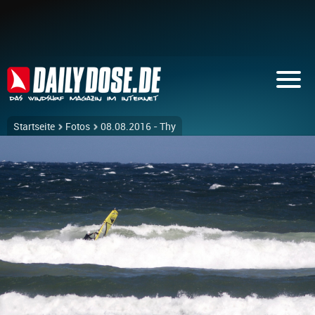
Startseite
Fotos
08.08.2016 - Thy