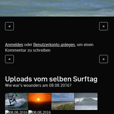
<
>
Anmelden
oder
Benutzerkonto anlegen
, um einen
Kommentar zu schreiben
<
>
Uploads vom selben Surftag
Wie war's woanders am 08.08.2016?