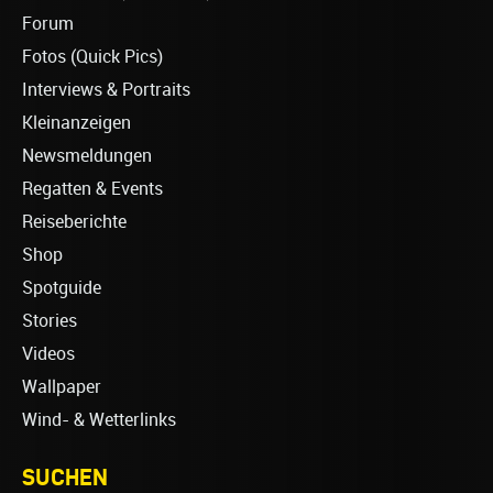
Forum
Fotos (Quick Pics)
Interviews & Portraits
Kleinanzeigen
Newsmeldungen
Regatten & Events
Reiseberichte
Shop
Spotguide
Stories
Videos
Wallpaper
Wind- & Wetterlinks
SUCHEN