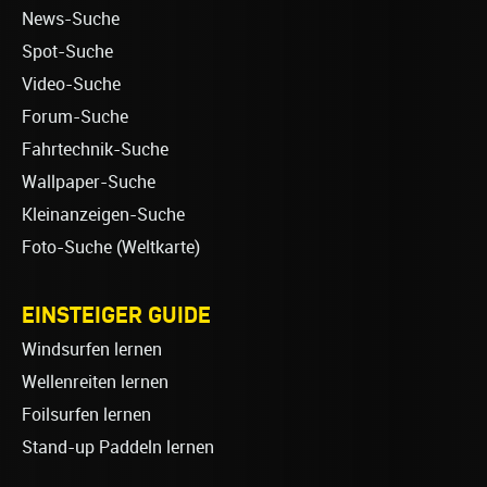
News-Suche
Spot-Suche
Video-Suche
Forum-Suche
Fahrtechnik-Suche
Wallpaper-Suche
Kleinanzeigen-Suche
Foto-Suche (Weltkarte)
EINSTEIGER GUIDE
Windsurfen lernen
Wellenreiten lernen
Foilsurfen lernen
Stand-up Paddeln lernen