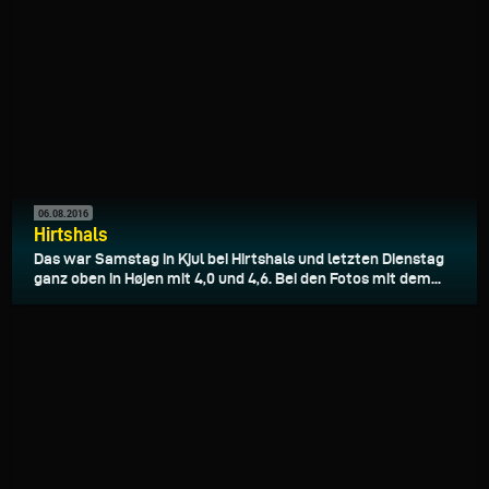
06.08.2016
Hirtshals
Das war Samstag in Kjul bei Hirtshals und letzten Dienstag
ganz oben in Højen mit 4,0 und 4,6. Bei den Fotos mit dem...