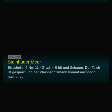
24.12.2015
Steinhuder Meer
Eisschollen? Ne, 11,4Grad, 4-6 bft und Schaum. Der Teich
ist gesperrt und der Weihnachtsmann kommt auchnoch
nacher zu...