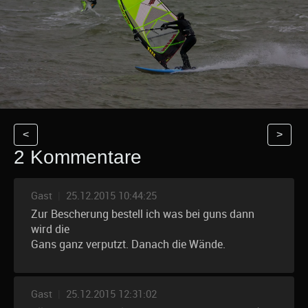
<
>
2 Kommentare
Gast
|
25.12.2015 10:44:25
Zur Bescherung bestell ich was bei guns dann
wird die
Gans ganz verputzt. Danach die Wände.
Gast
|
25.12.2015 12:31:02