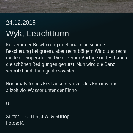
24.12.2015
Wyk, Leuchtturm
Kurz vor der Bescherung noch mal eine schöne
Bescherung bei gutem, aber recht böigem Wind und recht
milden Temperaturen. Die drei vom Vortage und H. haben
die schönen Bedigungen genutzt. Nun wird die Ganz
verputzt und dann geht es weiter...
Nochmals frohes Fest an alle Nutzer des Forums und
allzeit viel Wasser unter der Finne,
U.H.
Surfer: L.O.,H.S.,J.W. & Surfopi
Fotos: K.H.