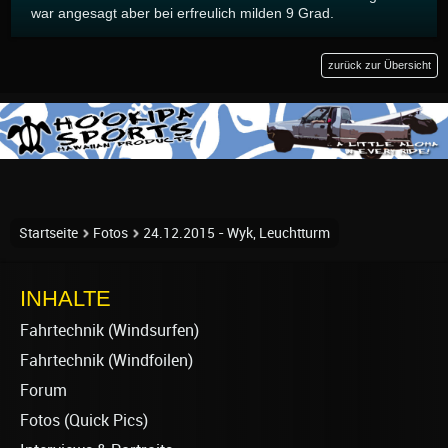
war angesagt aber bei erfreulich milden 9 Grad.
zurück zur Übersicht
Startseite
Fotos
24.12.2015 - Wyk, Leuchtturm
INHALTE
Fahrtechnik (Windsurfen)
Fahrtechnik (Windfoilen)
Forum
Fotos (Quick Pics)