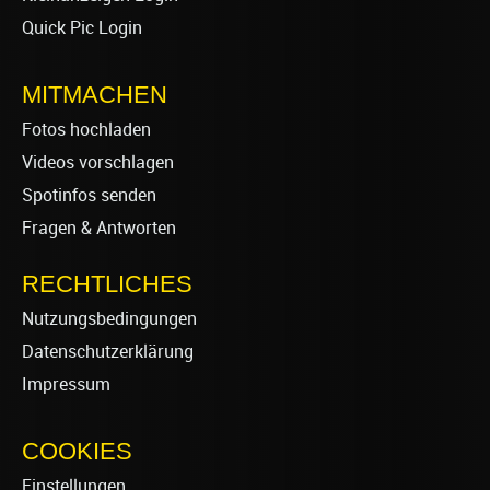
Quick Pic Login
MITMACHEN
Fotos hochladen
Videos vorschlagen
Spotinfos senden
Fragen & Antworten
RECHTLICHES
Nutzungsbedingungen
Datenschutzerklärung
Impressum
COOKIES
Einstellungen