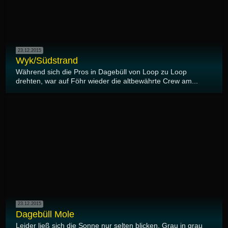
23.12.2015
Wyk/Südstrand
Während sich die Pros in Dagebüll von Loop zu Loop
drehten, war auf Föhr wieder die altbewährte Crew am...
23.12.2015
Dagebüll Mole
Leider ließ sich die Sonne nur selten blicken. Grau in grau