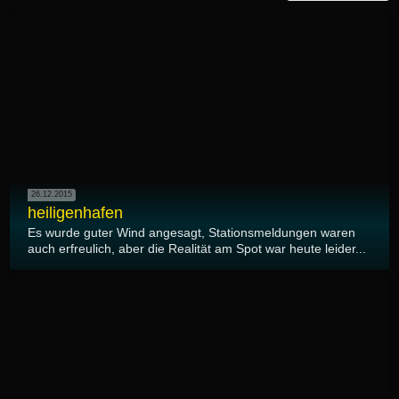
26.12.2015
heiligenhafen
Es wurde guter Wind angesagt, Stationsmeldungen waren
auch erfreulich, aber die Realität am Spot war heute leider...