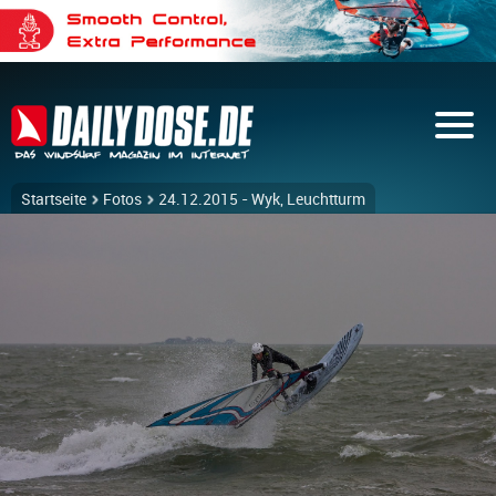
Startseite
Fotos
24.12.2015 - Wyk, Leuchtturm