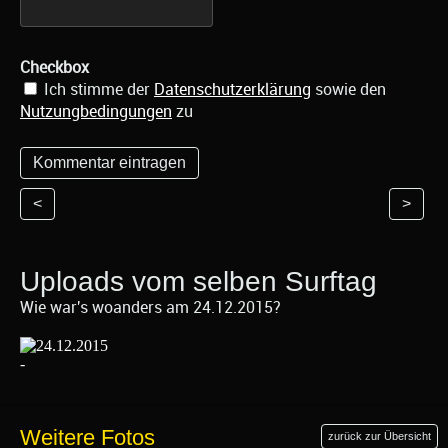
Checkbox
Ich stimme der
Datenschutzerklärung
sowie den
Nutzungbedingungen
zu
<
>
Uploads vom selben Surftag
Wie war's woanders am 24.12.2015?
Weitere Fotos
zurück zur Übersicht