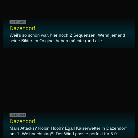
25.12.2015
Dazendorf
Weil's so schön war, hier noch 2 Sequenzen. Wenn jemand
seine Bilder im Original haben möchte (und alle...
25.12.2015
Dazendorf
Mars Attacks? Robin Hood? Egal! Kaiserwetter in Dazendorf
am 1. Weihnachtstag!!! Der Wind passte perfekt für 5.0...