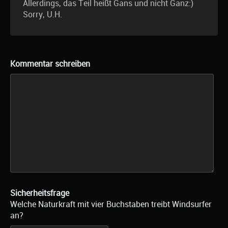
Allerdings, das Teil heißt Gans und nicht Ganz:)
Sorry, U.H.
Kommentar schreiben
Sicherheitsfrage
Welche Naturkraft mit vier Buchstaben treibt Windsurfer
an?