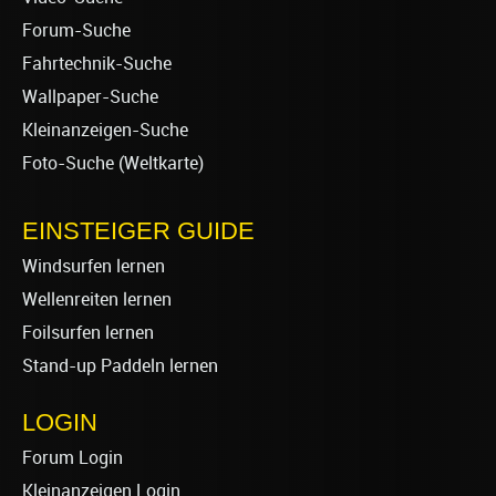
Forum-Suche
Fahrtechnik-Suche
Wallpaper-Suche
Kleinanzeigen-Suche
Foto-Suche (Weltkarte)
EINSTEIGER GUIDE
Windsurfen lernen
Wellenreiten lernen
Foilsurfen lernen
Stand-up Paddeln lernen
LOGIN
Forum Login
Kleinanzeigen Login