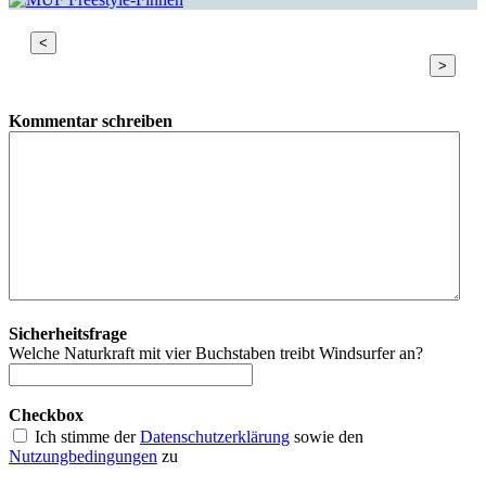
<
>
Kommentar schreiben
Sicherheitsfrage
Welche Naturkraft mit vier Buchstaben treibt Windsurfer an?
Checkbox
Ich stimme der
Datenschutzerklärung
sowie den
Nutzungbedingungen
zu