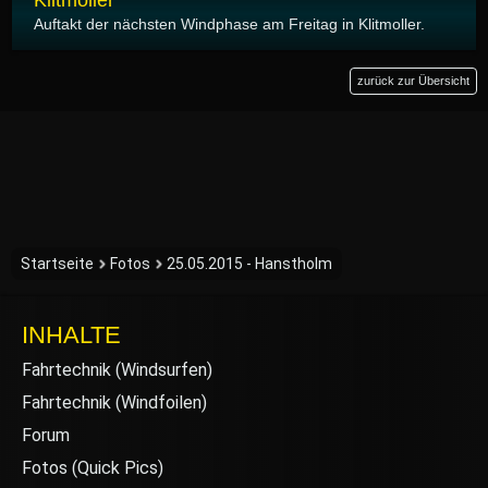
Klitmoller
Auftakt der nächsten Windphase am Freitag in Klitmoller.
zurück zur Übersicht
Startseite
Fotos
25.05.2015 - Hanstholm
INHALTE
Fahrtechnik (Windsurfen)
Fahrtechnik (Windfoilen)
Forum
Fotos (Quick Pics)