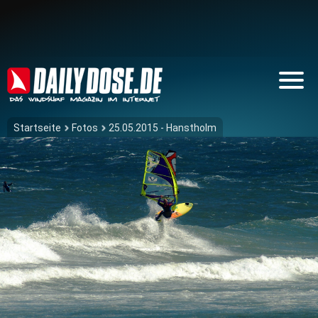
Startseite
Fotos
25.05.2015 - Hanstholm