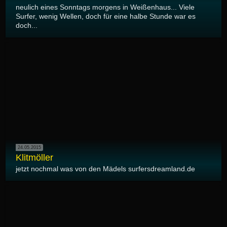
neulich eines Sonntags morgens in Weißenhaus... Viele
Surfer, wenig Wellen, doch für eine halbe Stunde war es
doch...
24.05.2015
Klitmöller
jetzt nochmal was von den Mädels surfersdreamland.de