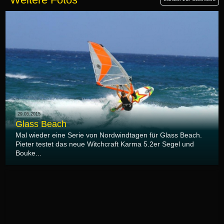
29.05.2015
Glass Beach
Mal wieder eine Serie von Nordwindtagen für Glass Beach.
Pieter testet das neue Witchcraft Karma 5.2er Segel und
Bouke...