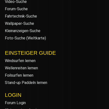
Video-Suche
Forum-Suche
Fahrtechnik-Suche
Wallpaper-Suche
Kleinanzeigen-Suche
Foto-Suche (Weltkarte)
EINSTEIGER GUIDE
Windsurfen lernen
Wellenreiten lernen
Foilsurfen lernen
Stand-up Paddeln lernen
LOGIN
Forum Login