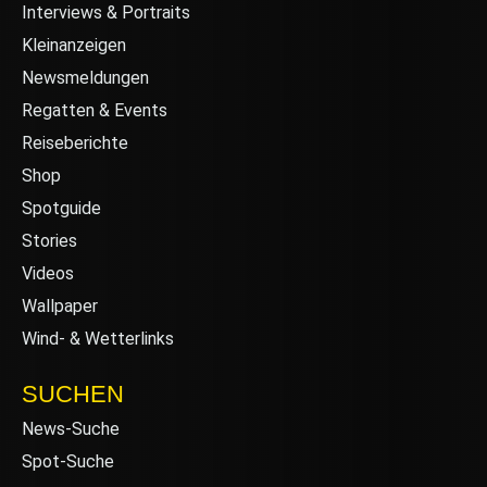
Interviews & Portraits
Kleinanzeigen
Newsmeldungen
Regatten & Events
Reiseberichte
Shop
Spotguide
Stories
Videos
Wallpaper
Wind- & Wetterlinks
SUCHEN
News-Suche
Spot-Suche