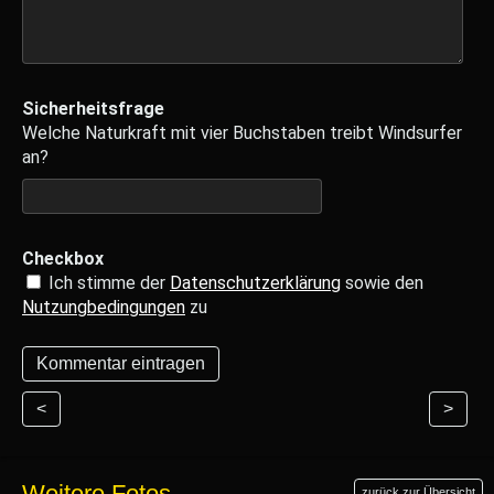
Sicherheitsfrage
Welche Naturkraft mit vier Buchstaben treibt Windsurfer
an?
Checkbox
Ich stimme der
Datenschutzerklärung
sowie den
Nutzungbedingungen
zu
<
>
Weitere Fotos
zurück zur Übersicht