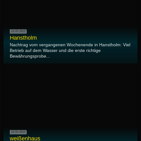
23.05.2015
Hanstholm
Nachtrag vom vergangenen Wochenende in Hanstholm: Viel
Betrieb auf dem Wasser und die erste richtige
Bewährungsprobe...
10.05.2015
weißenhaus