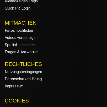
Kleinanzeigen Login
Quick Pic Login
MITMACHEN
Fotos hochladen
Videos vorschlagen
Spotinfos senden
Fragen & Antworten
RECHTLICHES
Nutzungsbedingungen
Datenschutzerklärung
Impressum
COOKIES