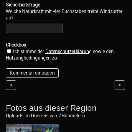
Sicherheitsfrage
Welche Naturkraft mit vier Buchstaben treibt Windsurfer
an?
Checkbox
Ich stimme der
Datenschutzerklärung
sowie den
Nutzungbedingungen
zu
<
>
Fotos aus dieser Region
Uploads im Umkreis von 2 Kilometern