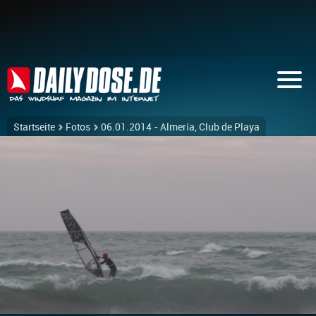
Startseite
Fotos
06.01.2014 - Almería, Club de Playa