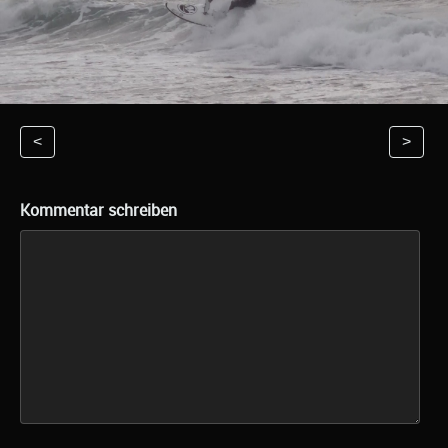
<
>
Kommentar schreiben