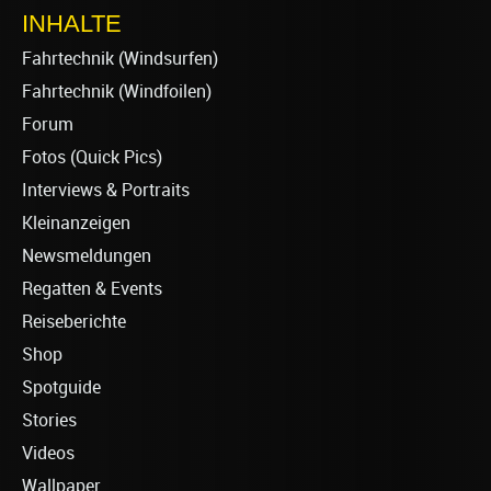
INHALTE
Fahrtechnik (Windsurfen)
Fahrtechnik (Windfoilen)
Forum
Fotos (Quick Pics)
Interviews & Portraits
Kleinanzeigen
Newsmeldungen
Regatten & Events
Reiseberichte
Shop
Spotguide
Stories
Videos
Wallpaper