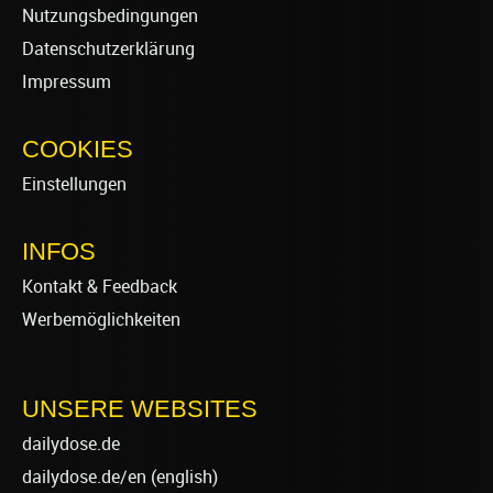
Nutzungsbedingungen
Datenschutzerklärung
Impressum
COOKIES
Einstellungen
INFOS
Kontakt & Feedback
Werbemöglichkeiten
UNSERE WEBSITES
dailydose.de
dailydose.de/en
(english)