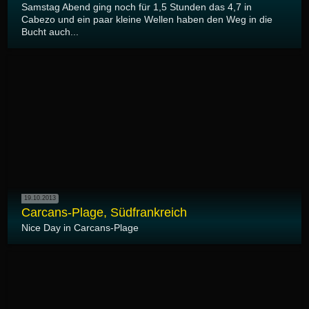
Samstag Abend ging noch für 1,5 Stunden das 4,7 in
Cabezo und ein paar kleine Wellen haben den Weg in die
Bucht auch...
19.10.2013
Carcans-Plage, Südfrankreich
Nice Day in Carcans-Plage