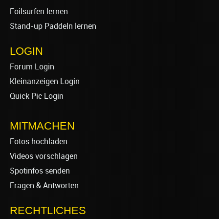
Foilsurfen lernen
Stand-up Paddeln lernen
LOGIN
Forum Login
Kleinanzeigen Login
Quick Pic Login
MITMACHEN
Fotos hochladen
Videos vorschlagen
Spotinfos senden
Fragen & Antworten
RECHTLICHES