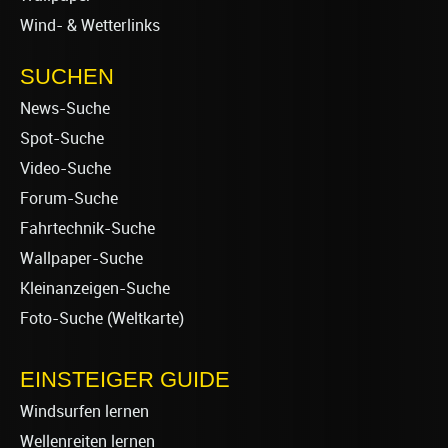
Wind- & Wetterlinks
SUCHEN
News-Suche
Spot-Suche
Video-Suche
Forum-Suche
Fahrtechnik-Suche
Wallpaper-Suche
Kleinanzeigen-Suche
Foto-Suche (Weltkarte)
EINSTEIGER GUIDE
Windsurfen lernen
Wellenreiten lernen