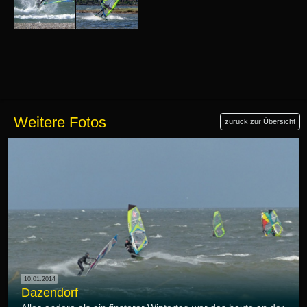
Weitere Fotos
zurück zur Übersicht
10.01.2014
Dazendorf