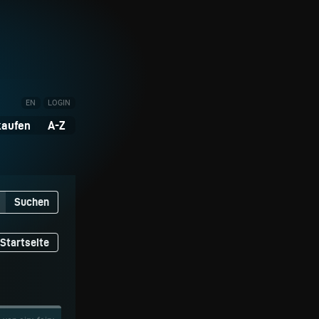
EN
LOGIN
kaufen
A-Z
Suchen
Startseite