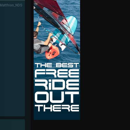
 Matthias_NDS