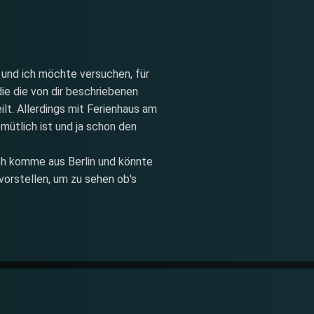
 und ich möchte versuchen, für
die die von dir beschriebenen
ilt. Allerdings mit Ferienhaus am
ütlich ist und ja schon den
Ich komme aus Berlin und könnte
orstellen, um zu sehen ob's