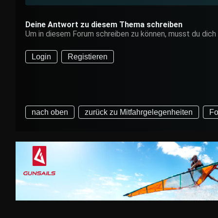
Deine Antwort zu diesem Thema schreiben
Um in diesem Forum schreiben zu können, musst du dich
Login
Registieren
nach oben
zurück zu Mitfahrgelegenheiten
Fo