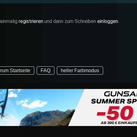
 einmalig
registrieren
und dann zum Schreiben
einloggen
.
rum Startseite
FAQ
heller Farbmodus