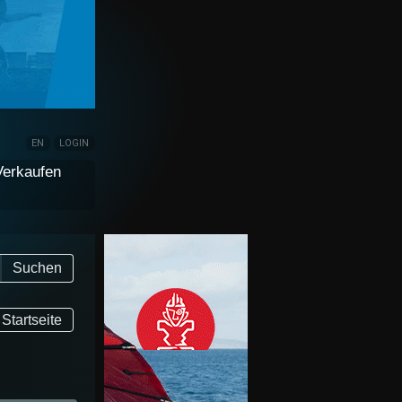
EN
LOGIN
Verkaufen
Suchen
Startseite