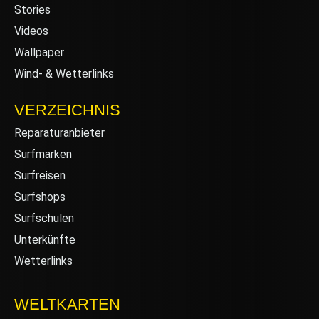
Stories
Videos
Wallpaper
Wind- & Wetterlinks
VERZEICHNIS
Reparaturanbieter
Surfmarken
Surfreisen
Surfshops
Surfschulen
Unterkünfte
Wetterlinks
WELTKARTEN