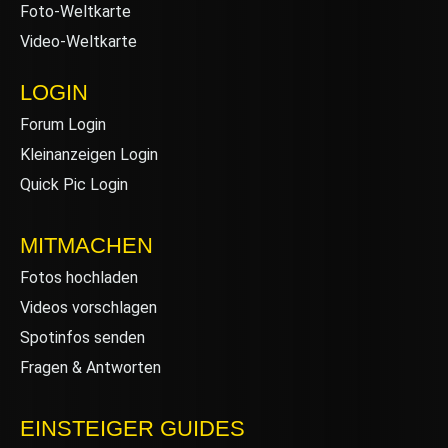
Foto-Weltkarte
Video-Weltkarte
LOGIN
Forum Login
Kleinanzeigen Login
Quick Pic Login
MITMACHEN
Fotos hochladen
Videos vorschlagen
Spotinfos senden
Fragen & Antworten
EINSTEIGER GUIDES