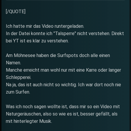
[/QUOTE]
Ich hatte mir das Video runtergeladen.
In der Datei konnte ich "Talsperre" nicht verstehen. Direkt
bei YT ist es klar zu verstehen.
Am Möhnesee haben die Surfspots doch alle einen
Namen.
Manche erreicht man wohl nur mit eine Karre oder langer
Schlepperei.
Na ja, das ist auch nicht so wichtig. Ich war dort noch nie
zum Surfen.
Was ich noch sagen wollte ist, dass mir so ein Video mit
Naturgeräuschen, also so wie es ist, besser gefällt, als
mit hinterlegter Musik.