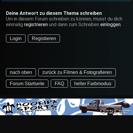
Deine Antwort zu diesem Thema schreiben
Um in diesem Forum schreiben zu können, musst du dich
einmalig
registrieren
und dann zum Schreiben
einloggen
.
Login
Registieren
nach oben
zurück zu Filmen & Fotografieren
Forum Startseite
FAQ
heller Farbmodus