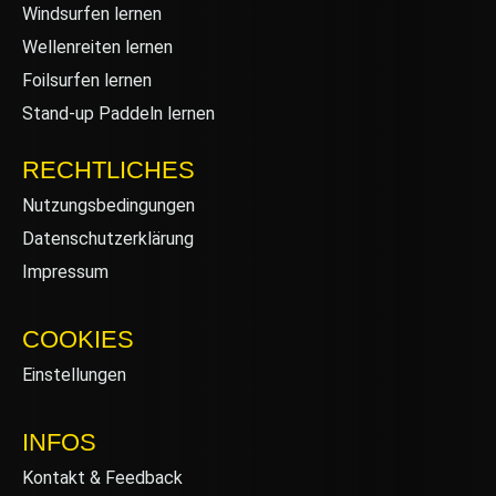
Windsurfen lernen
Wellenreiten lernen
Foilsurfen lernen
Stand-up Paddeln lernen
RECHTLICHES
Nutzungsbedingungen
Datenschutzerklärung
Impressum
COOKIES
Einstellungen
INFOS
Kontakt & Feedback