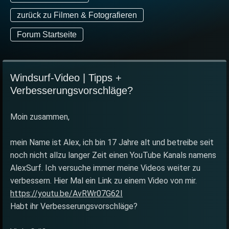
zurück zu Filmen & Fotografieren
Forum Startseite
Windsurf-Video | Tipps +
Verbesserungsvorschläge?
Moin zusammen,
mein Name ist Alex, ich bin 17 Jahre alt und betreibe seit
noch nicht allzu langer Zeit einen YouTube Kanals namens
AlexSurf. Ich versuche immer meine Videos weiter zu
verbessern. Hier Mal ein Link zu einem Video von mir.
https://youtu.be/AvRWr07G62I
Habt ihr Verbesserungsvorschläge?