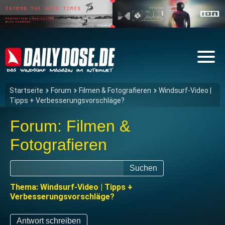
Startseite
Forum
Filmen & Fotografieren
Windsurf-Video |
Tipps + Verbesserungsvorschläge?
Forum: Filmen &
Fotografieren
Suchen
Thema: Windsurf-Video | Tipps +
Verbesserungsvorschläge?
Antwort schreiben