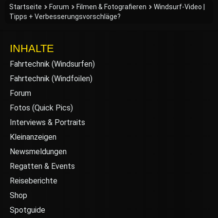
Startseite
Forum
Filmen & Fotografieren
Windsurf-Video |
Tipps + Verbesserungsvorschläge?
INHALTE
Fahrtechnik (Windsurfen)
Fahrtechnik (Windfoilen)
Forum
Fotos (Quick Pics)
Interviews & Portraits
Kleinanzeigen
Newsmeldungen
Regatten & Events
Reiseberichte
Shop
Spotguide