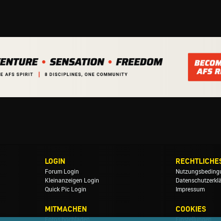
LOGIN
RECHTLICHE
Forum Login
Nutzungsbeding
Kleinanzeigen Login
Datenschutzerkl
Quick Pic Login
Impressum
MITMACHEN
COOKIES
Fotos hochladen
Einstellungen