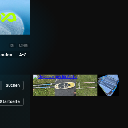
EN
LOGIN
kaufen
A-Z
Suchen
Startseite