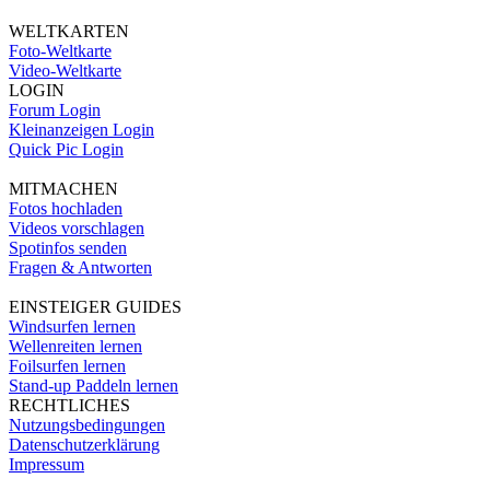
WELTKARTEN
Foto-Weltkarte
Video-Weltkarte
LOGIN
Forum Login
Kleinanzeigen Login
Quick Pic Login
MITMACHEN
Fotos hochladen
Videos vorschlagen
Spotinfos senden
Fragen & Antworten
EINSTEIGER GUIDES
Windsurfen lernen
Wellenreiten lernen
Foilsurfen lernen
Stand-up Paddeln lernen
RECHTLICHES
Nutzungsbedingungen
Datenschutzerklärung
Impressum