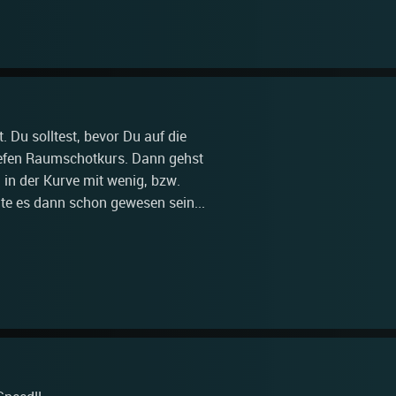
. Du solltest, bevor Du auf die
 tiefen Raumschotkurs. Dann gehst
 in der Kurve mit wenig, bzw.
lte es dann schon gewesen sein...