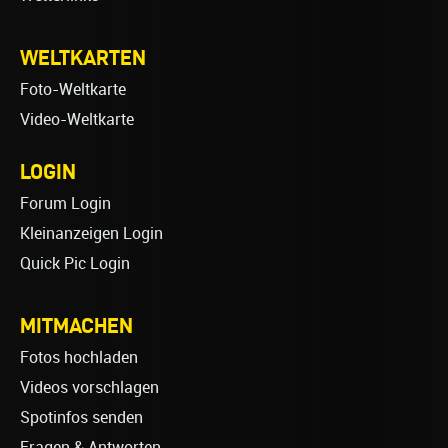
WELTKARTEN
Foto-Weltkarte
Video-Weltkarte
LOGIN
Forum Login
Kleinanzeigen Login
Quick Pic Login
MITMACHEN
Fotos hochladen
Videos vorschlagen
Spotinfos senden
Fragen & Antworten