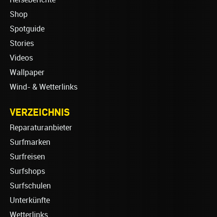
Shop
Spotguide
Stories
Videos
Wallpaper
Wind- & Wetterlinks
VERZEICHNIS
Reparaturanbieter
Surfmarken
Surfreisen
Surfshops
Surfschulen
Unterkünfte
Wetterlinks