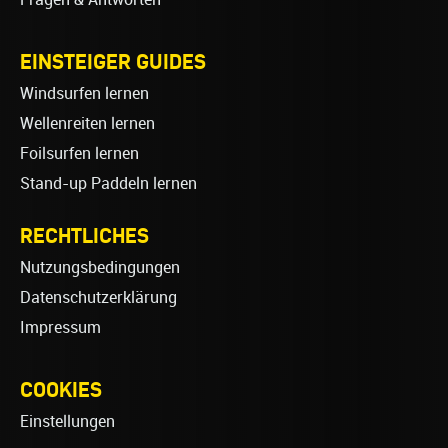
EINSTEIGER GUIDES
Windsurfen lernen
Wellenreiten lernen
Foilsurfen lernen
Stand-up Paddeln lernen
RECHTLICHES
Nutzungsbedingungen
Datenschutzerklärung
Impressum
COOKIES
Einstellungen