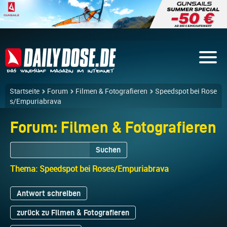
Startseite
Forum
Filmen & Fotografieren
Speedspot bei Rose
s/Empuriabrava
Forum: Filmen & Fotografieren
Suchen
Thema: Speedspot bei Roses/Empuriabrava
Antwort schreiben
zurück zu Filmen & Fotografieren