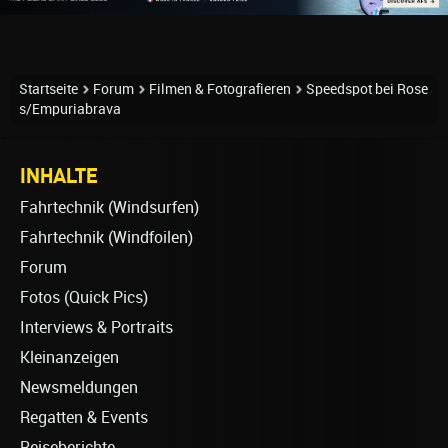
Startseite
Forum
Filmen & Fotografieren
Speedspot bei Rose
s/Empuriabrava
INHALTE
Fahrtechnik (Windsurfen)
Fahrtechnik (Windfoilen)
Forum
Fotos (Quick Pics)
Interviews & Portraits
Kleinanzeigen
Newsmeldungen
Regatten & Events
Reiseberichte