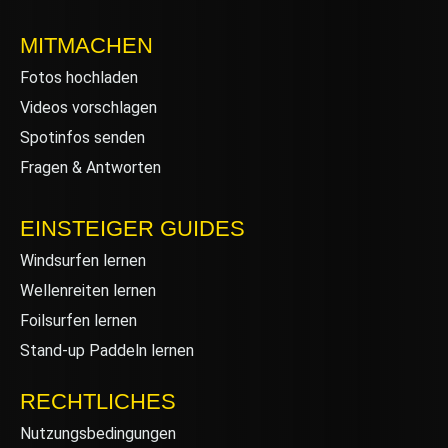
MITMACHEN
Fotos hochladen
Videos vorschlagen
Spotinfos senden
Fragen & Antworten
EINSTEIGER GUIDES
Windsurfen lernen
Wellenreiten lernen
Foilsurfen lernen
Stand-up Paddeln lernen
RECHTLICHES
Nutzungsbedingungen