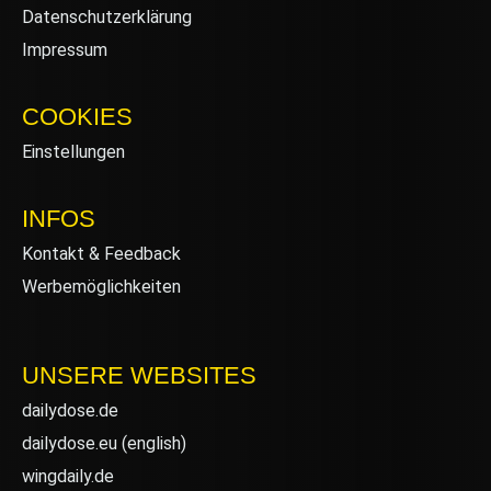
Datenschutzerklärung
Impressum
COOKIES
Einstellungen
INFOS
Kontakt & Feedback
Werbemöglichkeiten
UNSERE WEBSITES
dailydose.de
dailydose.eu
(english)
wingdaily.de