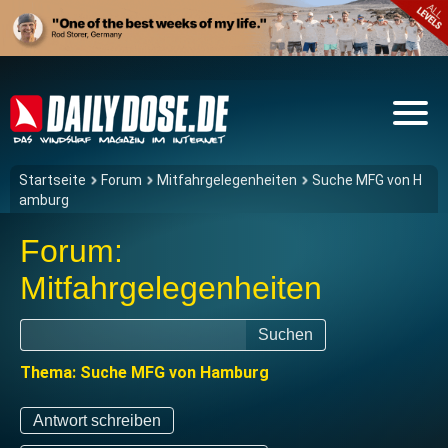
Startseite
Forum
Mitfahrgelegenheiten
Suche MFG von H
amburg
Forum:
Mitfahrgelegenheiten
Suchen
Thema: Suche MFG von Hamburg
Antwort schreiben