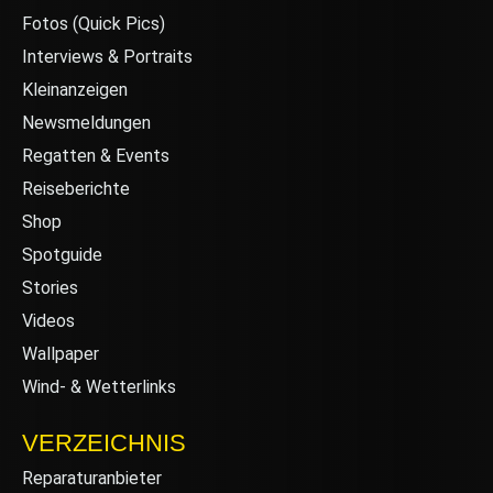
Fotos (Quick Pics)
Interviews & Portraits
Kleinanzeigen
Newsmeldungen
Regatten & Events
Reiseberichte
Shop
Spotguide
Stories
Videos
Wallpaper
Wind- & Wetterlinks
VERZEICHNIS
Reparaturanbieter