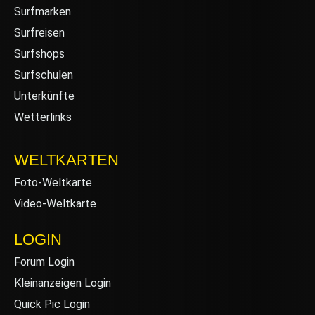
Surfmarken
Surfreisen
Surfshops
Surfschulen
Unterkünfte
Wetterlinks
WELTKARTEN
Foto-Weltkarte
Video-Weltkarte
LOGIN
Forum Login
Kleinanzeigen Login
Quick Pic Login