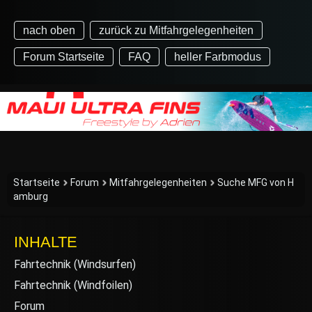
nach oben
zurück zu Mitfahrgelegenheiten
Forum Startseite
FAQ
heller Farbmodus
Startseite
Forum
Mitfahrgelegenheiten
Suche MFG von H
amburg
INHALTE
Fahrtechnik (Windsurfen)
Fahrtechnik (Windfoilen)
Forum