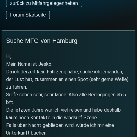
zurück zu Mitfahrgelegenheiten
Forum Startseite
Suche MFG von Hamburg
Hi,
Mein Name ist Jesko.
Da ich derzeit kein Fahrzeug habe, suche ich jemanden,
der Lust hat, zusammen an einen Spot (sehr gerne Welle)
zu fahren.
Surfe schon sehr, sehr lange. Also alle Bedingungen ab 5
bft.
Die letzten Jahre war ich viel reisen und habe deshalb
kaum noch Kontakte in die windsurf Szene.
Falls über Nacht geblieben wird, würde ich mir eine
Unterkunft buchen.