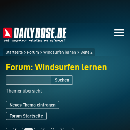
Startseite
Forum
Windsurfen lernen
Seite 2
Forum: Windsurfen lernen
Suchen
Themenübersicht
Neues Thema eintragen
Forum Startseite