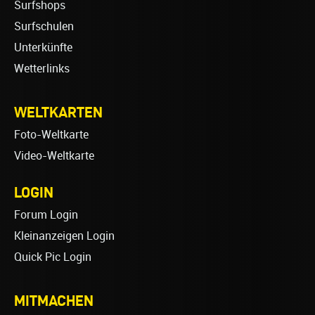
Surfshops
Surfschulen
Unterkünfte
Wetterlinks
WELTKARTEN
Foto-Weltkarte
Video-Weltkarte
LOGIN
Forum Login
Kleinanzeigen Login
Quick Pic Login
MITMACHEN