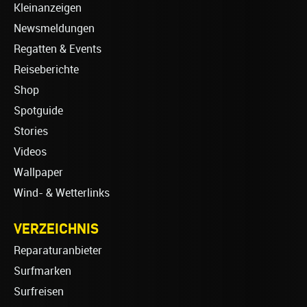
Kleinanzeigen
Newsmeldungen
Regatten & Events
Reiseberichte
Shop
Spotguide
Stories
Videos
Wallpaper
Wind- & Wetterlinks
VERZEICHNIS
Reparaturanbieter
Surfmarken
Surfreisen