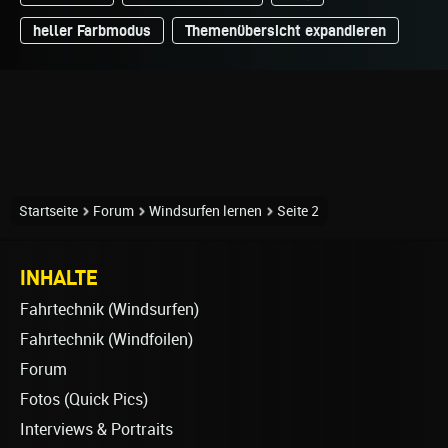
heller Farbmodus
Themenübersicht expandieren
Startseite
Forum
Windsurfen lernen
Seite 2
INHALTE
Fahrtechnik (Windsurfen)
Fahrtechnik (Windfoilen)
Forum
Fotos (Quick Pics)
Interviews & Portraits