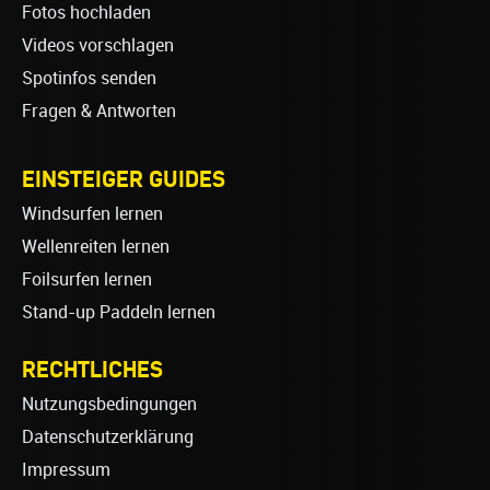
Fotos hochladen
Videos vorschlagen
Spotinfos senden
Fragen & Antworten
EINSTEIGER GUIDES
Windsurfen lernen
Wellenreiten lernen
Foilsurfen lernen
Stand-up Paddeln lernen
RECHTLICHES
Nutzungsbedingungen
Datenschutzerklärung
Impressum