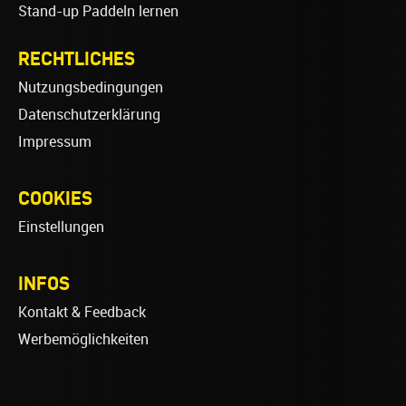
Stand-up Paddeln lernen
RECHTLICHES
Nutzungsbedingungen
Datenschutzerklärung
Impressum
COOKIES
Einstellungen
INFOS
Kontakt & Feedback
Werbemöglichkeiten