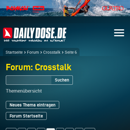
Startseite
Forum
Crosstalk
Seite 6
Forum: Crosstalk
Suchen
Themenübersicht
Neues Thema eintragen
Forum Startseite