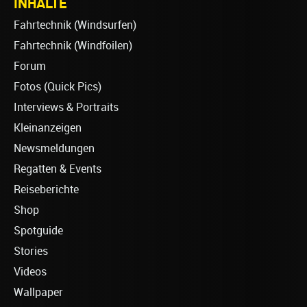
INHALTE
Fahrtechnik (Windsurfen)
Fahrtechnik (Windfoilen)
Forum
Fotos (Quick Pics)
Interviews & Portraits
Kleinanzeigen
Newsmeldungen
Regatten & Events
Reiseberichte
Shop
Spotguide
Stories
Videos
Wallpaper