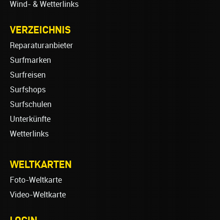
Wind- & Wetterlinks
VERZEICHNIS
Reparaturanbieter
Surfmarken
Surfreisen
Surfshops
Surfschulen
Unterkünfte
Wetterlinks
WELTKARTEN
Foto-Weltkarte
Video-Weltkarte