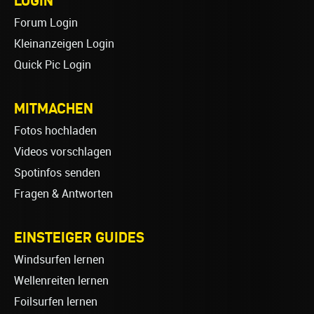
LOGIN
Forum Login
Kleinanzeigen Login
Quick Pic Login
MITMACHEN
Fotos hochladen
Videos vorschlagen
Spotinfos senden
Fragen & Antworten
EINSTEIGER GUIDES
Windsurfen lernen
Wellenreiten lernen
Foilsurfen lernen