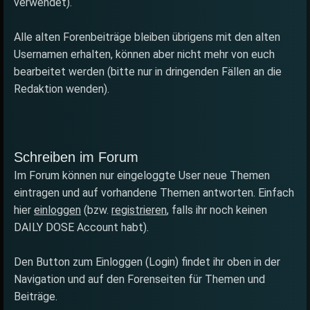
verwendet).
Alle alten Forenbeiträge bleiben übrigens mit den alten
Usernamen erhalten, können aber nicht mehr von euch
bearbeitet werden (bitte nur in dringenden Fällen an die
Redaktion wenden).
Schreiben im Forum
Im Forum können nur eingeloggte User neue Themen
eintragen und auf vorhandene Themen antworten. Einfach
hier
einloggen
(bzw.
registrieren
, falls ihr noch keinen
DAILY DOSE Account habt).
Den Button zum Einloggen (Login) findet ihr oben in der
Navigation und auf den Forenseiten für Themen und
Beiträge.