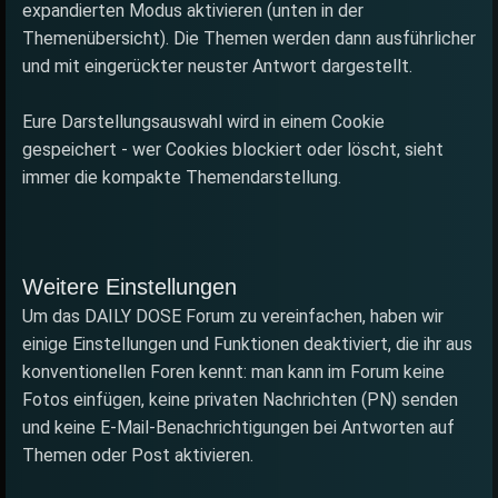
expandierten Modus aktivieren (unten in der
Themenübersicht). Die Themen werden dann ausführlicher
und mit eingerückter neuster Antwort dargestellt.
Eure Darstellungsauswahl wird in einem Cookie
gespeichert - wer Cookies blockiert oder löscht, sieht
immer die kompakte Themendarstellung.
Weitere Einstellungen
Um das DAILY DOSE Forum zu vereinfachen, haben wir
einige Einstellungen und Funktionen deaktiviert, die ihr aus
konventionellen Foren kennt: man kann im Forum keine
Fotos einfügen, keine privaten Nachrichten (PN) senden
und keine E-Mail-Benachrichtigungen bei Antworten auf
Themen oder Post aktivieren.