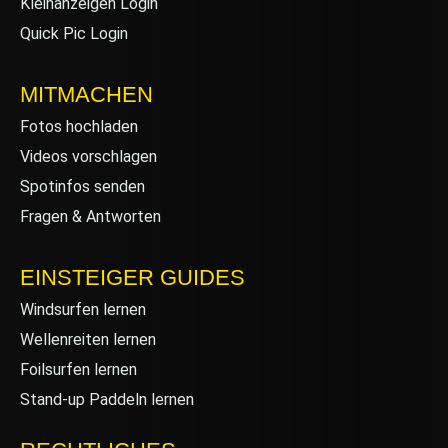
Kleinanzeigen Login
Quick Pic Login
MITMACHEN
Fotos hochladen
Videos vorschlagen
Spotinfos senden
Fragen & Antworten
EINSTEIGER GUIDES
Windsurfen lernen
Wellenreiten lernen
Foilsurfen lernen
Stand-up Paddeln lernen