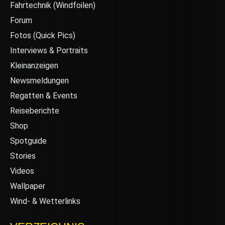
Fahrtechnik (Windfoilen)
Forum
Fotos (Quick Pics)
Interviews & Portraits
Kleinanzeigen
Newsmeldungen
Regatten & Events
Reiseberichte
Shop
Spotguide
Stories
Videos
Wallpaper
Wind- & Wetterlinks