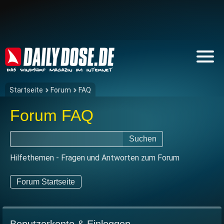
Startseite
Forum
FAQ
Forum FAQ
Suchen
Hilfethemen - Fragen und Antworten zum Forum
Forum Startseite