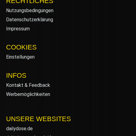
RECHTLICHES
Nutzungsbedingungen
Datenschutzerklärung
Impressum
COOKIES
Einstellungen
INFOS
Kontakt & Feedback
Werbemöglichkeiten
UNSERE WEBSITES
dailydose.de