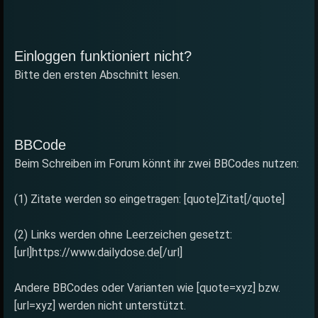
Einloggen funktioniert nicht?
Bitte den ersten Abschnitt lesen.
BBCode
Beim Schreiben im Forum könnt ihr zwei BBCodes nutzen:
(1) Zitate werden so eingetragen: [quote]Zitat[/quote]
(2) Links werden ohne Leerzeichen gesetzt:
[url]https://www.dailydose.de[/url]
Andere BBCodes oder Varianten wie [quote=xyz] bzw.
[url=xyz] werden nicht unterstützt.