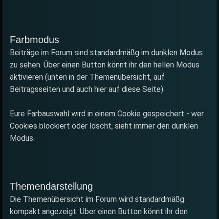
Farbmodus
Beiträge im Forum sind standardmäßg im dunklen Modus
zu sehen. Über einen Button könnt ihr den hellen Modus
aktivieren (unten in der Themenübersicht, auf
Beitragsseiten und auch hier auf diese Seite).
Eure Farbauswahl wird in einem Cookie gespeichert - wer
Cookies blockiert oder löscht, sieht immer den dunklen
Modus.
Themendarstellung
Die Themenübersicht im Forum wird standardmäßg
kompakt angezeigt. Über einen Button könnt ihr den