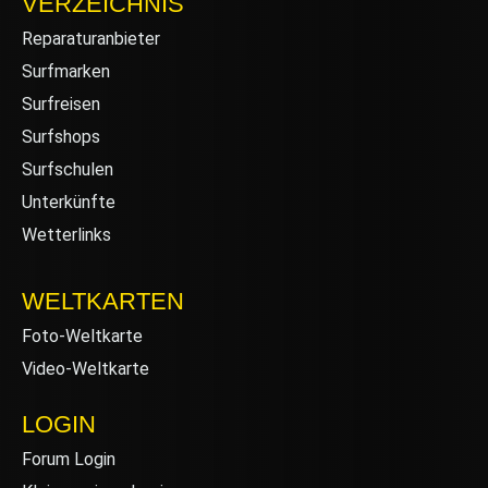
VERZEICHNIS
Reparaturanbieter
Surfmarken
Surfreisen
Surfshops
Surfschulen
Unterkünfte
Wetterlinks
WELTKARTEN
Foto-Weltkarte
Video-Weltkarte
LOGIN
Forum Login