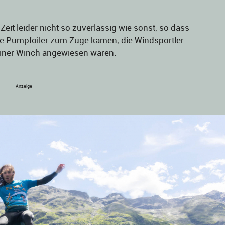
Zeit leider nicht so zuverlässig wie sonst, so dass
ie Pumpfoiler zum Zuge kamen, die Windsportler
einer Winch angewiesen waren.