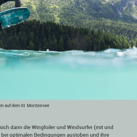
n auf dem St. Moritzersee
ich dann die Wingfoiler und Windsurfer (mit und
o bei optimalen Bedingungen austoben und ihre