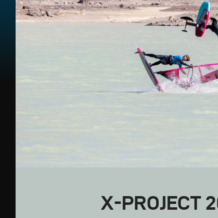
X-PROJECT 2