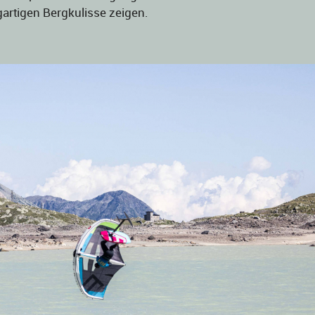
igartigen Bergkulisse zeigen.