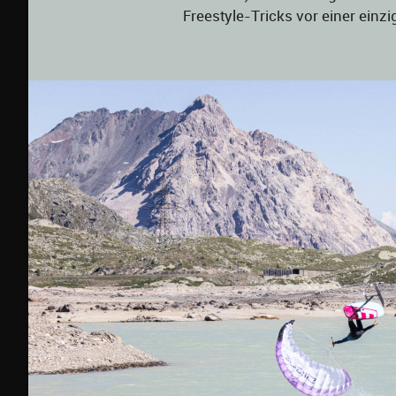
Freestyle-Tricks vor einer einz