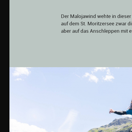
Der Malojawind wehte in dieser 
auf dem St. Moritzersee zwar d
aber auf das Anschleppen mit 