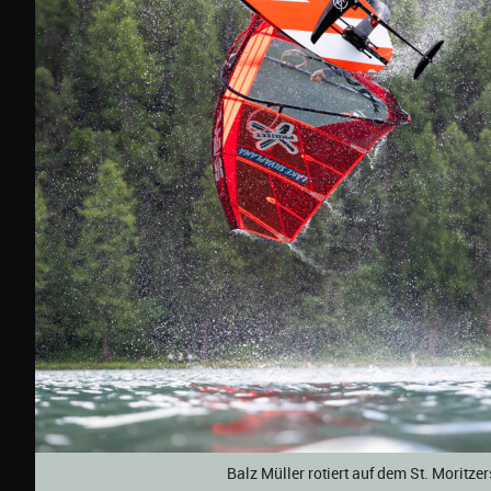
Balz Müller rotiert auf dem St. Moritze