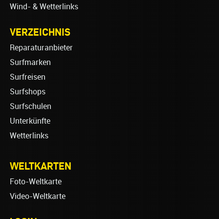
Wind- & Wetterlinks
VERZEICHNIS
Reparaturanbieter
Surfmarken
Surfreisen
Surfshops
Surfschulen
Unterkünfte
Wetterlinks
WELTKARTEN
Foto-Weltkarte
Video-Weltkarte