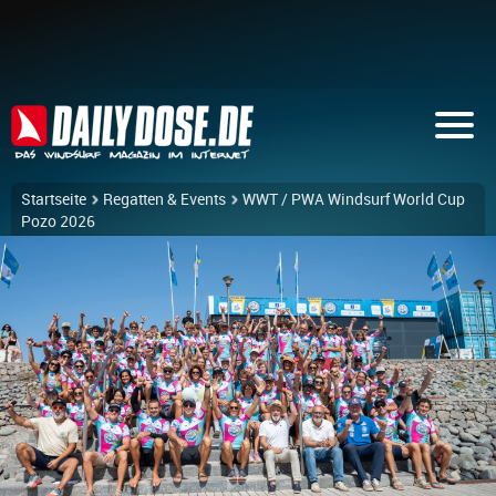
Startseite
Regatten & Events
WWT / PWA Windsurf World Cup
Pozo 2026