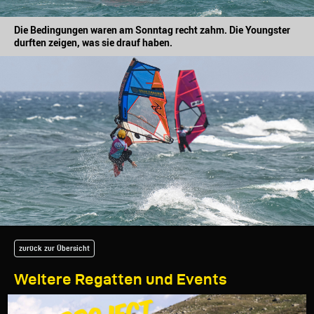
Die Bedingungen waren am Sonntag recht zahm. Die Youngster
durften zeigen, was sie drauf haben.
zurück zur Übersicht
Weitere Regatten und Events