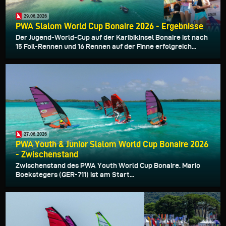
29.06.2026
PWA Slalom World Cup Bonaire 2026 - Ergebnisse
Der Jugend-World-Cup auf der Karibikinsel Bonaire ist nach
15 Foil-Rennen und 16 Rennen auf der Finne erfolgreich...
27.06.2026
PWA Youth & Junior Slalom World Cup Bonaire 2026
- Zwischenstand
Zwischenstand des PWA Youth World Cup Bonaire. Mario
Boekstegers (GER-711) ist am Start...