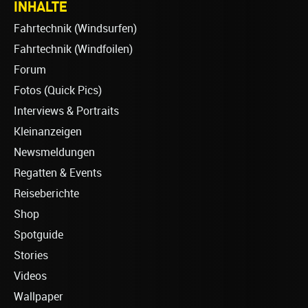
INHALTE
Fahrtechnik (Windsurfen)
Fahrtechnik (Windfoilen)
Forum
Fotos (Quick Pics)
Interviews & Portraits
Kleinanzeigen
Newsmeldungen
Regatten & Events
Reiseberichte
Shop
Spotguide
Stories
Videos
Wallpaper