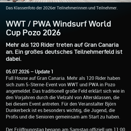
Das Klassenfoto der 2026er Teilnehmerinnen und Teilnehmer.
WWT / PWA Windsurf World
Cup Pozo 2026
Mehr als 120 Rider treten auf Gran Canaria
an. Ein großes deutsches Teilnehmerfeld ist
dabei.
05.07.2026 – Update 1
Full House auf Gran Canaria. Mehr als 120 Rider haben
sich zum 5-Sterne-Event von WWT und PWA in Pozo
angemeldet. Das traditionell große Feld erklärt sich wie in
den Vorjahren durch die Vielzahl von Altersklassen, die
bei diesem Event antreten. Für den Veranstalter Björn
Dunkerbeck ist es besonders wichtig, die Jugend, die
Profis und die Senioren gemeinsam am Start zu haben.
Der Eröffnungstag begann am Samstag offiziell um 11:00