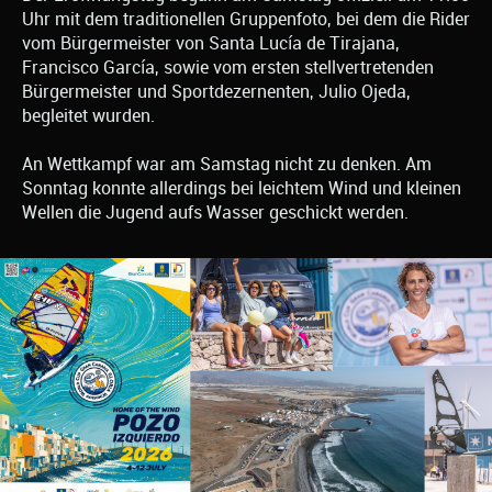
Uhr mit dem traditionellen Gruppenfoto, bei dem die Rider
vom Bürgermeister von Santa Lucía de Tirajana,
Francisco García, sowie vom ersten stellvertretenden
Bürgermeister und Sportdezernenten, Julio Ojeda,
begleitet wurden.
An Wettkampf war am Samstag nicht zu denken. Am
Sonntag konnte allerdings bei leichtem Wind und kleinen
Wellen die Jugend aufs Wasser geschickt werden.