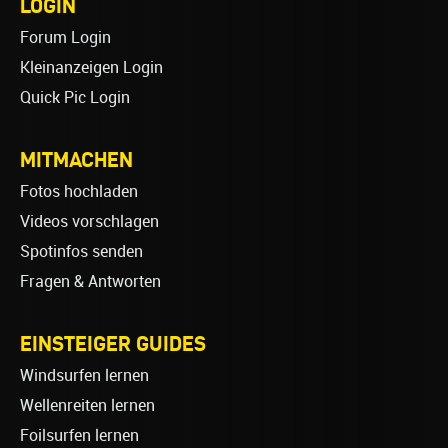
LOGIN
Forum Login
Kleinanzeigen Login
Quick Pic Login
MITMACHEN
Fotos hochladen
Videos vorschlagen
Spotinfos senden
Fragen & Antworten
EINSTEIGER GUIDES
Windsurfen lernen
Wellenreiten lernen
Foilsurfen lernen