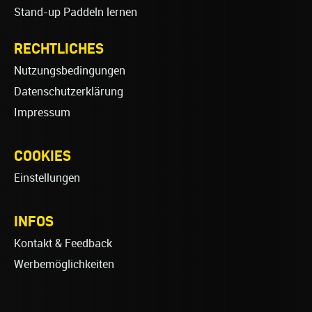
Stand-up Paddeln lernen
RECHTLICHES
Nutzungsbedingungen
Datenschutzerklärung
Impressum
COOKIES
Einstellungen
INFOS
Kontakt & Feedback
Werbemöglichkeiten