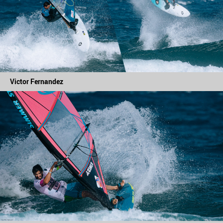
Victor Fernandez