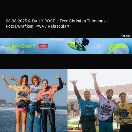
08.08.2025 © DAILY DOSE
|
Text:
Christian Tillmanns
|
Fotos/Grafiken: PWA / Rafasoulart