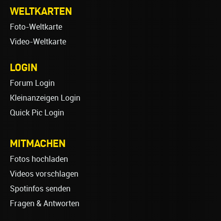
WELTKARTEN
Foto-Weltkarte
Video-Weltkarte
LOGIN
Forum Login
Kleinanzeigen Login
Quick Pic Login
MITMACHEN
Fotos hochladen
Videos vorschlagen
Spotinfos senden
Fragen & Antworten