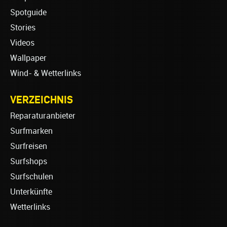
Spotguide
Stories
Videos
Wallpaper
Wind- & Wetterlinks
VERZEICHNIS
Reparaturanbieter
Surfmarken
Surfreisen
Surfshops
Surfschulen
Unterkünfte
Wetterlinks