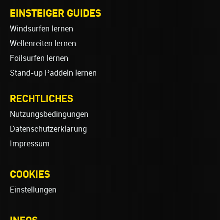
EINSTEIGER GUIDES
Windsurfen lernen
Wellenreiten lernen
Foilsurfen lernen
Stand-up Paddeln lernen
RECHTLICHES
Nutzungsbedingungen
Datenschutzerklärung
Impressum
COOKIES
Einstellungen
INFOS