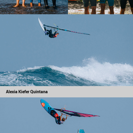
Alexia Kiefer Quintana