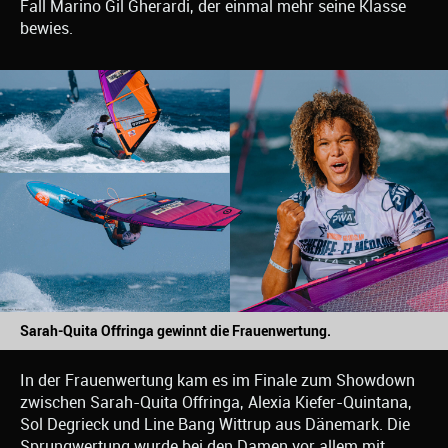
Fall Marino Gil Gherardi, der einmal mehr seine Klasse
bewies.
Sarah-Quita Offringa gewinnt die Frauenwertung.
In der Frauenwertung kam es im Finale zum Showdown
zwischen Sarah-Quita Offringa, Alexia Kiefer-Quintana,
Sol Degrieck und Line Bang Wittrup aus Dänemark. Die
Sprungwertung wurde bei den Damen vor allem mit