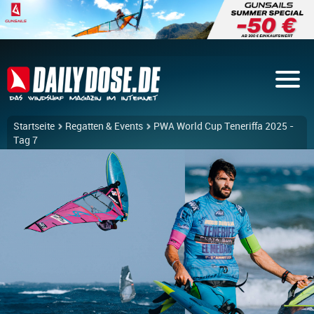
Startseite
Regatten & Events
PWA World Cup Teneriffa 2025 -
Tag 7