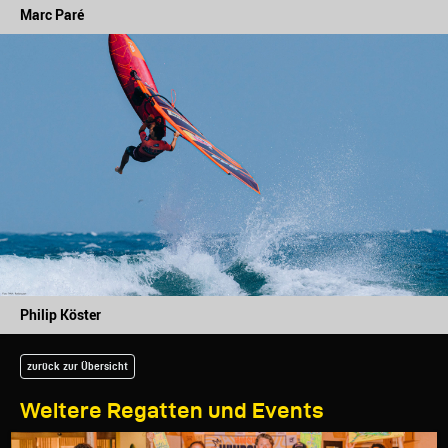
Marc Paré
Philip Köster
zurück zur Übersicht
Weitere Regatten und Events