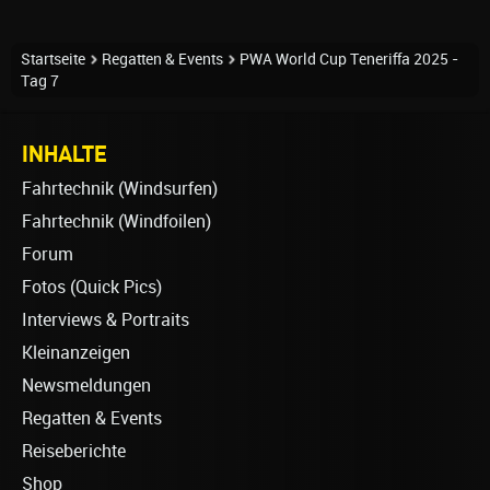
Startseite
Regatten & Events
PWA World Cup Teneriffa 2025 -
Tag 7
INHALTE
Fahrtechnik (Windsurfen)
Fahrtechnik (Windfoilen)
Forum
Fotos (Quick Pics)
Interviews & Portraits
Kleinanzeigen
Newsmeldungen
Regatten & Events
Reiseberichte
Shop