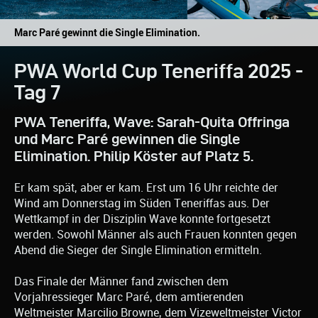
Marc Paré gewinnt die Single Elimination.
PWA World Cup Teneriffa 2025 -
Tag 7
PWA Teneriffa, Wave: Sarah-Quita Offringa
und Marc Paré gewinnen die Single
Elimination. Philip Köster auf Platz 5.
Er kam spät, aber er kam. Erst um 16 Uhr reichte der
Wind am Donnerstag im Süden Teneriffas aus. Der
Wettkampf in der Disziplin Wave konnte fortgesetzt
werden. Sowohl Männer als auch Frauen konnten gegen
Abend die Sieger der Single Elimination ermitteln.
Das Finale der Männer fand zwischen dem
Vorjahressieger Marc Paré, dem amtierenden
Weltmeister Marcilio Browne, dem Vizeweltmeister Victor