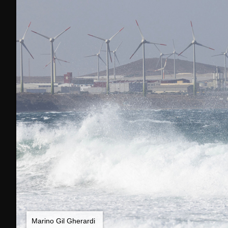
Marino Gil Gherardi