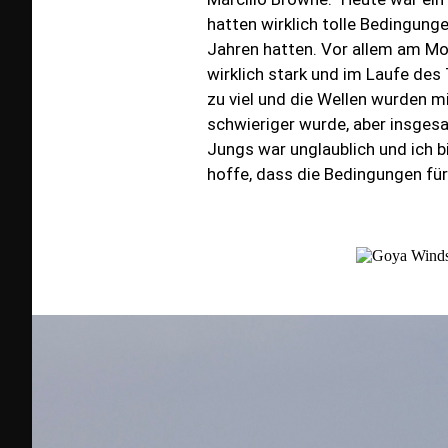
hatten wirklich tolle Bedingungen
Jahren hatten. Vor allem am Mo
wirklich stark und im Laufe de
zu viel und die Wellen wurden mi
schwieriger wurde, aber insgesa
Jungs war unglaublich und ich b
hoffe, dass die Bedingungen fü