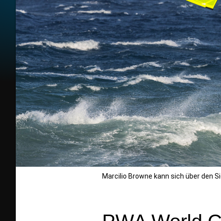
Marcilio Browne kann sich über den Sie