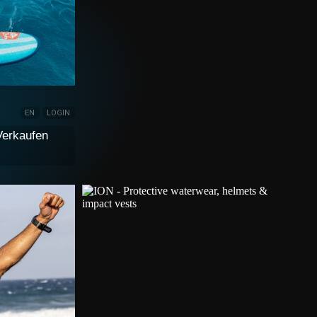
EN
LOGIN
Verkaufen