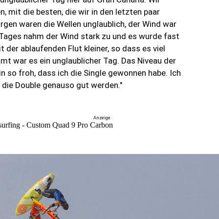
, mit die besten, die wir in den letzten paar
rgen waren die Wellen unglaublich, der Wind war
s Tages nahm der Wind stark zu und es wurde fast
t der ablaufenden Flut kleiner, so dass es viel
mt war es ein unglaublicher Tag. Das Niveau der
in so froh, dass ich die Single gewonnen habe. Ich
r die Double genauso gut werden."