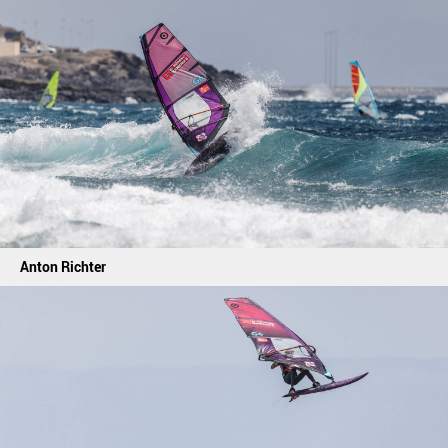
Anton Richter