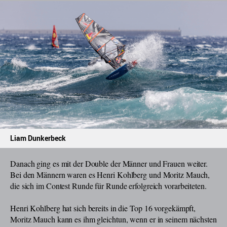
Liam Dunkerbeck
Danach ging es mit der Double der Männer und Frauen weiter.
Bei den Männern waren es Henri Kohlberg und Moritz Mauch,
die sich im Contest Runde für Runde erfolgreich vorarbeiteten.
Henri Kohlberg hat sich bereits in die Top 16 vorgekämpft,
Moritz Mauch kann es ihm gleichtun, wenn er in seinem nächsten