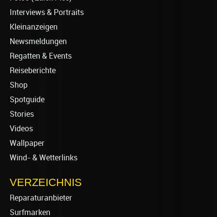
Interviews & Portraits
Kleinanzeigen
Newsmeldungen
Regatten & Events
Reiseberichte
Shop
Spotguide
Stories
Videos
Wallpaper
Wind- & Wetterlinks
VERZEICHNIS
Reparaturanbieter
Surfmarken