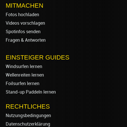
MITMACHEN
Fotos hochladen
Videos vorschlagen
Spotinfos senden
Fragen & Antworten
EINSTEIGER GUIDES
Windsurfen lernen
Wellenreiten lernen
Foilsurfen lernen
Stand-up Paddeln lernen
RECHTLICHES
Nutzungsbedingungen
Datenschutzerklärung