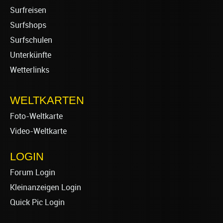
Surfreisen
Surfshops
Surfschulen
Unterkünfte
Wetterlinks
WELTKARTEN
Foto-Weltkarte
Video-Weltkarte
LOGIN
Forum Login
Kleinanzeigen Login
Quick Pic Login