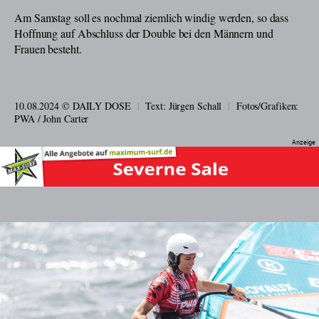
Am Samstag soll es nochmal ziemlich windig werden, so dass
Hoffnung auf Abschluss der Double bei den Männern und
Frauen besteht.
10.08.2024 © DAILY DOSE
|
Text:
Jürgen Schall
|
Fotos/Grafiken:
PWA / John Carter