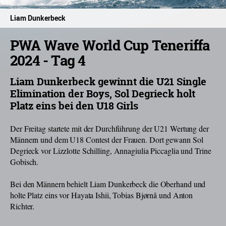
Liam Dunkerbeck
PWA Wave World Cup Teneriffa
2024 - Tag 4
Liam Dunkerbeck gewinnt die U21 Single
Elimination der Boys, Sol Degrieck holt
Platz eins bei den U18 Girls
Der Freitag startete mit der Durchführung der U21 Wertung der
Männern und dem U18 Contest der Frauen. Dort gewann Sol
Degrieck vor Lizzlotte Schilling, Annagiulia Piccaglia und Trine
Gobisch.
Bei den Männern behielt Liam Dunkerbeck die Oberhand und
holte Platz eins vor Hayata Ishii, Tobias Bjørnå und Anton
Richter.