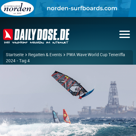
Startseite
Regatten & Events
PWA Wave World Cup Teneriffa
2024 - Tag 4