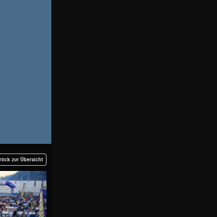
rück zur Übersicht