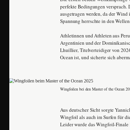
perfekte Bedingungen versprach. 
ausgetragen werden, da der Wind 
Spannung herrschte in den Wellen-
Athletinnen und Athleten aus Peru
Argentinien und der Dominikanis
Lhuillier, Titelverteidiger von 202
Ocean ist, und sicherte sich aberm
Wingfoilen bei den Master of the Ocean 2
Aus deutscher Sicht sorgte Yannick
Wingfoil als auch im Surfen für die
Leider wurde das Wingfoil-Finale 