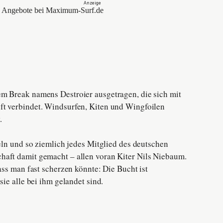
m Break namens Destroier ausgetragen, die sich mit
ft verbindet. Windsurfen, Kiten und Wingfoilen
.
geln und so ziemlich jedes Mitglied des deutschen
haft damit gemacht – allen voran Kiter Nils Niebaum.
dass man fast scherzen könnte: Die Bucht ist
sie alle bei ihm gelandet sind.