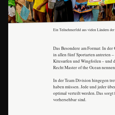
Ein Teilnehmerfeld aus vielen Ländern der
Das Besondere am Format: In der 
in allen fünf Sportarten antreten 
Kitesurfen und Wingfoilen – und das
Recht Master of the Ocean nennen
In der Team Division hingegen tre
haben müssen. Jede und jeder übe
optimal verteilt werden. Das sorgt
vorhersehbar sind.