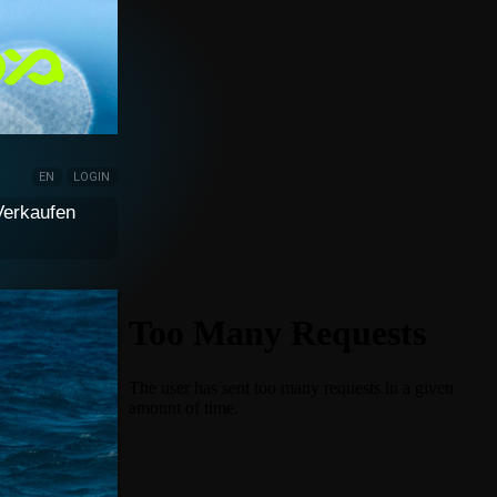
EN
LOGIN
Verkaufen