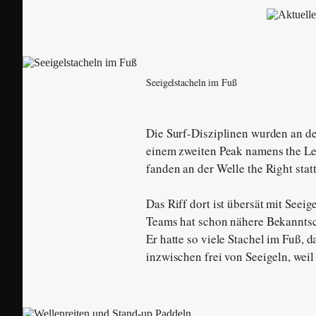
Seeigelstacheln im Fuß
Die Surf-Disziplinen wurden an de
einem zweiten Peak namens the Le
fanden an der Welle the Right statt
Das Riff dort ist übersät mit Seei
Teams hat schon nähere Bekanntsc
Er hatte so viele Stachel im Fuß, 
inzwischen frei von Seeigeln, weil 