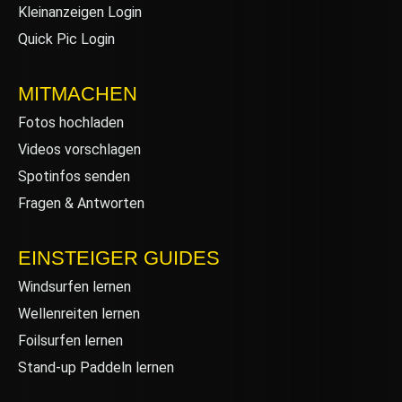
Kleinanzeigen Login
Quick Pic Login
MITMACHEN
Fotos hochladen
Videos vorschlagen
Spotinfos senden
Fragen & Antworten
EINSTEIGER GUIDES
Windsurfen lernen
Wellenreiten lernen
Foilsurfen lernen
Stand-up Paddeln lernen