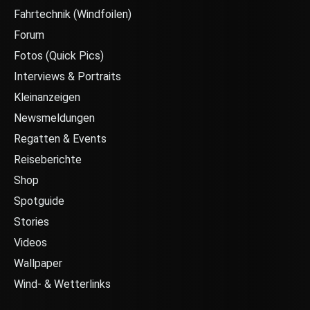
Fahrtechnik (Windfoilen)
Forum
Fotos (Quick Pics)
Interviews & Portraits
Kleinanzeigen
Newsmeldungen
Regatten & Events
Reiseberichte
Shop
Spotguide
Stories
Videos
Wallpaper
Wind- & Wetterlinks