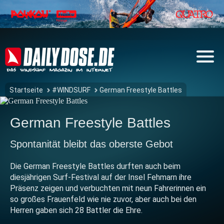
Startseite
#WINDSURF
German Freestyle Battles
German Freestyle Battles
Spontanität bleibt das oberste Gebot
Die German Freestyle Battles durften auch beim
diesjährigen Surf-Festival auf der Insel Fehmarn ihre
Präsenz zeigen und verbuchten mit neun Fahrerinnen ein
so großes Frauenfeld wie nie zuvor, aber auch bei den
Herren gaben sich 28 Battler die Ehre.