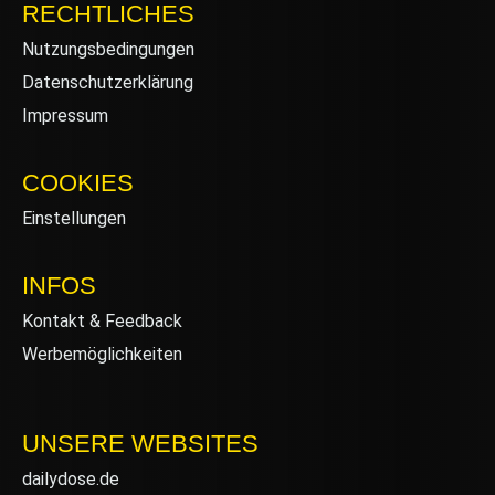
RECHTLICHES
Nutzungsbedingungen
Datenschutzerklärung
Impressum
COOKIES
Einstellungen
INFOS
Kontakt & Feedback
Werbemöglichkeiten
UNSERE WEBSITES
dailydose.de