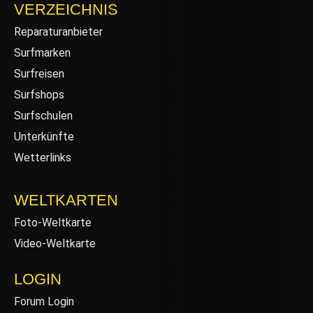
VERZEICHNIS
Reparaturanbieter
Surfmarken
Surfreisen
Surfshops
Surfschulen
Unterkünfte
Wetterlinks
WELTKARTEN
Foto-Weltkarte
Video-Weltkarte
LOGIN
Forum Login