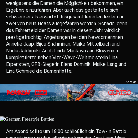
wenigstens die Damen die Möglichkeit bekommen, ein
Ergebnis einzufahren. Aber auch das gestaltete sich
schwieriger als erwartet. Insgesamt konnten leider nur
zwei von neun Heats ausgefahren werden. Schade, denn
das Fahrerfeld der Damen war in diesem Jahr wirklich
prestigeträchtig. Angefangen bei den Newcomerinnen
Anneke Jaap, Bijou Shahmirian, Maike Mittelbach und
Nadia Jablonski. Auch Linda Mankova aus Slowenien
komplettierte neben Vize-Wave-Weltmeisterin Lina
Erpenstein, GFB-Siegerin Elena Dominik, Maike Lang und
Lina Schmied die Damenflotte.
Am Abend sollte um 18:00 schließlich ein Tow-In Battle