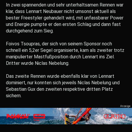
In zwei spannenden und sehr unterhaltsamen Rennen war
klar, dass Lennart Neubauer nicht umsonst aktuell als
bester Freestyler gehandelt wird, mit unfassbarer Power
und Energie pumpte er den ersten Schlag und dann fast
durchgehend zum Sieg.
Foivos Tsoupras, der sich von seinem Sponsor noch
schnell ein 5,2er Segel organisierte, kam als zweiter trotz
manipulierter Mastfußposition durch Lennart ins Ziel.
Dritter wurde Niclas Nebelung.
Das zweite Rennen wurde ebenfalls klar von Lennart
dominiert, nur konnten sich jeweils Niclas Nebelung und
Sebastian Gux den zweiten respektive dritten Platz
sichern.