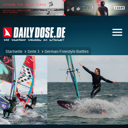
Startseite
Seite 3
German Freestyle Battles