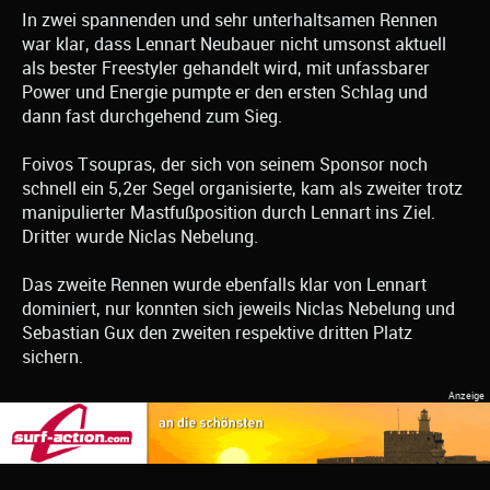
In zwei spannenden und sehr unterhaltsamen Rennen
war klar, dass Lennart Neubauer nicht umsonst aktuell
als bester Freestyler gehandelt wird, mit unfassbarer
Power und Energie pumpte er den ersten Schlag und
dann fast durchgehend zum Sieg.
Foivos Tsoupras, der sich von seinem Sponsor noch
schnell ein 5,2er Segel organisierte, kam als zweiter trotz
manipulierter Mastfußposition durch Lennart ins Ziel.
Dritter wurde Niclas Nebelung.
Das zweite Rennen wurde ebenfalls klar von Lennart
dominiert, nur konnten sich jeweils Niclas Nebelung und
Sebastian Gux den zweiten respektive dritten Platz
sichern.