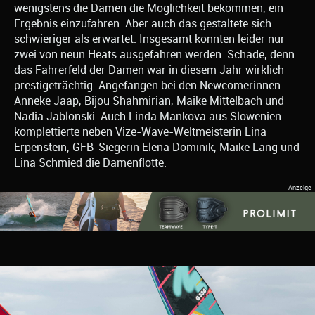
wenigstens die Damen die Möglichkeit bekommen, ein
Ergebnis einzufahren. Aber auch das gestaltete sich
schwieriger als erwartet. Insgesamt konnten leider nur
zwei von neun Heats ausgefahren werden. Schade, denn
das Fahrerfeld der Damen war in diesem Jahr wirklich
prestigeträchtig. Angefangen bei den Newcomerinnen
Anneke Jaap, Bijou Shahmirian, Maike Mittelbach und
Nadia Jablonski. Auch Linda Mankova aus Slowenien
komplettierte neben Vize-Wave-Weltmeisterin Lina
Erpenstein, GFB-Siegerin Elena Dominik, Maike Lang und
Lina Schmied die Damenflotte.