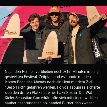
Nach drei Rennen verblieben noch zehn Minuten im eng
gesteckten Festival-Zeitplan und es konnte mit den
letzten Böen des Abends noch ein Heat mit dem Ziel
“Best-Trick” gefahren werden. Foivos Tsoupras sicherte
sich den dritten Platz mit einer Lazy Susan. Der Wahl-
Kieler Sebastian Gux erkämpfte sich mit einem wirklich
sauber gesprungenen no-handed Burner den zweiten