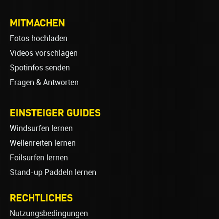
MITMACHEN
Fotos hochladen
Videos vorschlagen
Spotinfos senden
Fragen & Antworten
EINSTEIGER GUIDES
Windsurfen lernen
Wellenreiten lernen
Foilsurfen lernen
Stand-up Paddeln lernen
RECHTLICHES
Nutzungsbedingungen