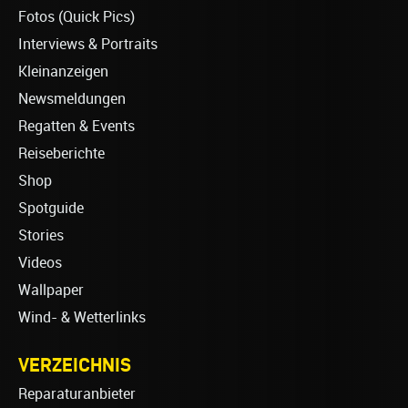
Fotos (Quick Pics)
Interviews & Portraits
Kleinanzeigen
Newsmeldungen
Regatten & Events
Reiseberichte
Shop
Spotguide
Stories
Videos
Wallpaper
Wind- & Wetterlinks
VERZEICHNIS
Reparaturanbieter