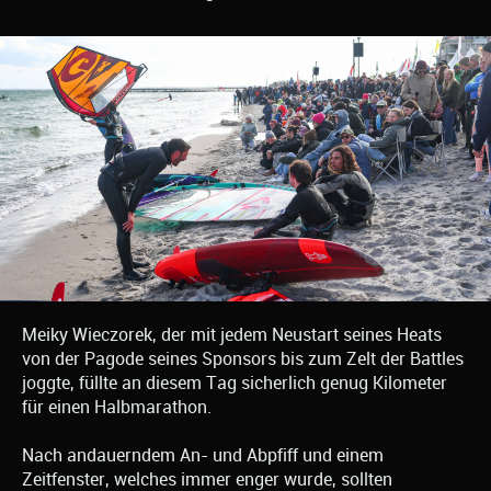
Meiky Wieczorek, der mit jedem Neustart seines Heats
von der Pagode seines Sponsors bis zum Zelt der Battles
joggte, füllte an diesem Tag sicherlich genug Kilometer
für einen Halbmarathon.
Nach andauerndem An- und Abpfiff und einem
Zeitfenster, welches immer enger wurde, sollten