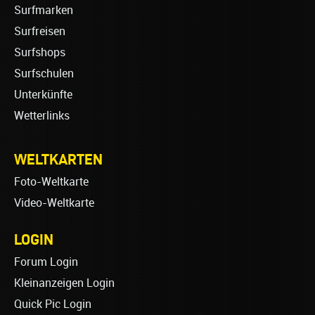
Surfmarken
Surfreisen
Surfshops
Surfschulen
Unterkünfte
Wetterlinks
WELTKARTEN
Foto-Weltkarte
Video-Weltkarte
LOGIN
Forum Login
Kleinanzeigen Login
Quick Pic Login