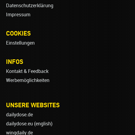
Datenschutzerklärung
Impressum
COOKIES
Einstellungen
INFOS
Kontakt & Feedback
Werbemöglichkeiten
UNSERE WEBSITES
dailydose.de
dailydose.eu
(english)
wingdaily.de