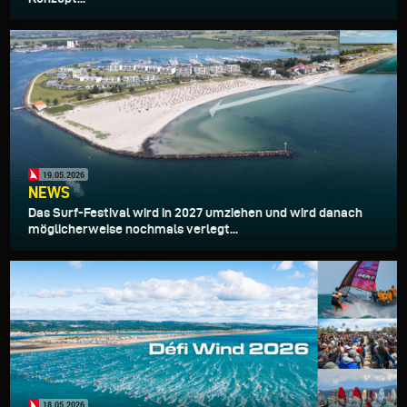
19.05.2026
NEWS
Das Surf-Festival wird in 2027 umziehen und wird danach
möglicherweise nochmals verlegt...
18.05.2026