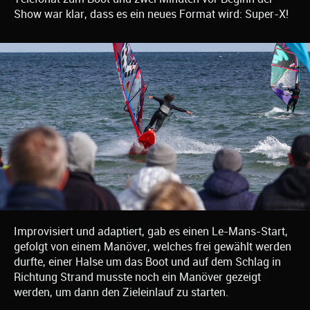
Show war klar, dass es ein neues Format wird: Super-X!
Improvisiert und adaptiert, gab es einen Le-Mans-Start,
gefolgt von einem Manöver, welches frei gewählt werden
durfte, einer Halse um das Boot und auf dem Schlag in
Richtung Strand musste noch ein Manöver gezeigt
werden, um dann den Zieleinlauf zu starten.