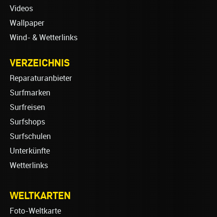
Videos
Wallpaper
Wind- & Wetterlinks
VERZEICHNIS
Reparaturanbieter
Surfmarken
Surfreisen
Surfshops
Surfschulen
Unterkünfte
Wetterlinks
WELTKARTEN
Foto-Weltkarte