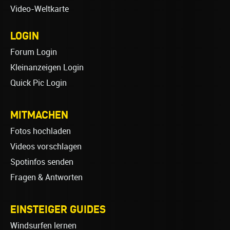
Video-Weltkarte
LOGIN
Forum Login
Kleinanzeigen Login
Quick Pic Login
MITMACHEN
Fotos hochladen
Videos vorschlagen
Spotinfos senden
Fragen & Antworten
EINSTEIGER GUIDES
Windsurfen lernen