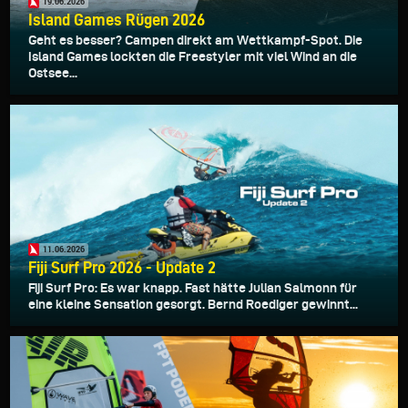
19.06.2026
Island Games Rügen 2026
Geht es besser? Campen direkt am Wettkampf-Spot. Die
Island Games lockten die Freestyler mit viel Wind an die
Ostsee...
11.06.2026
Fiji Surf Pro 2026 - Update 2
Fiji Surf Pro: Es war knapp. Fast hätte Julian Salmonn für
eine kleine Sensation gesorgt. Bernd Roediger gewinnt...