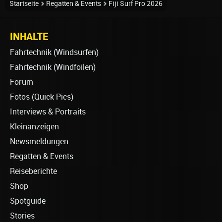
Startseite
Regatten & Events
Fiji Surf Pro 2026
INHALTE
Fahrtechnik (Windsurfen)
Fahrtechnik (Windfoilen)
Forum
Fotos (Quick Pics)
Interviews & Portraits
Kleinanzeigen
Newsmeldungen
Regatten & Events
Reiseberichte
Shop
Spotguide
Stories