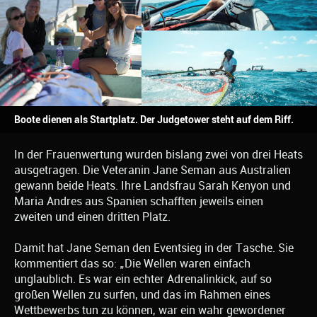
Boote dienen als Startplatz. Der Judgetower steht auf dem Riff.
In der Frauenwertung wurden bislang zwei von drei Heats
ausgetragen. Die Veteranin Jane Seman aus Australien
gewann beide Heats. Ihre Landsfrau Sarah Kenyon und
Maria Andres aus Spanien schafften jeweils einen
zweiten und einen dritten Platz.
Damit hat Jane Seman den Eventsieg in der Tasche. Sie
kommentiert das so: „Die Wellen waren einfach
unglaublich. Es war ein echter Adrenalinkick, auf so
großen Wellen zu surfen, und das im Rahmen eines
Wettbewerbs tun zu können, war ein wahr gewordener