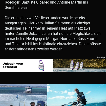
Roediger, Baptiste Cloarec und Antoine Martin ins
Semifinale ein.
Die erste der zwei Verliererrunden wurde bereits
ausgetragen. Hier kam Julian Salmonn als einziger
deutscher Teilnehmer in seinem Heat auf Platz zwei
hinter Camille Juban. Julian hat nun die Möglichkeit, sich
im nächsten Heat gegen Morgan Noireaux, Russ Faurot
und Takara Ishii ins Halbfinale einzuziehen. Dazu müsste
er dort mindestens zweiter werden.