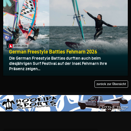
20.05.2026
German Freestyle Battles Fehmarn 2026
Die German Freestyle Battles durften auch beim
diesjährigen Surf Festival auf der Insel Fehmarn ihre
Präsenz zeigen...
zurück zur Übersicht