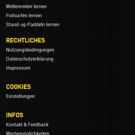
Wellenreiten lernen
Foilsurfen lernen
Stand-up Paddeln lernen
RECHTLICHES
Nutzungsbedingungen
Datenschutzerklärung
Impressum
COOKIES
Einstellungen
INFOS
Kontakt & Feedback
Werbemöglichkeiten