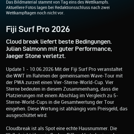
Das Bildmaterial stammt von Tag eins des Wettlkampfs.
Aktuellere Fotos lagen bei Redaktionsschluss nach zwei
Wettkampftagen noch nicht vor.
Fiji Surf Pro 2026
Cloud break liefert beste Bedingungen.
Julian Salmonn mit guter Performance,
Jaeger Stone verletzt.
Update 1 - 10.06.2026 Mit der Fiji Surf Pro veranstaltet
die WWT im Rahmen der gemeinsamen Wave-Tour mit
der PWA zurzeit einen Vier-Sterne-World-Cup. Vier
Sterne bedeuten in diesem Zusammenhang, dass die
Platzierungen mit einem Abschlag im Vergleich zu 5-
Sterne-World-Cups in die Gesamtwertung der Tour
eingehen. Diese Wertung ist abhängig vom Preisgeld, das
ausgeschüttet wird.
Cloudbreak ist als Spot eine echte Hausnummer. Die