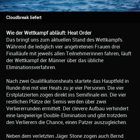
Cloudbreak liefert
Wie der Wettkampf abläuft: Heat Order
Das bringt uns zum aktuellen Stand des Wettkampfs.
Während die lediglich vier angetretenen Frauen drei
Finalläufe mit jeweils allen Teilnehmerinnen fahren, läuft
der Wettkampf der Männer über das übliche
Eliminationsverfahren.
Nach zwei Qualifikationsheats startete das Hauptfeld in
Runde drei mit vier Heats zu je vier Personen. Die vier
Erstplatzierten zogen direkt ins Semifinale ein. Die vier
restlichen Plätze der Semis werden über zwei
Verliererrunden ermittelt. Der clevere Aufbau verhindert
eine langwierige Double-Elimination und gibt trotzdem
den Verlierern die Chance, einen Patzer auszugleichen.
Neben dem verletzten Jäger Stone zogen auch Bernd