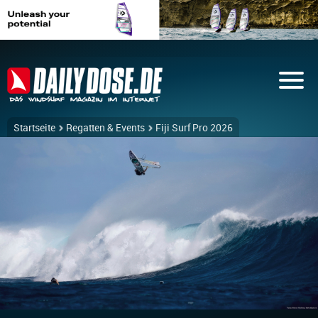
Startseite
Regatten & Events
Fiji Surf Pro 2026